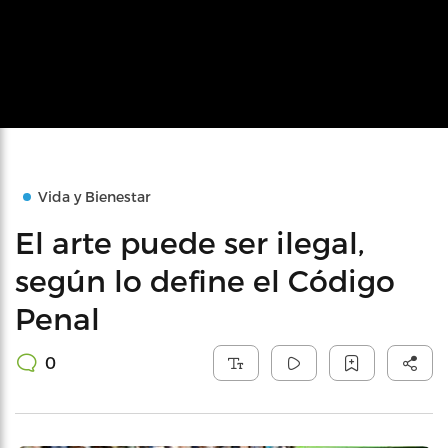
Vida y Bienestar
El arte puede ser ilegal,
según lo define el Código
Penal
0