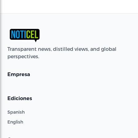
Transparent news, distilled views, and global
perspectives.
Empresa
Ediciones
Spanish
English