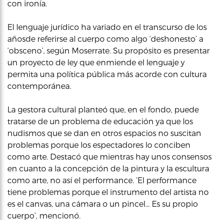
con ironía.
El lenguaje jurídico ha variado en el transcurso de los
añosde referirse al cuerpo como algo ‘deshonesto’ a
‘obsceno’, según Moserrate. Su propósito es presentar
un proyecto de ley que enmiende el lenguaje y
permita una política pública más acorde con cultura
contemporánea.
La gestora cultural planteó que, en el fondo, puede
tratarse de un ​problema de educación ya que los
nudismos que se dan en otros espacios no suscitan
problemas porque los espectadores lo conciben
como arte. Destacó que mientras hay unos consensos
en cuanto a la concepción de la pintura y la escultura
como arte, no así el performance. ‘El performance
tiene problemas porque el instrumento del artista no
es el canvas, una cámara o un pincel… Es su propio
cuerpo’, mencionó.