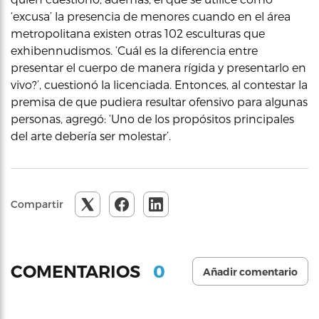
‘excusa’ la presencia de menores cuando en el área
metropolitana existen otras 102 esculturas que
exhibennudismos. ‘Cuál es la diferencia entre
presentar el cuerpo de manera rígida y presentarlo en
vivo?’, cuestionó la licenciada. Entonces, al contestar la
premisa de que pudiera resultar ofensivo para algunas
personas, agregó: ‘Uno de los propósitos principales
del arte debería ser molestar’.
Compartir
0
COMENTARIOS
Añadir comentario