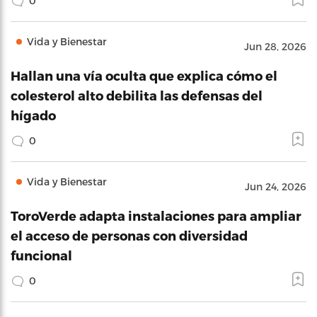
0
Vida y Bienestar
Jun 28, 2026
Hallan una vía oculta que explica cómo el
colesterol alto debilita las defensas del
hígado
0
Vida y Bienestar
Jun 24, 2026
ToroVerde adapta instalaciones para ampliar
el acceso de personas con diversidad
funcional
0