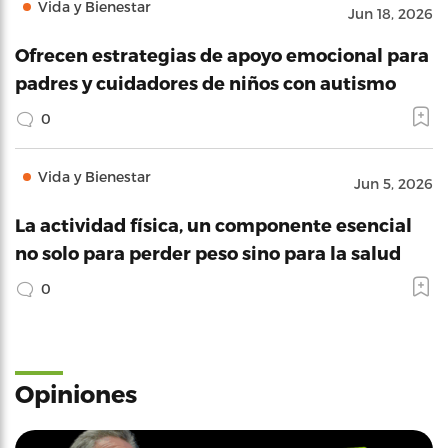
Vida y Bienestar
Jun 18, 2026
Ofrecen estrategias de apoyo emocional para
padres y cuidadores de niños con autismo
0
Vida y Bienestar
Jun 5, 2026
La actividad física, un componente esencial
no solo para perder peso sino para la salud
0
Opiniones