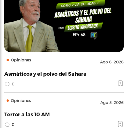
Opiniones
Ago 6, 2026
Asmáticos y el polvo del Sahara
0
Opiniones
Ago 5, 2026
Terror a las 10 AM
0