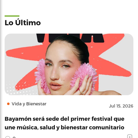
Lo Último
Vida y Bienestar
Jul 15, 2026
Bayamón será sede del primer festival que
une música, salud y bienestar comunitario