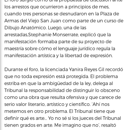
los arrestos que ocurrieron a principios de mes,
cuando tres personas se desnudaron en la Plaza de
Armas del Viejo San Juan como parte de un curso de
Dibujo Anatómico. Luego, una de las
arrestadas,Stephanie Monserrate, explicó que la
manifestación formaba parte de su proyecto de
maestría sobre cómo el lenguaje jurídico regula la
manifestación artística y la libertad de expresión.
Durante el foro, la licenciada Yanira Reyes Gil recordó
que no toda expresión está protegida. El problema
estriba en que la ambigüedad de la ley, delega al
Tribunal la responsabilidad de distinguir lo obsceno
como una obra que resulta ofensiva y que carece de
serio valor literario, artístico y científico. ‘Ahí nos
metemos en otro problema. El Tribunal tiene que
definir qué es arte… Yo no sé si los jueces del Tribunal
tienen grados en arte. Me imagino que no’, resaltó