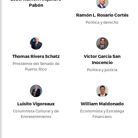
Pabón
Ramón L. Rosario Cortés
Política y derecho
Thomas Rivera Schatz
Víctor García San
Inocencio
Presidente del Senado de
Puerto Rico
Política y justicia
Luisito Vigoreaux
William Maldonado
Columnista Cultural y de
Economista y Estratega
Entretenimiento
Financiero