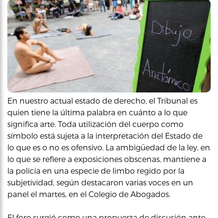
En nuestro actual estado de derecho, el Tribunal es
quien tiene la última palabra en cuánto a lo que
significa arte. Toda utilización del cuerpo como
símbolo está sujeta a la interpretación del Estado de
lo que es o no es ofensivo. La ambigüedad de la ley, en
lo que se refiere a exposiciones obscenas, mantiene a
la policía en una especie de limbo regido por la
subjetividad, según destacaron varias voces en un
panel el martes, en el Colegio de Abogados.
El foro surgió como una propuesta de discusión ante