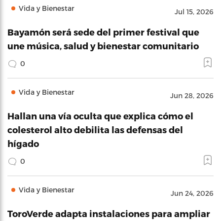
Vida y Bienestar
Jul 15, 2026
Bayamón será sede del primer festival que
une música, salud y bienestar comunitario
0
Vida y Bienestar
Jun 28, 2026
Hallan una vía oculta que explica cómo el
colesterol alto debilita las defensas del
hígado
0
Vida y Bienestar
Jun 24, 2026
ToroVerde adapta instalaciones para ampliar