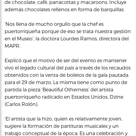
de chocolate, café, panacottas y macaroons. Incluye
además chocolates rellenos en forma de barquillas.
‘Nos llena de mucho orgullo que la chef es
puertorriqueña porque de eso se trata nuestra gestión
en el Museo’, la doctora Lourdes Ramos, directora del
MAPR.
Explicó que el motivo de ser del evento es mantener
vivo el legado cultural del país a través de los recaudos
obtenidos con la venta de boletos de la gala pautada
para el 29 de marzo. La misma tiene como punto de
partida la pieza ‘Beautiful Otherness’ del artista
puertorriqueño radicado en Estados Unidos, Dzine
(Carlos Rolón).
‘El artista que la hizo, quien es relativamente joven,
sugiere la formación de partituras musicales y un
trabajo conceptual de la época. Es una celebración y