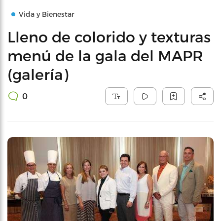
Vida y Bienestar
Lleno de colorido y texturas
menú de la gala del MAPR
(galería)
0