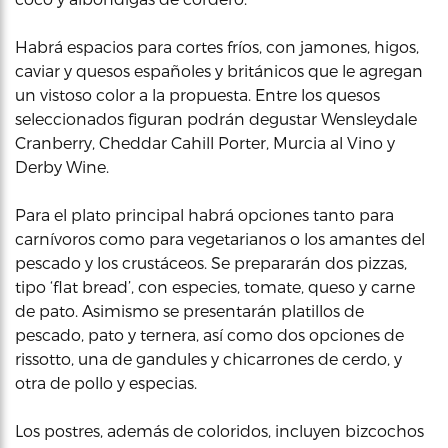
Habrá espacios para cortes fríos, con jamones, higos,
caviar y quesos españoles y británicos que le agregan
un vistoso color a la propuesta. Entre los quesos
seleccionados figuran podrán degustar Wensleydale
Cranberry, Cheddar Cahill Porter, Murcia al Vino y
Derby Wine.
Para el plato principal habrá opciones tanto para
carnívoros como para vegetarianos o los amantes del
pescado y los crustáceos. Se prepararán dos pizzas,
tipo ‘flat bread’, con especies, tomate, queso y carne
de pato. Asimismo se presentarán platillos de
pescado, pato y ternera, así como dos opciones de
rissotto, una de gandules y chicarrones de cerdo, y
otra de pollo y especias.
Los postres, además de coloridos, incluyen bizcochos