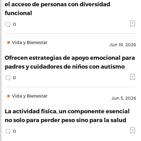
el acceso de personas con diversidad
funcional
0
Vida y Bienestar
Jun 18, 2026
Ofrecen estrategias de apoyo emocional para
padres y cuidadores de niños con autismo
0
Vida y Bienestar
Jun 5, 2026
La actividad física, un componente esencial
no solo para perder peso sino para la salud
0