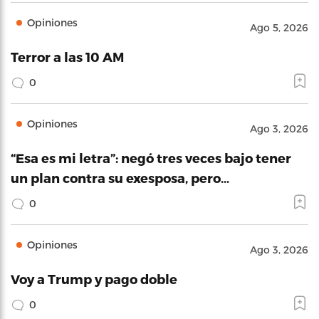
Opiniones
Ago 5, 2026
Terror a las 10 AM
0
Opiniones
Ago 3, 2026
“Esa es mi letra”: negó tres veces bajo tener
un plan contra su exesposa, pero…
0
Opiniones
Ago 3, 2026
Voy a Trump y pago doble
0