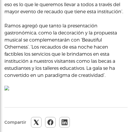
eso es lo que le queremos llevar a todos a través del
mayor evento de recaudo que tiene esta institución’.
Ramos agregó que tanto la presentación
gastronómica, como la decoración y la propuesta
musical se complementarán con ‘Beautiful
Otherness’. ‘Los recaudos de esa noche hacen
factibles los servicios que le brindamos en esta
institución a nuestros visitantes como las becas a
estudiantes y los talleres educativos. La gala se ha
convertido en un paradigma de creatividad’.
Compartir