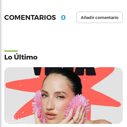
0
COMENTARIOS
Añadir comentario
Lo Último