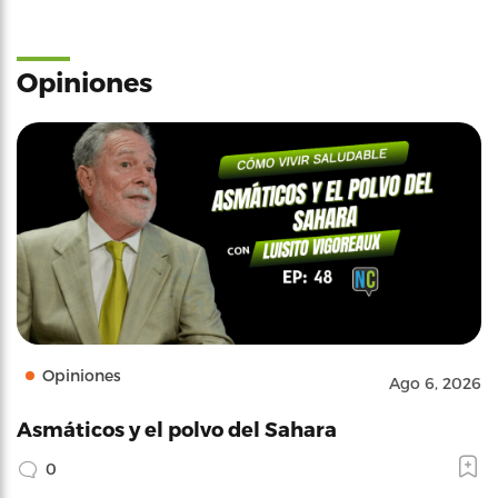
Opiniones
Opiniones
Ago 6, 2026
Asmáticos y el polvo del Sahara
0