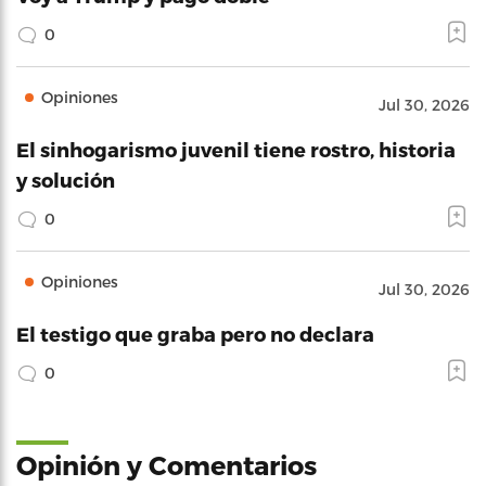
0
Opiniones
Jul 30, 2026
El sinhogarismo juvenil tiene rostro, historia
y solución
0
Opiniones
Jul 30, 2026
El testigo que graba pero no declara
0
Opinión y Comentarios