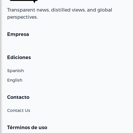
Transparent news, distilled views, and global
perspectives.
Empresa
Ediciones
Spanish
English
Contacto
Contact Us
Términos de uso