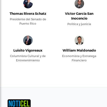
Thomas Rivera Schatz
Víctor García San
Inocencio
Presidente del Senado de
Puerto Rico
Política y justicia
Luisito Vigoreaux
William Maldonado
Columnista Cultural y de
Economista y Estratega
Entretenimiento
Financiero