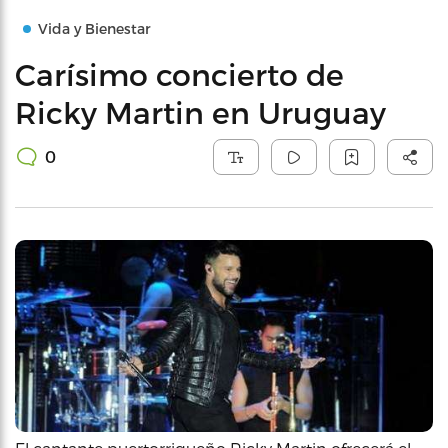
Vida y Bienestar
Carísimo concierto de
Ricky Martin en Uruguay
0