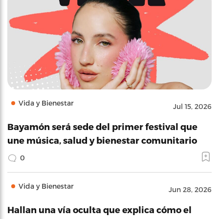
Vida y Bienestar
Jul 15, 2026
Bayamón será sede del primer festival que
une música, salud y bienestar comunitario
0
Vida y Bienestar
Jun 28, 2026
Hallan una vía oculta que explica cómo el