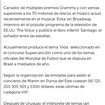
Ganador de múltiples premios Grammy y con ventas
superiores a los 70 millones de discos, el músico actuó
recientemente en el musical ‘Evita’ en Broadway,
intervino en el popular programa de la televisión de
EE.UU. ‘The Voice’ y publicó el libro infantil ‘Santiago, el
soñador entre las estrellas’.
Actualmente produce el tema ‘Vida’, seleccionado en
el concurso Supercanción como uno de los temas
oficiales del Mundial de Fútbol que se disputa en
Brasil a mediados de año.
Según la organización las entradas para asistir al
concierto de Martin en Punta del Este cuestan 88, 123,
203, 303, 503 y 3,500 dólares, estás últimas de
categoría VIP.
Después de Uruguay, el intérprete de temas tan