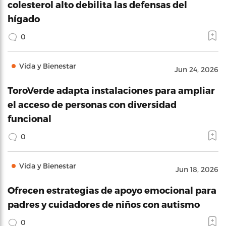
colesterol alto debilita las defensas del
hígado
0
Vida y Bienestar
Jun 24, 2026
ToroVerde adapta instalaciones para ampliar
el acceso de personas con diversidad
funcional
0
Vida y Bienestar
Jun 18, 2026
Ofrecen estrategias de apoyo emocional para
padres y cuidadores de niños con autismo
0