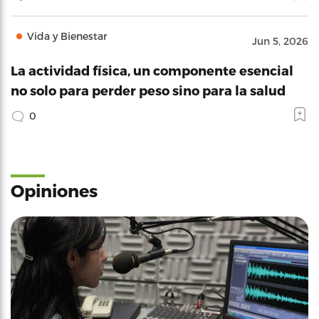
Vida y Bienestar
Jun 5, 2026
La actividad física, un componente esencial
no solo para perder peso sino para la salud
0
Opiniones