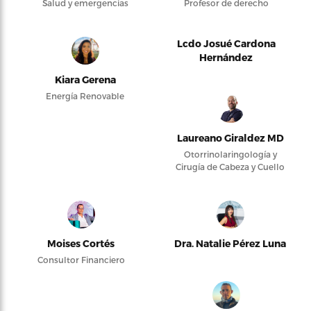
Salud y emergencias
Profesor de derecho
Lcdo Josué Cardona
Hernández
Kiara Gerena
Energía Renovable
Laureano Giraldez MD
Otorrinolaringología y
Cirugía de Cabeza y Cuello
Moises Cortés
Dra. Natalie Pérez Luna
Consultor Financiero