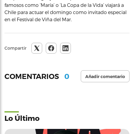
famosos como ‘María’ o ‘La Copa de la Vida’ viajará a
Chile para actuar el domingo como invitado especial
en el Festival de Viña del Mar.
Compartir
0
COMENTARIOS
Añadir comentario
Lo Último