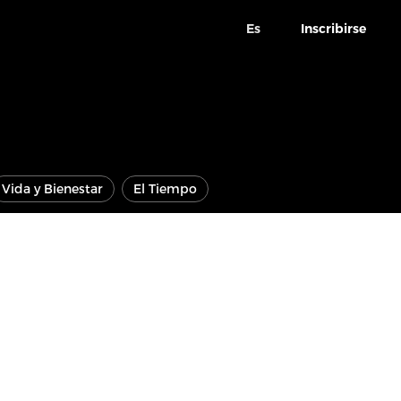
Es
Inscribirse
Vida y Bienestar
El Tiempo