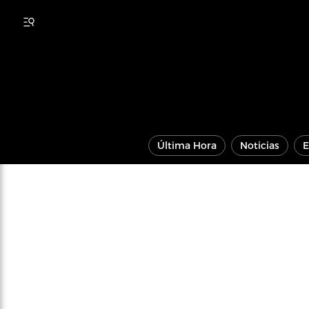
Última Hora
Noticias
E