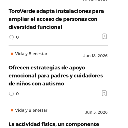
ToroVerde adapta instalaciones para
ampliar el acceso de personas con
diversidad funcional
0
Vida y Bienestar
Jun 18, 2026
Ofrecen estrategias de apoyo
emocional para padres y cuidadores
de niños con autismo
0
Vida y Bienestar
Jun 5, 2026
La actividad física, un componente