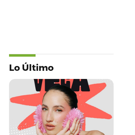
Lo Último