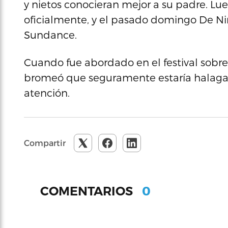
y nietos conocieran mejor a su padre. Lu
oficialmente, y el pasado domingo De Ni
Sundance.
Cuando fue abordado en el festival sobre
bromeó que seguramente estaría halaga
atención.
Compartir
0
COMENTARIOS