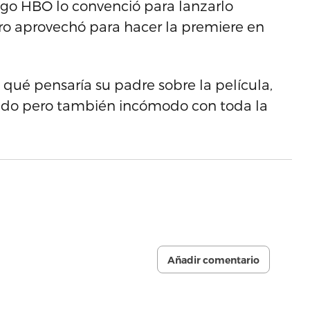
ego HBO lo convenció para lanzarlo
ro aprovechó para hacer la premiere en
 qué pensaría su padre sobre la película,
do pero también incómodo con toda la
Añadir comentario