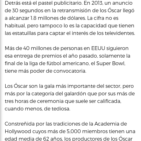
Detrás está el pastel publicitario. En 2013, un anuncio
de 30 segundos en la retransmisión de los Óscar llegó
a alcanzar 1.8 millones de dólares. La cifra no es
habitual, pero tampoco lo es la capacidad que tienen
las estatuillas para captar el interés de los televidentes.
Más de 40 millones de personas en EEUU siguieron
esa entrega de premios el año pasado, solamente la
final de la liga de fútbol americano, el Super Bowl,
tiene más poder de convocatoria.
Los Óscar son la gala más importante del sector, pero
más por la categoría del galardón que por sus más de
tres horas de ceremonia que suele ser calificada,
cuando menos, de tediosa.
Constreñida por las tradiciones de la Academia de
Hollywood cuyos más de 5,000 miembros tienen una
edad media de 62 años, los productores de los Óscar