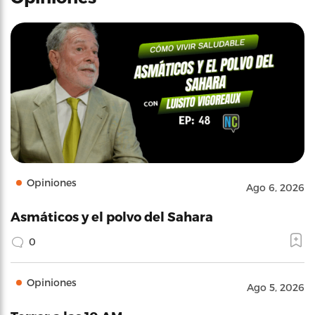
Opiniones
Ago 6, 2026
Asmáticos y el polvo del Sahara
0
Opiniones
Ago 5, 2026