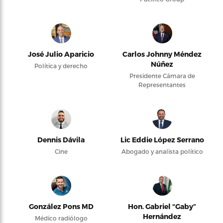
José Julio Aparicio
Carlos Johnny Méndez
Núñez
Política y derecho
Presidente Cámara de
Representantes
Dennis Dávila
Lic Eddie López Serrano
Cine
Abogado y analista político
González Pons MD
Hon. Gabriel “Gaby”
Hernández
Médico radiólogo