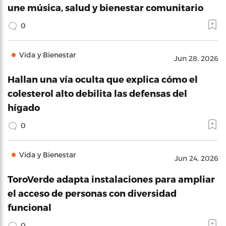
une música, salud y bienestar comunitario
0
Vida y Bienestar
Jun 28, 2026
Hallan una vía oculta que explica cómo el
colesterol alto debilita las defensas del
hígado
0
Vida y Bienestar
Jun 24, 2026
ToroVerde adapta instalaciones para ampliar
el acceso de personas con diversidad
funcional
0