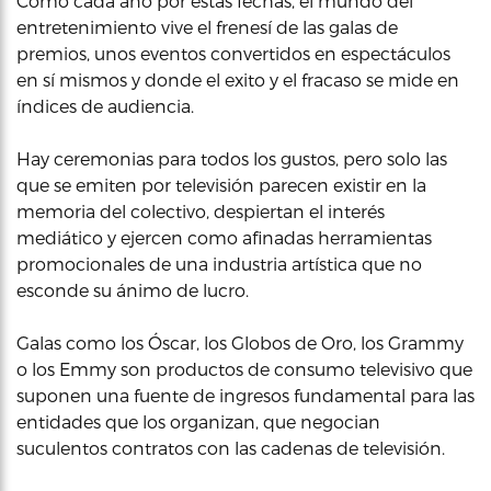
Como cada año por estas fechas, el mundo del
entretenimiento vive el frenesí de las galas de
premios, unos eventos convertidos en espectáculos
en sí mismos y donde el exito y el fracaso se mide en
índices de audiencia.
Hay ceremonias para todos los gustos, pero solo las
que se emiten por televisión parecen existir en la
memoria del colectivo, despiertan el interés
mediático y ejercen como afinadas herramientas
promocionales de una industria artística que no
esconde su ánimo de lucro.
Galas como los Óscar, los Globos de Oro, los Grammy
o los Emmy son productos de consumo televisivo que
suponen una fuente de ingresos fundamental para las
entidades que los organizan, que negocian
suculentos contratos con las cadenas de televisión.