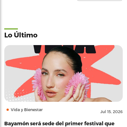
Lo Último
Vida y Bienestar
Jul 15, 2026
Bayamón será sede del primer festival que