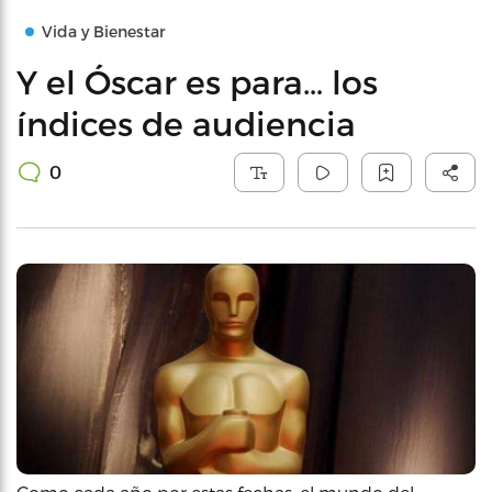
Vida y Bienestar
Y el Óscar es para… los
índices de audiencia
0