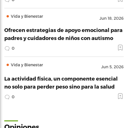
Vida y Bienestar
Jun 18, 2026
Ofrecen estrategias de apoyo emocional para
padres y cuidadores de niños con autismo
0
Vida y Bienestar
Jun 5, 2026
La actividad física, un componente esencial
no solo para perder peso sino para la salud
0
Opiniones