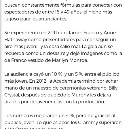
buscan constantemente fórmulas para conectar con
espectadores de entre 18 y 49 años, el nicho más
jugoso para los anunciantes.
Se experimentó en 2011 con James Franco y Anne
Hathaway como presentadores para conseguir un
aire más juvenil, y la cosa salió mal. La gala aún se
recuerda como un desastre y dejó imágenes como la
de Franco vestido de Marilyn Monroe.
La audiencia cayó un 10 %, y un 5 % entre el público
más joven. En 2012, la Academia terminó por echar
mano de un maestro de ceremonias veterano, Billy
Crystal, después de que Eddie Murphy les dejara
tirados por desavenencias con la producción.
Los números mejoraron un 4 %, pero no gracias al
público joven. Lo que es peor, los Grammy superaron