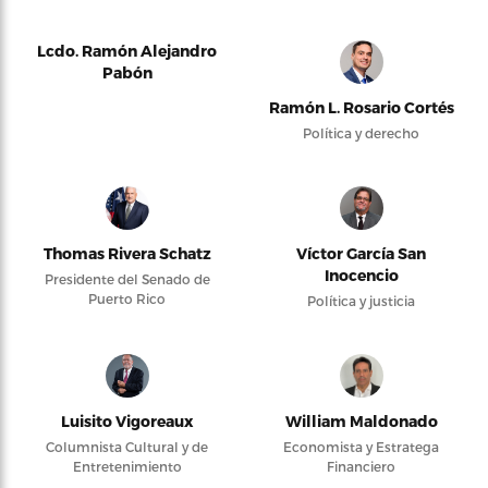
Lcdo. Ramón Alejandro
Pabón
Ramón L. Rosario Cortés
Política y derecho
Thomas Rivera Schatz
Víctor García San
Inocencio
Presidente del Senado de
Puerto Rico
Política y justicia
Luisito Vigoreaux
William Maldonado
Columnista Cultural y de
Economista y Estratega
Entretenimiento
Financiero