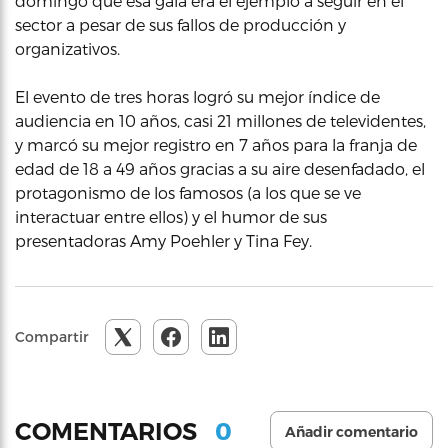
domingo que esa gala era el ejemplo a seguir en el
sector a pesar de sus fallos de producción y
organizativos.
El evento de tres horas logró su mejor índice de
audiencia en 10 años, casi 21 millones de televidentes,
y marcó su mejor registro en 7 años para la franja de
edad de 18 a 49 años gracias a su aire desenfadado, el
protagonismo de los famosos (a los que se ve
interactuar entre ellos) y el humor de sus
presentadoras Amy Poehler y Tina Fey.
Compartir
0
COMENTARIOS
Añadir comentario