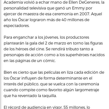
Academia volvió a echar mano de Ellen DeGeneres, la
personalidad televisiva que ganó un Emmy por
ejercer de maestra de esa ceremonia en 2007. Aquel
año los Óscar lograron más de 40 millones de
espectadores.
Para enganchar a los jóvenes, los productores
plantearán la gala del 2 de marzo en torno las figuras
de los héroes del cine. Se rendirá tributo tanto a
personajes de acción como a los superhéroes nacidos
en las páginas de un cómic.
Bien es cierto que las películas en liza cada edición de
los Óscar influyen de forma determinante en el
interés del público, que se vuelca con la ceremonia
cuando compite como favorito algún largometraje
que ha reventado la taquilla.
El récord de audiencia en vigor, 55 millones, lo