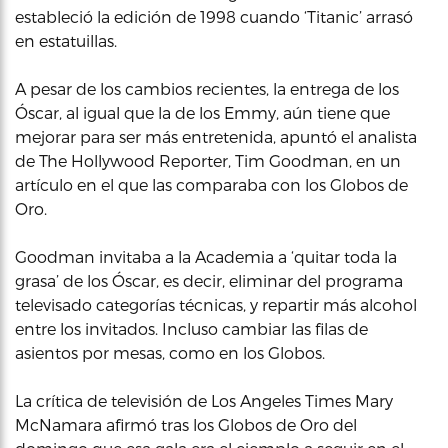
estableció la edición de 1998 cuando ‘Titanic’ arrasó
en estatuillas.
A pesar de los cambios recientes, la entrega de los
Óscar, al igual que la de los Emmy, aún tiene que
mejorar para ser más entretenida, apuntó el analista
de The Hollywood Reporter, Tim Goodman, en un
artículo en el que las comparaba con los Globos de
Oro.
Goodman invitaba a la Academia a ‘quitar toda la
grasa’ de los Óscar, es decir, eliminar del programa
televisado categorías técnicas, y repartir más alcohol
entre los invitados. Incluso cambiar las filas de
asientos por mesas, como en los Globos.
La crítica de televisión de Los Angeles Times Mary
McNamara afirmó tras los Globos de Oro del