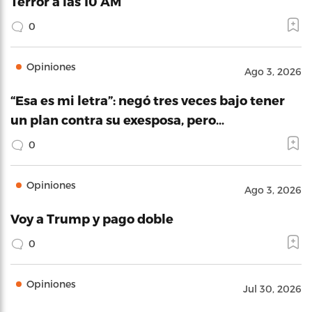
Terror a las 10 AM
0
Opiniones
Ago 3, 2026
“Esa es mi letra”: negó tres veces bajo tener
un plan contra su exesposa, pero…
0
Opiniones
Ago 3, 2026
Voy a Trump y pago doble
0
Opiniones
Jul 30, 2026