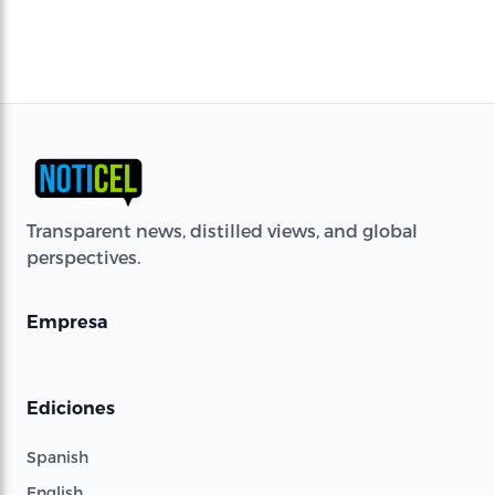
Transparent news, distilled views, and global
perspectives.
Empresa
Ediciones
Spanish
English