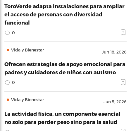
ToroVerde adapta instalaciones para ampliar
el acceso de personas con diversidad
funcional
0
Vida y Bienestar
Jun 18, 2026
Ofrecen estrategias de apoyo emocional para
padres y cuidadores de niños con autismo
0
Vida y Bienestar
Jun 5, 2026
La actividad física, un componente esencial
no solo para perder peso sino para la salud