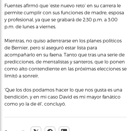
Fuentes afirmó que ‘este nuevo reto’ en su carrera le
permite cumplir con sus funciones de madre, esposa
y profesional, ya que se grabará de 2:30 p.m. a 3:00
p.m. de lunes a viernes.
Mientras, no quiso adentrarse en los planes políticos
de Bernier, pero sí aseguró estar lista para
acompañarlo en su faena. Tanto que tras una serie de
predicciones, de mentalistas y santeros, que lo ponen
como alto contendiente en las próximas elecciones se
limitó a sonreír.
‘Que los dos podamos hacer lo que nos gusta es una
bendición, y en mi caso David es mi mayor fanático
como yo la de él’, concluyó.