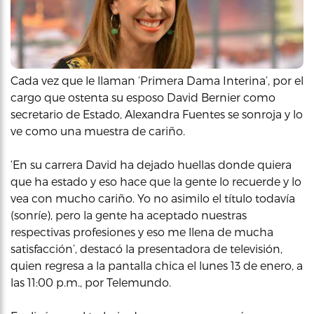
Cada vez que le llaman ‘Primera Dama Interina’, por el
cargo que ostenta su esposo David Bernier como
secretario de Estado, Alexandra Fuentes se sonroja y lo
ve como una muestra de cariño.
‘En su carrera David ha dejado huellas donde quiera
que ha estado y eso hace que la gente lo recuerde y lo
vea con mucho cariño. Yo no asimilo el título todavía
(sonríe), pero la gente ha aceptado nuestras
respectivas profesiones y eso me llena de mucha
satisfacción’, destacó la presentadora de televisión,
quien regresa a la pantalla chica el lunes 13 de enero, a
las 11:00 p.m., por Telemundo.