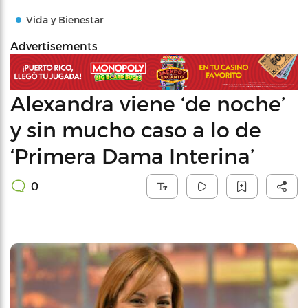
Vida y Bienestar
Advertisements
Alexandra viene ‘de noche’
y sin mucho caso a lo de
‘Primera Dama Interina’
0