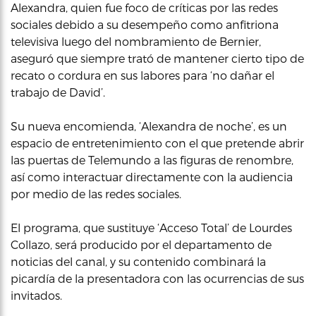
Alexandra, quien fue foco de críticas por las redes
sociales debido a su desempeño como anfitriona
televisiva luego del nombramiento de Bernier,
aseguró que siempre trató de mantener cierto tipo de
recato o cordura en sus labores para ‘no dañar el
trabajo de David’.
Su nueva encomienda, ‘Alexandra de noche’, es un
espacio de entretenimiento con el que pretende abrir
las puertas de Telemundo a las figuras de renombre,
así como interactuar directamente con la audiencia
por medio de las redes sociales.
El programa, que sustituye ‘Acceso Total’ de Lourdes
Collazo, será producido por el departamento de
noticias del canal, y su contenido combinará la
picardía de la presentadora con las ocurrencias de sus
invitados.