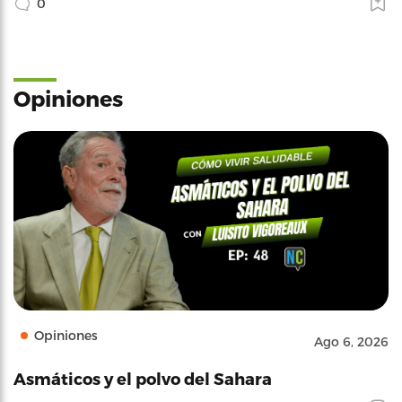
0
Opiniones
Opiniones
Ago 6, 2026
Asmáticos y el polvo del Sahara