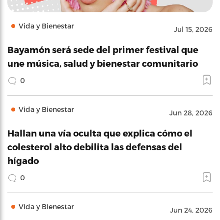
Vida y Bienestar
Jul 15, 2026
Bayamón será sede del primer festival que
une música, salud y bienestar comunitario
0
Vida y Bienestar
Jun 28, 2026
Hallan una vía oculta que explica cómo el
colesterol alto debilita las defensas del
hígado
0
Vida y Bienestar
Jun 24, 2026