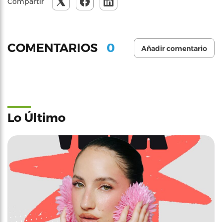
Compartir
0
COMENTARIOS
Añadir comentario
Lo Último