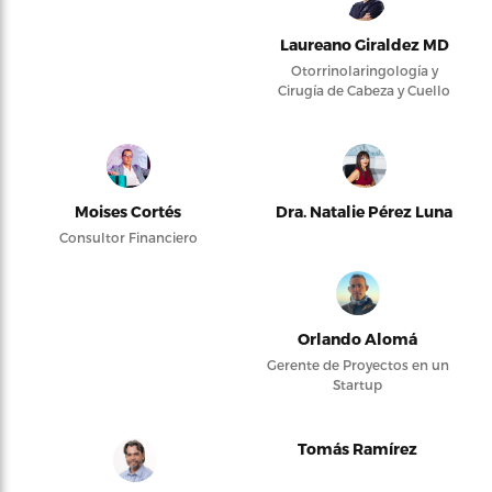
Laureano Giraldez MD
Otorrinolaringología y
Cirugía de Cabeza y Cuello
Moises Cortés
Dra. Natalie Pérez Luna
Consultor Financiero
Orlando Alomá
Gerente de Proyectos en un
Startup
Tomás Ramírez