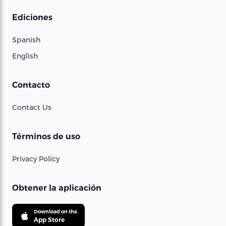
Ediciones
Spanish
English
Contacto
Contact Us
Términos de uso
Privacy Policy
Obtener la aplicación
Download on the
App Store