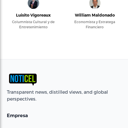
Luisito Vigoreaux
William Maldonado
Columnista Cultural y de
Economista y Estratega
Entretenimiento
Financiero
Transparent news, distilled views, and global
perspectives.
Empresa