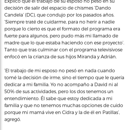
Explicó que el trabajo de su esposo no pesó en su
decisión de salir del espacio de chismes ‘Dando
Candela’ (DC), que condujo por los pasados años.
‘Siempre traté de cuidarme, para no herir a nadie
porque lo cierto es que el formato del programa era
fuerte para algunos, pero pudo más mi llamado de
madre que lo que estaba haciendo con ese proyecto’.
Tanto que tras culminar con el programa televisivose
enfocó en la crianza de sus hijos Miranda y Adrián.
‘El trabajo de mi esposo no pesó en nada cuando
tomé la decisión de irme, sino el tiempo que le quería
dedicar a mi familia. Yo no acompaño a David ni al
50% de sus actividades, pero los dos tenemos un
entendimiento. Él sabe que estoy dedicada a mi
familia y que no tenemos muchas opciones de cuido
porque mi mamá vive en Cidra y la de él en Patillas’,
agregó.