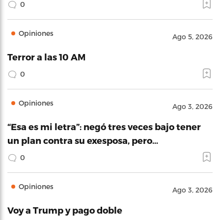
0
Opiniones
Ago 5, 2026
Terror a las 10 AM
0
Opiniones
Ago 3, 2026
“Esa es mi letra”: negó tres veces bajo tener
un plan contra su exesposa, pero…
0
Opiniones
Ago 3, 2026
Voy a Trump y pago doble