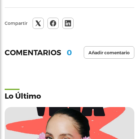
Compartir
0
COMENTARIOS
Añadir comentario
Lo Último