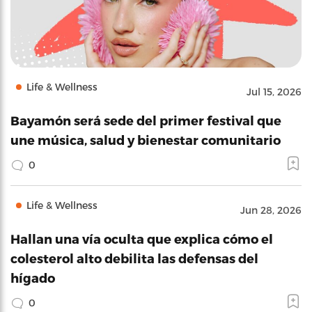
Life & Wellness
Jul 15, 2026
Bayamón será sede del primer festival que
une música, salud y bienestar comunitario
0
Life & Wellness
Jun 28, 2026
Hallan una vía oculta que explica cómo el
colesterol alto debilita las defensas del
hígado
0