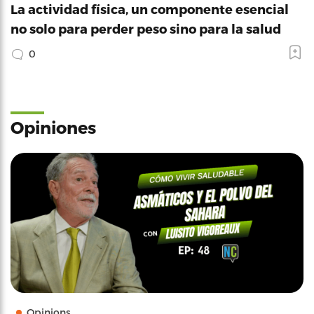
La actividad física, un componente esencial
no solo para perder peso sino para la salud
0
Opiniones
Opinions