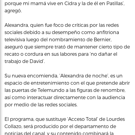
porque mi mamá vive en Cidra y la de él en Patillas’,
agregó.
Alexandra, quien fue foco de críticas por las redes
sociales debido a su desempeño como anfitriona
televisiva luego del nombramiento de Bernier,
aseguró que siempre trató de mantener cierto tipo de
recato o cordura en sus labores para ‘no dañar el
trabajo de David’.
Su nueva encomienda, ‘Alexandra de noche’, es un
espacio de entretenimiento con el que pretende abrir
las puertas de Telemundo a las figuras de renombre,
así como interactuar directamente con la audiencia
por medio de las redes sociales.
El programa, que sustituye ‘Acceso Total’ de Lourdes
Collazo, será producido por el departamento de
noticias del canal, y su contenido combinará la