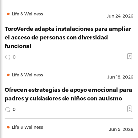
Life & Wellness
Jun 24, 2026
ToroVerde adapta instalaciones para ampliar
el acceso de personas con diversidad
funcional
0
Life & Wellness
Jun 18, 2026
Ofrecen estrategias de apoyo emocional para
padres y cuidadores de niños con autismo
0
Life & Wellness
Jun 5, 2026