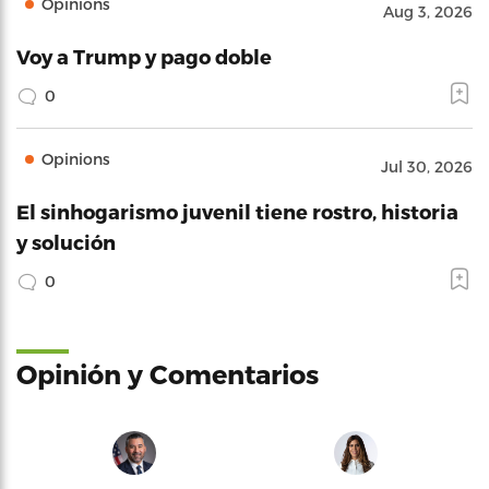
Opinions
Aug 3, 2026
Voy a Trump y pago doble
0
Opinions
Jul 30, 2026
El sinhogarismo juvenil tiene rostro, historia
y solución
0
Opinión y Comentarios