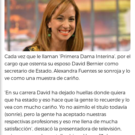
Cada vez que le llaman ‘Primera Dama Interina’, por el
cargo que ostenta su esposo David Bernier como
secretario de Estado, Alexandra Fuentes se sonroja y lo
ve como una muestra de cariño.
‘En su carrera David ha dejado huellas donde quiera
que ha estado y eso hace que la gente lo recuerde y lo
vea con mucho cariño. Yo no asimilo el título todavía
(sonríe), pero la gente ha aceptado nuestras
respectivas profesiones y eso me llena de mucha
satisfacción’, destacó la presentadora de televisión,