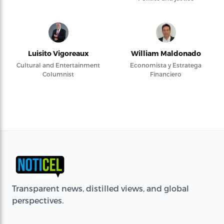
Luisito Vigoreaux
William Maldonado
Cultural and Entertainment
Economista y Estratega
Columnist
Financiero
Transparent news, distilled views, and global
perspectives.