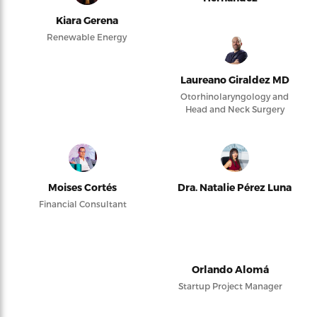
Kiara Gerena
Renewable Energy
Laureano Giraldez MD
Otorhinolaryngology and
Head and Neck Surgery
Moises Cortés
Dra. Natalie Pérez Luna
Financial Consultant
Orlando Alomá
Startup Project Manager