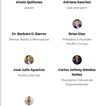
Alexis Quiñones
Adriana Sanchez
Lawyer
Law and sport
Dr. Barbara D. Barros
Brian Díaz
Mental Health & Menopause
President & Founder
Pacifico Group
José Julio Aparicio
Carlos Johnny Méndez
Núñez
Politics and law
Presidente Cámara de
Representantes