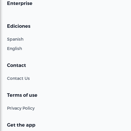
Enterprise
Ediciones
Spanish
English
Contact
Contact Us
Terms of use
Privacy Policy
Get the app