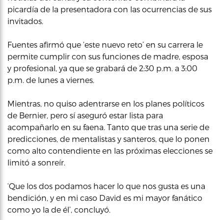
picardía de la presentadora con las ocurrencias de sus
invitados.
Fuentes afirmó que ‘este nuevo reto’ en su carrera le
permite cumplir con sus funciones de madre, esposa
y profesional, ya que se grabará de 2:30 p.m. a 3:00
p.m. de lunes a viernes.
Mientras, no quiso adentrarse en los planes políticos
de Bernier, pero sí aseguró estar lista para
acompañarlo en su faena. Tanto que tras una serie de
predicciones, de mentalistas y santeros, que lo ponen
como alto contendiente en las próximas elecciones se
limitó a sonreír.
‘Que los dos podamos hacer lo que nos gusta es una
bendición, y en mi caso David es mi mayor fanático
como yo la de él’, concluyó.