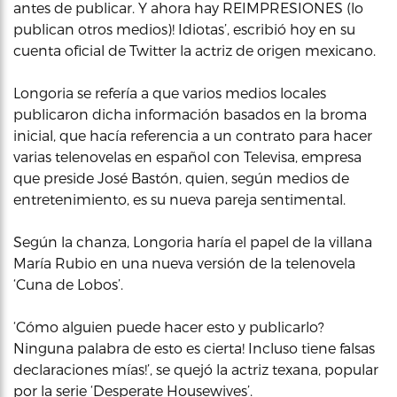
antes de publicar. Y ahora hay REIMPRESIONES (lo
publican otros medios)! Idiotas’, escribió hoy en su
cuenta oficial de Twitter la actriz de origen mexicano.
Longoria se refería a que varios medios locales
publicaron dicha información basados en la broma
inicial, que hacía referencia a un contrato para hacer
varias telenovelas en español con Televisa, empresa
que preside José Bastón, quien, según medios de
entretenimiento, es su nueva pareja sentimental.
Según la chanza, Longoria haría el papel de la villana
María Rubio en una nueva versión de la telenovela
‘Cuna de Lobos’.
‘Cómo alguien puede hacer esto y publicarlo?
Ninguna palabra de esto es cierta! Incluso tiene falsas
declaraciones mías!’, se quejó la actriz texana, popular
por la serie ‘Desperate Housewives’.