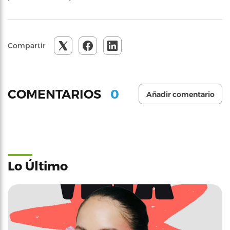
Compartir
0
COMENTARIOS
Añadir comentario
Lo Último