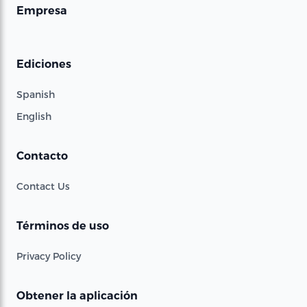
Empresa
Ediciones
Spanish
English
Contacto
Contact Us
Términos de uso
Privacy Policy
Obtener la aplicación