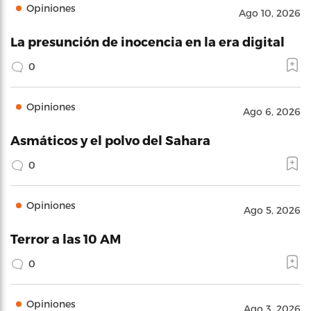
Opiniones
Ago 10, 2026
La presunción de inocencia en la era digital
0
Opiniones
Ago 6, 2026
Asmáticos y el polvo del Sahara
0
Opiniones
Ago 5, 2026
Terror a las 10 AM
0
Opiniones
Ago 3, 2026