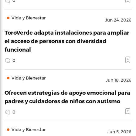
0
Vida y Bienestar
Jun 24, 2026
ToroVerde adapta instalaciones para ampliar
el acceso de personas con diversidad
funcional
0
Vida y Bienestar
Jun 18, 2026
Ofrecen estrategias de apoyo emocional para
padres y cuidadores de niños con autismo
0
Vida y Bienestar
Jun 5, 2026