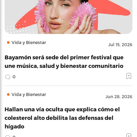
Vida y Bienestar
Jul 15, 2026
Bayamón será sede del primer festival que
une música, salud y bienestar comunitario
0
Vida y Bienestar
Jun 28, 2026
Hallan una vía oculta que explica cómo el
colesterol alto debilita las defensas del
hígado