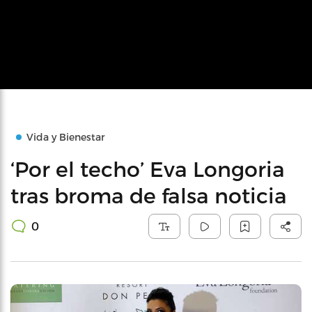
Vida y Bienestar
‘Por el techo’ Eva Longoria
tras broma de falsa noticia
0