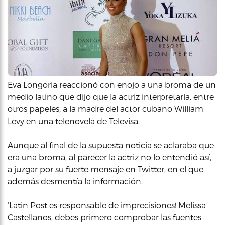
Eva Longoria reaccionó con enojo a una broma de un
medio latino que dijo que la actriz interpretaría, entre
otros papeles, a la madre del actor cubano William
Levy en una telenovela de Televisa.
Aunque al final de la supuesta noticia se aclaraba que
era una broma, al parecer la actriz no lo entendió así,
a juzgar por su fuerte mensaje en Twitter, en el que
además desmentía la información.
‘Latin Post es responsable de imprecisiones! Melissa
Castellanos, debes primero comprobar las fuentes