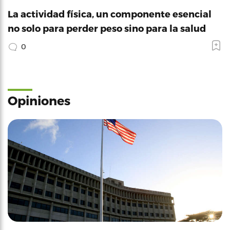
La actividad física, un componente esencial
no solo para perder peso sino para la salud
0
Opiniones