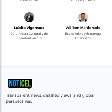
Política y justicia
Luisito Vigoreaux
William Maldonado
Columnista Cultural y de
Economista y Estratega
Entretenimiento
Financiero
Transparent news, distilled views, and global
perspectives.