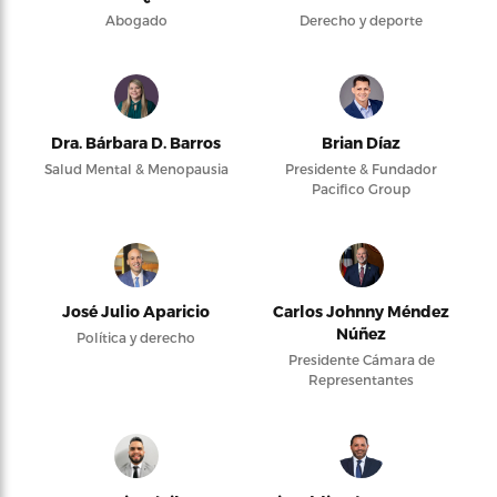
Abogado
Derecho y deporte
Dra. Bárbara D. Barros
Brian Díaz
Salud Mental & Menopausia
Presidente & Fundador
Pacifico Group
José Julio Aparicio
Carlos Johnny Méndez
Núñez
Política y derecho
Presidente Cámara de
Representantes