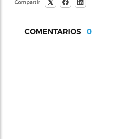
Compartir
0
COMENTARIOS