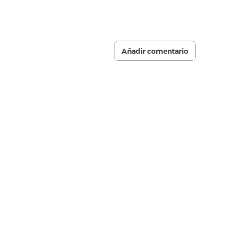
Añadir comentario