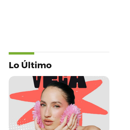
Lo Último