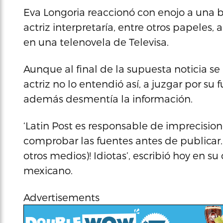
Eva Longoria reaccionó con enojo a una 
actriz interpretaría, entre otros papeles
en una telenovela de Televisa.
Aunque al final de la supuesta noticia se
actriz no lo entendió así, a juzgar por su
además desmentía la información.
‘Latin Post es responsable de imprecision
comprobar las fuentes antes de publicar
otros medios)! Idiotas’, escribió hoy en su
mexicano.
Advertisements