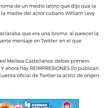
broma de un medio latino que dijo que la
, a la madre del actor cubano William Levy
 aclaraba que era una broma, al parecer la
 fuerte mensaje en Twitter, en el que
es! Melissa Castellanos, debes primero
. Y ahora hay REIMPRESIONES (lo publican
 cuenta oficial de Twitter la actriz de origen