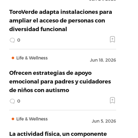
ToroVerde adapta instalaciones para
ampliar el acceso de personas con
diversidad funcional
0
Life & Wellness
Jun 18, 2026
Ofrecen estrategias de apoyo
emocional para padres y cuidadores
de niños con autismo
0
Life & Wellness
Jun 5, 2026
La actividad física, un componente