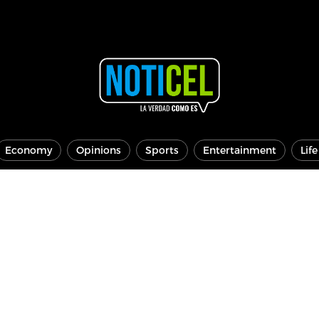
Economy
Opinions
Sports
Entertainment
Lif