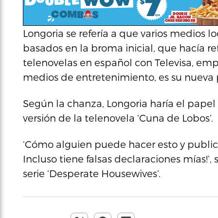
Longoria se refería a que varios medios l
basados en la broma inicial, que hacía re
telenovelas en español con Televisa, emp
medios de entretenimiento, es su nueva 
Según la chanza, Longoria haría el papel
versión de la telenovela ‘Cuna de Lobos’.
‘Cómo alguien puede hacer esto y publica
Incluso tiene falsas declaraciones mías!’, 
serie ‘Desperate Housewives’.