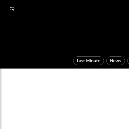
Last Minute
News