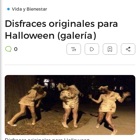
Vida y Bienestar
Disfraces originales para
Halloween (galería)
0