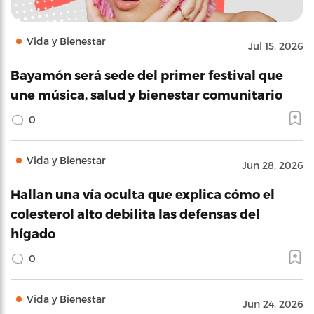
Vida y Bienestar
Jul 15, 2026
Bayamón será sede del primer festival que
une música, salud y bienestar comunitario
0
Vida y Bienestar
Jun 28, 2026
Hallan una vía oculta que explica cómo el
colesterol alto debilita las defensas del
hígado
0
Vida y Bienestar
Jun 24, 2026