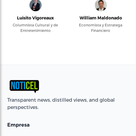
Luisito Vigoreaux
William Maldonado
Columnista Cultural y de
Economista y Estratega
Entretenimiento
Financiero
Transparent news, distilled views, and global
perspectives.
Empresa