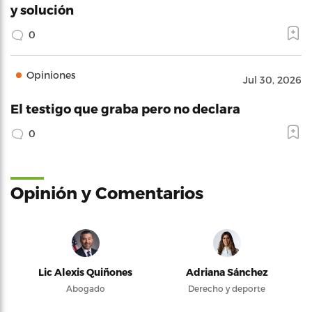
y solución
0
Opiniones
Jul 30, 2026
El testigo que graba pero no declara
0
Opinión y Comentarios
Lic Alexis Quiñones
Adriana Sánchez
Abogado
Derecho y deporte