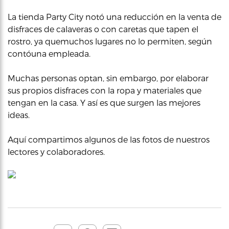
La tienda Party City notó una reducción en la venta de
disfraces de calaveras o con caretas que tapen el
rostro, ya quemuchos lugares no lo permiten, según
contóuna empleada.
Muchas personas optan, sin embargo, por elaborar
sus propios disfraces con la ropa y materiales que
tengan en la casa. Y así es que surgen las mejores
ideas.
Aquí compartimos algunos de las fotos de nuestros
lectores y colaboradores.