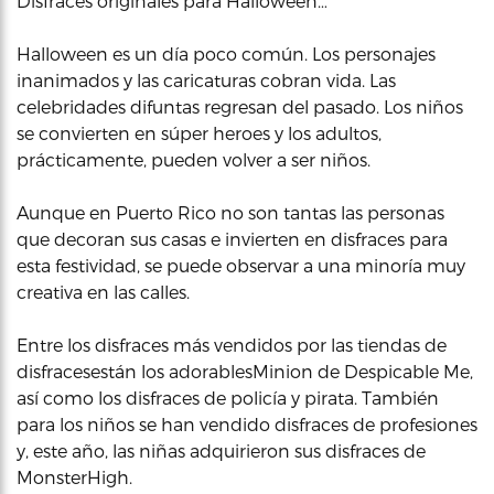
Disfraces originales para Halloween…
Halloween es un día poco común. Los personajes
inanimados y las caricaturas cobran vida. Las
celebridades difuntas regresan del pasado. Los niños
se convierten en súper heroes y los adultos,
prácticamente, pueden volver a ser niños.
Aunque en Puerto Rico no son tantas las personas
que decoran sus casas e invierten en disfraces para
esta festividad, se puede observar a una minoría muy
creativa en las calles.
Entre los disfraces más vendidos por las tiendas de
disfracesestán los adorablesMinion de Despicable Me,
así como los disfraces de policía y pirata. También
para los niños se han vendido disfraces de profesiones
y, este año, las niñas adquirieron sus disfraces de
MonsterHigh.