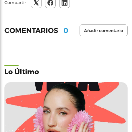
Compartir
0
COMENTARIOS
Añadir comentario
Lo Último