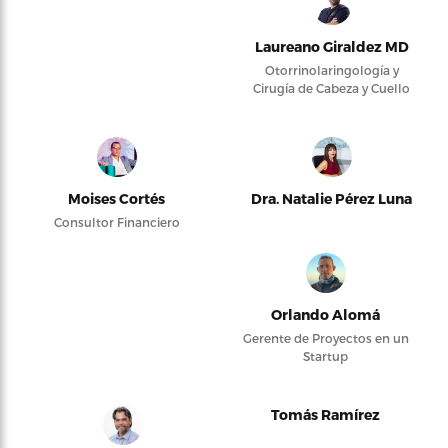
Laureano Giraldez MD
Otorrinolaringología y
Cirugía de Cabeza y Cuello
Moises Cortés
Dra. Natalie Pérez Luna
Consultor Financiero
Orlando Alomá
Gerente de Proyectos en un
Startup
Tomás Ramírez