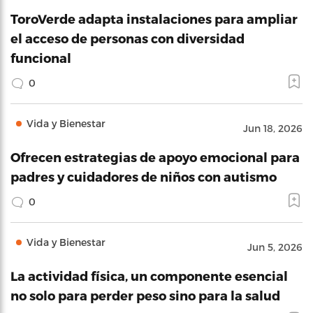
ToroVerde adapta instalaciones para ampliar
el acceso de personas con diversidad
funcional
0
Vida y Bienestar
Jun 18, 2026
Ofrecen estrategias de apoyo emocional para
padres y cuidadores de niños con autismo
0
Vida y Bienestar
Jun 5, 2026
La actividad física, un componente esencial
no solo para perder peso sino para la salud