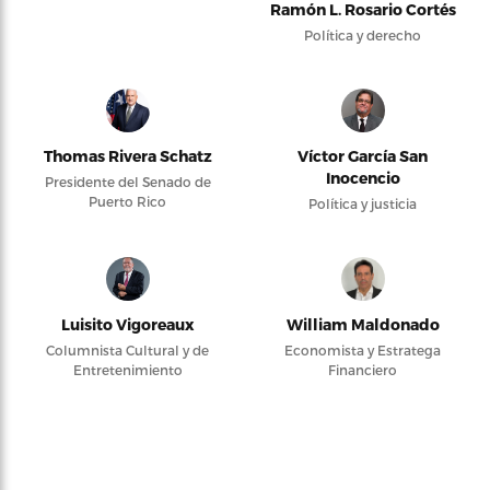
Ramón L. Rosario Cortés
Política y derecho
Thomas Rivera Schatz
Víctor García San
Inocencio
Presidente del Senado de
Puerto Rico
Política y justicia
Luisito Vigoreaux
William Maldonado
Columnista Cultural y de
Economista y Estratega
Entretenimiento
Financiero