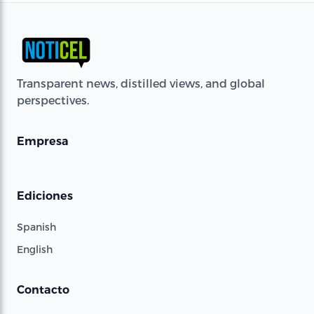
Transparent news, distilled views, and global
perspectives.
Empresa
Ediciones
Spanish
English
Contacto