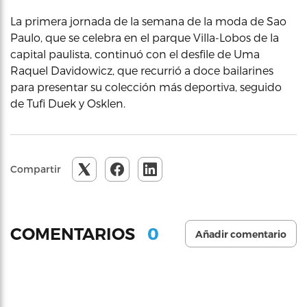
La primera jornada de la semana de la moda de Sao
Paulo, que se celebra en el parque Villa-Lobos de la
capital paulista, continuó con el desfile de Uma
Raquel Davidowicz, que recurrió a doce bailarines
para presentar su colección más deportiva, seguido
de Tufi Duek y Osklen.
Compartir
0
COMENTARIOS
Añadir comentario