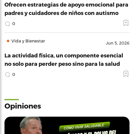
Ofrecen estrategias de apoyo emocional para
padres y cuidadores de niños con autismo
0
Vida y Bienestar
Jun 5, 2026
La actividad física, un componente esencial
no solo para perder peso sino para la salud
0
Opiniones