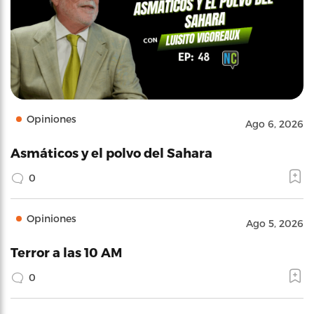
Opiniones
Ago 6, 2026
Asmáticos y el polvo del Sahara
0
Opiniones
Ago 5, 2026
Terror a las 10 AM
0