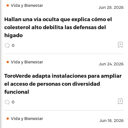
Vida y Bienestar
Jun 28, 2026
Hallan una vía oculta que explica cómo el
colesterol alto debilita las defensas del
hígado
0
Vida y Bienestar
Jun 24, 2026
ToroVerde adapta instalaciones para ampliar
el acceso de personas con diversidad
funcional
0
Vida y Bienestar
Jun 18, 2026