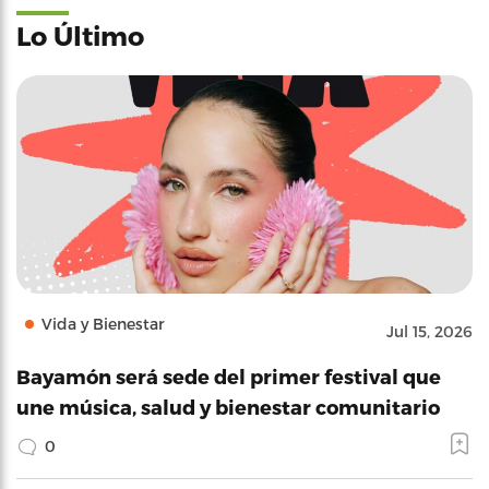
Lo Último
Vida y Bienestar
Jul 15, 2026
Bayamón será sede del primer festival que
une música, salud y bienestar comunitario
0