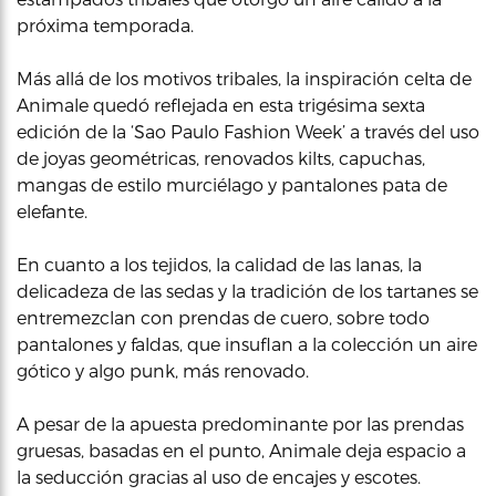
próxima temporada.
Más allá de los motivos tribales, la inspiración celta de
Animale quedó reflejada en esta trigésima sexta
edición de la ‘Sao Paulo Fashion Week’ a través del uso
de joyas geométricas, renovados kilts, capuchas,
mangas de estilo murciélago y pantalones pata de
elefante.
En cuanto a los tejidos, la calidad de las lanas, la
delicadeza de las sedas y la tradición de los tartanes se
entremezclan con prendas de cuero, sobre todo
pantalones y faldas, que insuflan a la colección un aire
gótico y algo punk, más renovado.
A pesar de la apuesta predominante por las prendas
gruesas, basadas en el punto, Animale deja espacio a
la seducción gracias al uso de encajes y escotes.