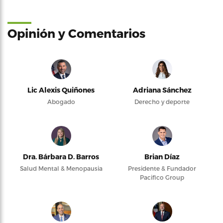
Opinión y Comentarios
Lic Alexis Quiñones
Adriana Sánchez
Abogado
Derecho y deporte
Dra. Bárbara D. Barros
Brian Díaz
Salud Mental & Menopausia
Presidente & Fundador
Pacifico Group