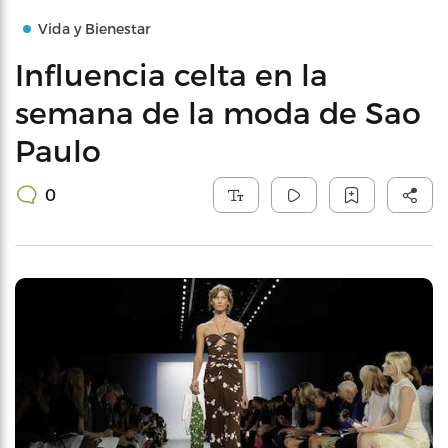
Vida y Bienestar
Influencia celta en la
semana de la moda de Sao
Paulo
0