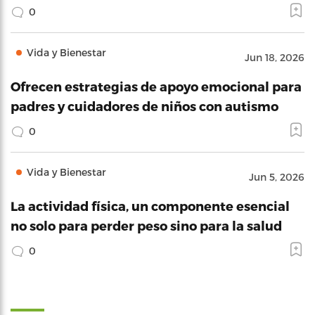
0
Vida y Bienestar
Jun 18, 2026
Ofrecen estrategias de apoyo emocional para
padres y cuidadores de niños con autismo
0
Vida y Bienestar
Jun 5, 2026
La actividad física, un componente esencial
no solo para perder peso sino para la salud
0