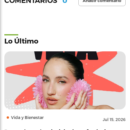
0
COMENTARIOS
Añadir comentario
Lo Último
Vida y Bienestar
Jul 15, 2026