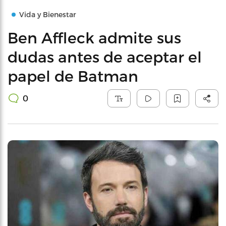
Vida y Bienestar
Ben Affleck admite sus
dudas antes de aceptar el
papel de Batman
0