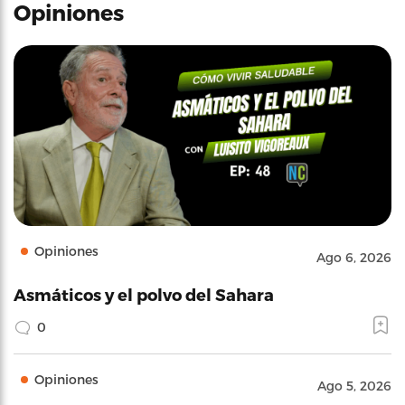
Opiniones
Opiniones
Ago 6, 2026
Asmáticos y el polvo del Sahara
0
Opiniones
Ago 5, 2026