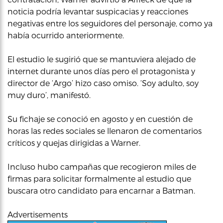
noticia podría levantar suspicacias y reacciones
negativas entre los seguidores del personaje, como ya
había ocurrido anteriormente.
El estudio le sugirió que se mantuviera alejado de
internet durante unos días pero el protagonista y
director de ‘Argo’ hizo caso omiso. ‘Soy adulto, soy
muy duro’, manifestó.
Su fichaje se conoció en agosto y en cuestión de
horas las redes sociales se llenaron de comentarios
críticos y quejas dirigidas a Warner.
Incluso hubo campañas que recogieron miles de
firmas para solicitar formalmente al estudio que
buscara otro candidato para encarnar a Batman.
Advertisements