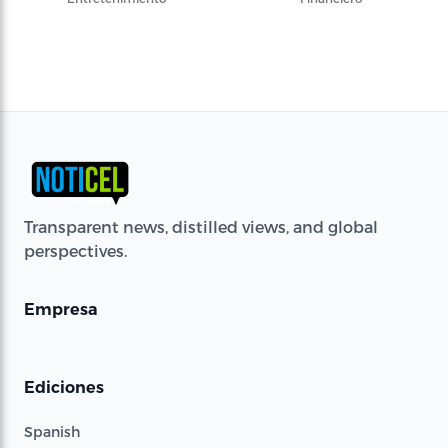
Transparent news, distilled views, and global
perspectives.
Empresa
Ediciones
Spanish