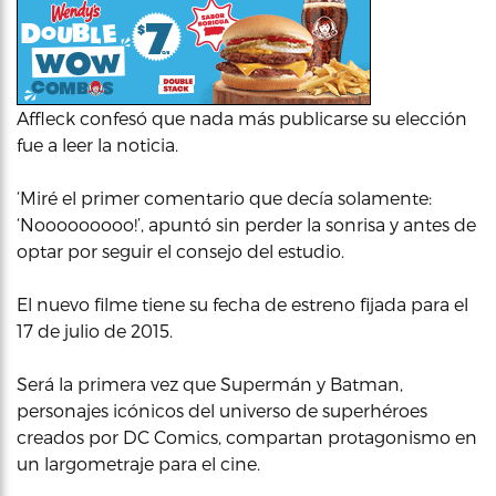
Affleck confesó que nada más publicarse su elección
fue a leer la noticia.
‘Miré el primer comentario que decía solamente:
‘Nooooooooo!’, apuntó sin perder la sonrisa y antes de
optar por seguir el consejo del estudio.
El nuevo filme tiene su fecha de estreno fijada para el
17 de julio de 2015.
Será la primera vez que Supermán y Batman,
personajes icónicos del universo de superhéroes
creados por DC Comics, compartan protagonismo en
un largometraje para el cine.