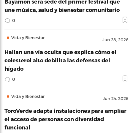
Bayamón será sede del primer festival que
une música, salud y bienestar comunitario
0
Vida y Bienestar
Jun 28, 2026
Hallan una vía oculta que explica cómo el
colesterol alto debilita las defensas del
hígado
0
Vida y Bienestar
Jun 24, 2026
ToroVerde adapta instalaciones para ampliar
el acceso de personas con diversidad
funcional