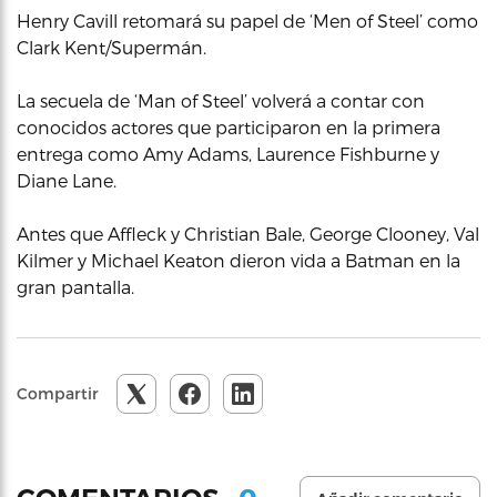
Henry Cavill retomará su papel de ‘Men of Steel’ como
Clark Kent/Supermán.
La secuela de ‘Man of Steel’ volverá a contar con
conocidos actores que participaron en la primera
entrega como Amy Adams, Laurence Fishburne y
Diane Lane.
Antes que Affleck y Christian Bale, George Clooney, Val
Kilmer y Michael Keaton dieron vida a Batman en la
gran pantalla.
Compartir