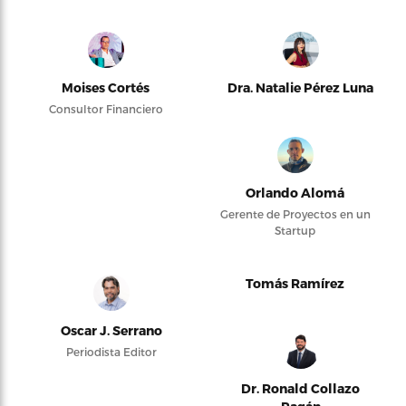
Moises Cortés
Dra. Natalie Pérez Luna
Consultor Financiero
Orlando Alomá
Gerente de Proyectos en un
Startup
Tomás Ramírez
Oscar J. Serrano
Periodista Editor
Dr. Ronald Collazo