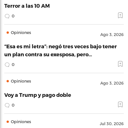
Terror a las 10 AM
0
Opiniones
Ago 3, 2026
“Esa es mi letra”: negó tres veces bajo tener
un plan contra su exesposa, pero…
0
Opiniones
Ago 3, 2026
Voy a Trump y pago doble
0
Opiniones
Jul 30, 2026