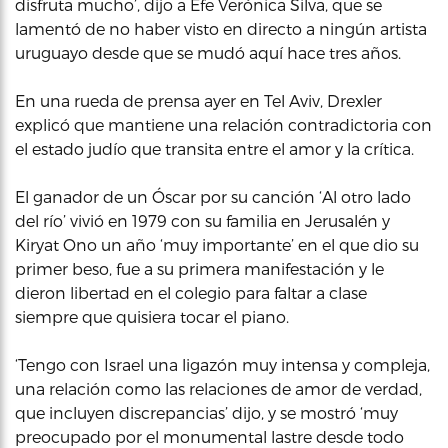
disfruta mucho’, dijo a Efe Verónica Silva, que se
lamentó de no haber visto en directo a ningún artista
uruguayo desde que se mudó aquí hace tres años.
En una rueda de prensa ayer en Tel Aviv, Drexler
explicó que mantiene una relación contradictoria con
el estado judío que transita entre el amor y la crítica.
El ganador de un Óscar por su canción ‘Al otro lado
del río’ vivió en 1979 con su familia en Jerusalén y
Kiryat Ono un año ‘muy importante’ en el que dio su
primer beso, fue a su primera manifestación y le
dieron libertad en el colegio para faltar a clase
siempre que quisiera tocar el piano.
‘Tengo con Israel una ligazón muy intensa y compleja,
una relación como las relaciones de amor de verdad,
que incluyen discrepancias’ dijo, y se mostró ‘muy
preocupado por el monumental lastre desde todo