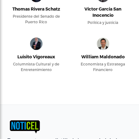
Thomas Rivera Schatz
Víctor García San
Inocencio
Presidente del Senado de
Puerto Rico
Política y justicia
Luisito Vigoreaux
William Maldonado
Columnista Cultural y de
Economista y Estratega
Entretenimiento
Financiero