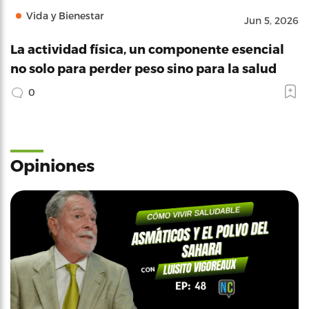
Vida y Bienestar
Jun 5, 2026
La actividad física, un componente esencial
no solo para perder peso sino para la salud
0
Opiniones