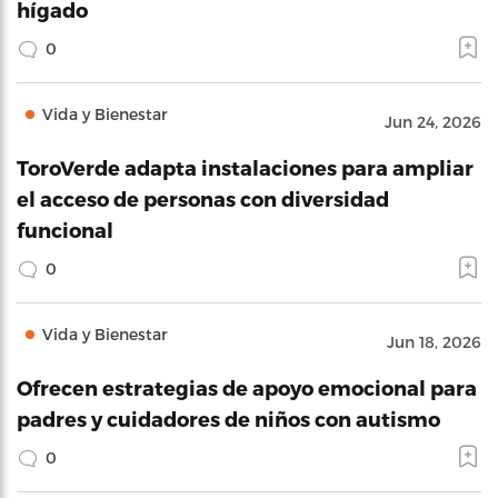
hígado
0
Vida y Bienestar
Jun 24, 2026
ToroVerde adapta instalaciones para ampliar
el acceso de personas con diversidad
funcional
0
Vida y Bienestar
Jun 18, 2026
Ofrecen estrategias de apoyo emocional para
padres y cuidadores de niños con autismo
0