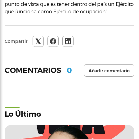
punto de vista que es tener dentro del país un Ejército
que funciona como Ejército de ocupación’.
Compartir
0
COMENTARIOS
Añadir comentario
Lo Último