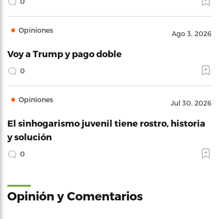
0
Opiniones
Ago 3, 2026
Voy a Trump y pago doble
0
Opiniones
Jul 30, 2026
El sinhogarismo juvenil tiene rostro, historia
y solución
0
Opinión y Comentarios