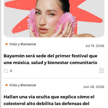
Vida y Bienestar
Jul 15, 2026
Bayamón será sede del primer festival que
une música, salud y bienestar comunitario
0
Vida y Bienestar
Jun 28, 2026
Hallan una vía oculta que explica cómo el
colesterol alto debilita las defensas del