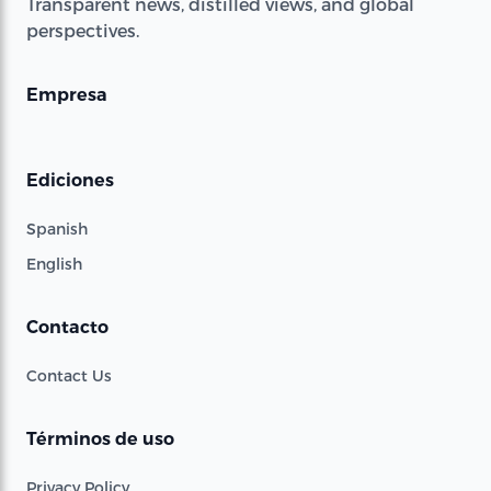
Transparent news, distilled views, and global
perspectives.
Empresa
Ediciones
Spanish
English
Contacto
Contact Us
Términos de uso
Privacy Policy