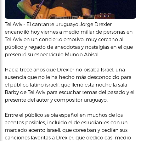
Tel Aviv.- El cantante uruguayo Jorge Drexler
encandiló hoy viernes a medio millar de personas en
Tel Aviv en un concierto emotivo, muy cercano al
público y regado de anecdotas y nostalgias en el que
presentó su espectáculo Mundo Abisal.
Hacía trece años que Drexler no pisaba Israel, una
ausencia que no le ha hecho más desconocido para
el público latino israelí, que llenó esta noche la sala
Barby de Tel Aviv para escuchar temas del pasado y el
presente del autor y compositor uruguayo.
Entre el público se oía español en muchos de los
acentos posibles, incluido el de estudiantes con un
marcado acento israelí, que coreaban y pedían sus
canciones favoritas a Drexler, que dedicó casi medio