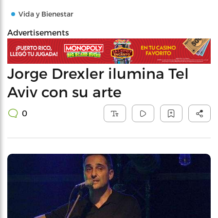
Vida y Bienestar
Advertisements
Jorge Drexler ilumina Tel
Aviv con su arte
0