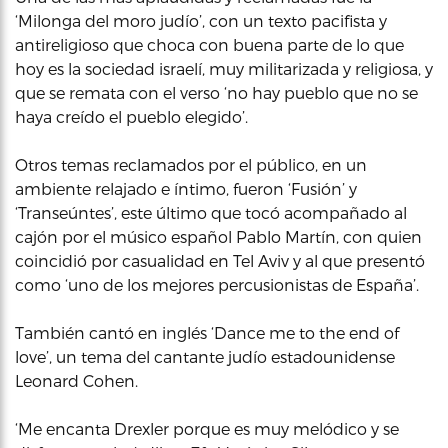
‘Milonga del moro judío’, con un texto pacifista y
antireligioso que choca con buena parte de lo que
hoy es la sociedad israelí, muy militarizada y religiosa, y
que se remata con el verso ‘no hay pueblo que no se
haya creído el pueblo elegido’.
Otros temas reclamados por el público, en un
ambiente relajado e íntimo, fueron ‘Fusión’ y
‘Transeúntes’, este último que tocó acompañado al
cajón por el músico español Pablo Martín, con quien
coincidió por casualidad en Tel Aviv y al que presentó
como ‘uno de los mejores percusionistas de España’.
También cantó en inglés ‘Dance me to the end of
love’, un tema del cantante judío estadounidense
Leonard Cohen.
‘Me encanta Drexler porque es muy melódico y se