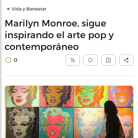
Vida y Bienestar
Marilyn Monroe, sigue
inspirando el arte pop y
contemporáneo
0