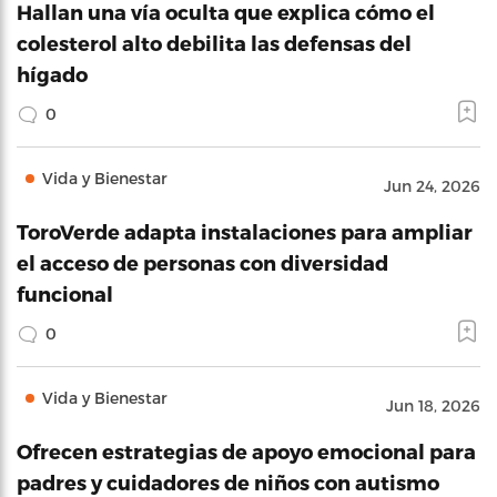
Hallan una vía oculta que explica cómo el
colesterol alto debilita las defensas del
hígado
0
Vida y Bienestar
Jun 24, 2026
ToroVerde adapta instalaciones para ampliar
el acceso de personas con diversidad
funcional
0
Vida y Bienestar
Jun 18, 2026
Ofrecen estrategias de apoyo emocional para
padres y cuidadores de niños con autismo