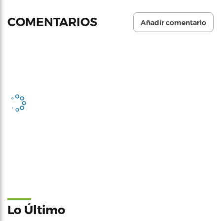
COMENTARIOS
Añadir comentario
Lo Último