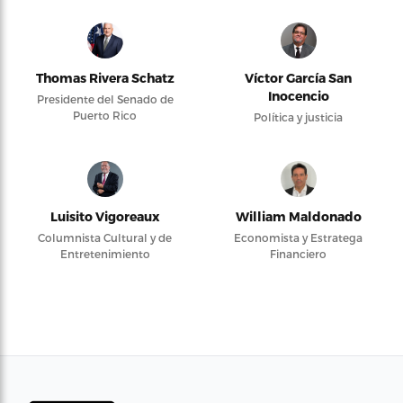
Thomas Rivera Schatz
Víctor García San
Inocencio
Presidente del Senado de
Puerto Rico
Política y justicia
Luisito Vigoreaux
William Maldonado
Columnista Cultural y de
Economista y Estratega
Entretenimiento
Financiero