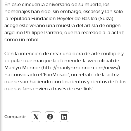
En este cincuenta aniversario de su muerte, los
homenajes han sido, sin embargo, escasos y tan sólo
la reputada Fundación Beyeler de Basilea (Suiza)
acoge este verano una muestra del artista de origen
argelino Philippe Parreno, que ha recreado a la actriz
como un robot.
Con la intención de crear una obra de arte múltiple y
popular que marque la efeméride, la web oficial de
Marilyn Monroe (http://marilynmonroe.com/news/)
ha convocado el ‘FanMosaic’, un retrato de la actriz
que se van haciendo con los cientos y cientos de fotos
que sus fans envíen a través de ese ‘link’
Compartir