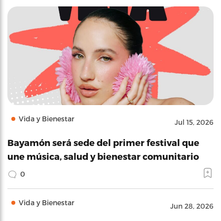
Vida y Bienestar
Jul 15, 2026
Bayamón será sede del primer festival que
une música, salud y bienestar comunitario
0
Vida y Bienestar
Jun 28, 2026