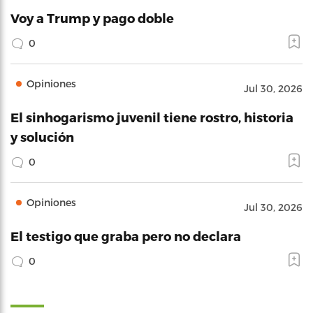
Voy a Trump y pago doble
0
Opiniones
Jul 30, 2026
El sinhogarismo juvenil tiene rostro, historia
y solución
0
Opiniones
Jul 30, 2026
El testigo que graba pero no declara
0