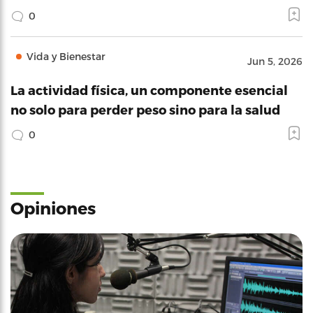
0
Vida y Bienestar
Jun 5, 2026
La actividad física, un componente esencial
no solo para perder peso sino para la salud
0
Opiniones