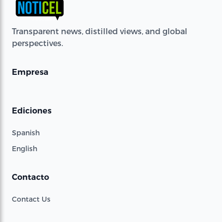
Transparent news, distilled views, and global
perspectives.
Empresa
Ediciones
Spanish
English
Contacto
Contact Us