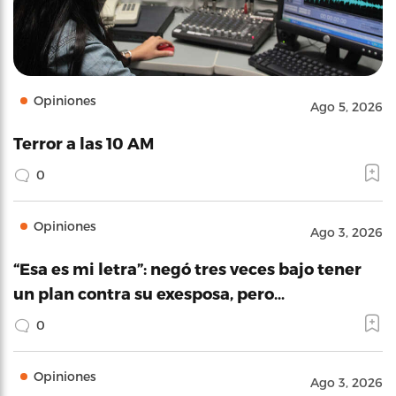
Opiniones
Ago 5, 2026
Terror a las 10 AM
0
Opiniones
Ago 3, 2026
“Esa es mi letra”: negó tres veces bajo tener
un plan contra su exesposa, pero…
0
Opiniones
Ago 3, 2026