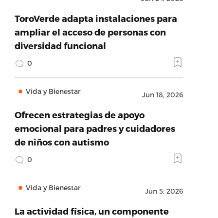
ToroVerde adapta instalaciones para
ampliar el acceso de personas con
diversidad funcional
0
Vida y Bienestar
Jun 18, 2026
Ofrecen estrategias de apoyo
emocional para padres y cuidadores
de niños con autismo
0
Vida y Bienestar
Jun 5, 2026
La actividad física, un componente