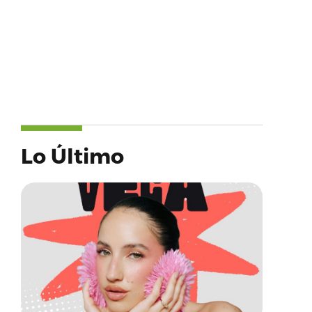
Lo Último