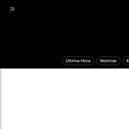
Última Hora
Noticias
E