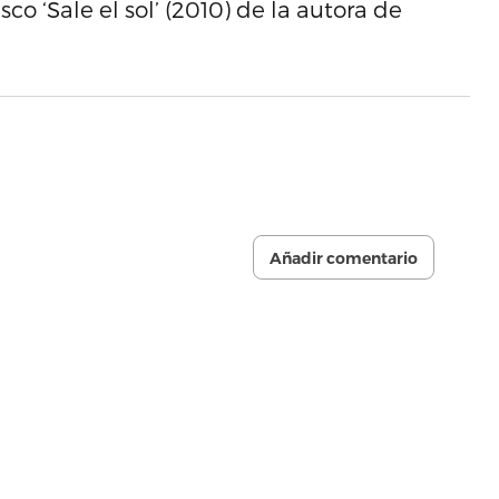
sco ‘Sale el sol’ (2010) de la autora de
Añadir comentario