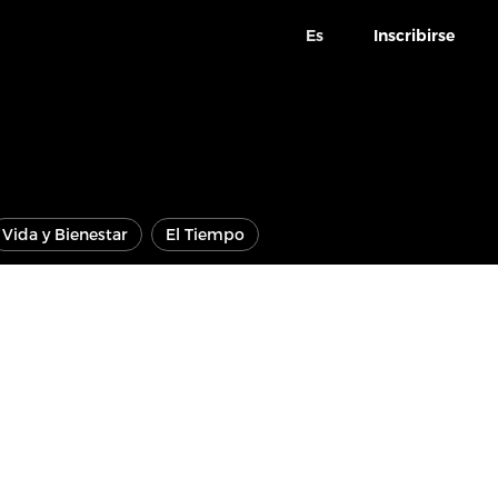
Es
Inscribirse
Vida y Bienestar
El Tiempo