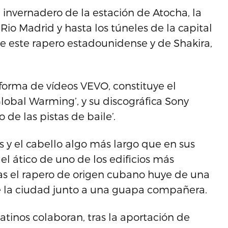
 invernadero de la estación de Atocha, la
Rio Madrid y hasta los túneles de la capital
de este rapero estadounidense y de Shakira,
forma de vídeos VEVO, constituye el
lobal Warming’, y su discográfica Sony
de las pistas de baile’.
 y el cabello algo más largo que en sus
el ático de uno de los edificios más
ras el rapero de origen cubano huye de una
de la ciudad junto a una guapa compañera.
atinos colaboran, tras la aportación de