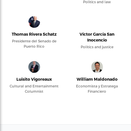
Politics and law
Thomas Rivera Schatz
Víctor García San
Inocencio
Presidente del Senado de
Puerto Rico
Politics and justice
Luisito Vigoreaux
William Maldonado
Cultural and Entertainment
Economista y Estratega
Columnist
Financiero