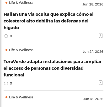
Life & Wellness
Jun 28, 2026
Hallan una vía oculta que explica cómo el
colesterol alto debilita las defensas del
hígado
0
Life & Wellness
Jun 24, 2026
ToroVerde adapta instalaciones para ampliar
el acceso de personas con diversidad
funcional
0
Life & Wellness
Jun 18, 2026