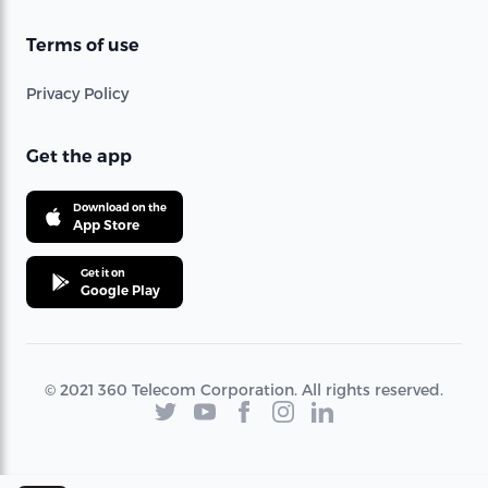
Terms of use
Privacy Policy
Get the app
Download on the
App Store
Get it on
Google Play
© 2021 360 Telecom Corporation. All rights reserved.