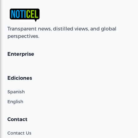
Transparent news, distilled views, and global
perspectives.
Enterprise
Ediciones
Spanish
English
Contact
Contact Us