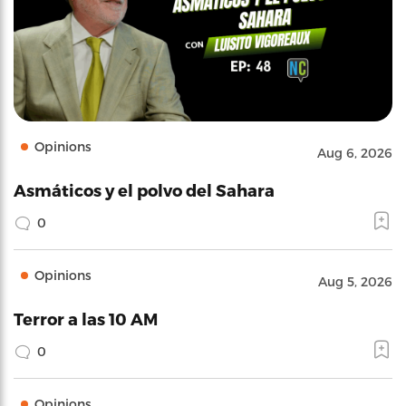
Opinions
Aug 6, 2026
Asmáticos y el polvo del Sahara
0
Opinions
Aug 5, 2026
Terror a las 10 AM
0
Opinions