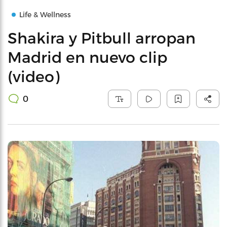
Life & Wellness
Shakira y Pitbull arropan
Madrid en nuevo clip
(video)
0