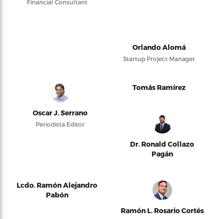
Financial Consultant
Orlando Alomá
Startup Project Manager
Tomás Ramírez
Oscar J. Serrano
Periodista Editor
Dr. Ronald Collazo
Pagán
Lcdo. Ramón Alejandro
Pabón
Ramón L. Rosario Cortés