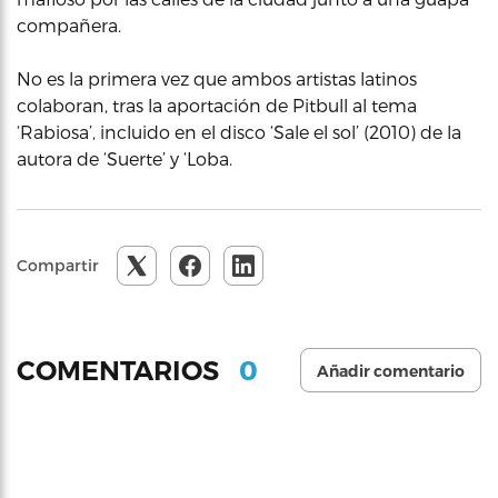
compañera.
No es la primera vez que ambos artistas latinos
colaboran, tras la aportación de Pitbull al tema
‘Rabiosa’, incluido en el disco ‘Sale el sol’ (2010) de la
autora de ‘Suerte’ y ‘Loba.
Compartir
0
COMENTARIOS
Añadir comentario