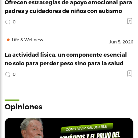
Ofrecen estrategias de apoyo emocional para
padres y cuidadores de niños con autismo
0
Life & Wellness
Jun 5, 2026
La actividad física, un componente esencial
no solo para perder peso sino para la salud
0
Opiniones