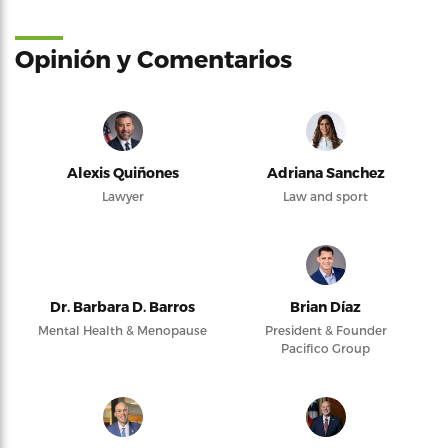
Opinión y Comentarios
Alexis Quiñones
Adriana Sanchez
Lawyer
Law and sport
Dr. Barbara D. Barros
Brian Díaz
Mental Health & Menopause
President & Founder
Pacifico Group