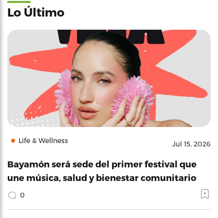
Lo Último
Life & Wellness
Jul 15, 2026
Bayamón será sede del primer festival que
une música, salud y bienestar comunitario
0