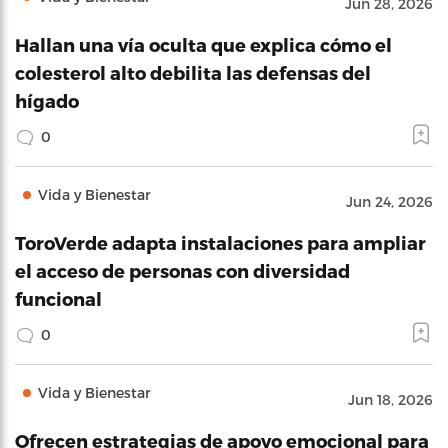
Jun 28, 2026
Hallan una vía oculta que explica cómo el
colesterol alto debilita las defensas del
hígado
0
Vida y Bienestar
Jun 24, 2026
ToroVerde adapta instalaciones para ampliar
el acceso de personas con diversidad
funcional
0
Vida y Bienestar
Jun 18, 2026
Ofrecen estrategias de apoyo emocional para