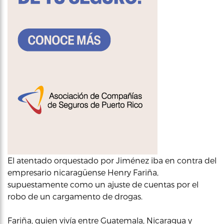
El atentado orquestado por Jiménez iba en contra del
empresario nicaragüense Henry Fariña,
supuestamente como un ajuste de cuentas por el
robo de un cargamento de drogas.
Fariña, quien vivía entre Guatemala, Nicaragua y