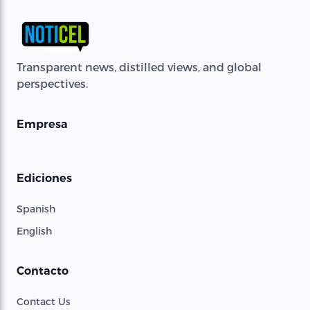
Transparent news, distilled views, and global
perspectives.
Empresa
Ediciones
Spanish
English
Contacto
Contact Us