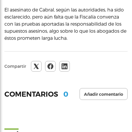
El asesinato de Cabral, según las autoridades, ha sido
esclarecido, pero aún falta que la Fiscalía convenza
con las pruebas aportadas la responsabilidad de los
supuestos asesinos, algo sobre lo que los abogados de
éstos prometen larga lucha.
Compartir
0
COMENTARIOS
Añadir comentario