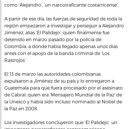
como ‘Alejandro’, ‘un narcotraficante costarricense’.
A partir de ese día, las fuerzas de seguridad de toda la
región empezaron a investigar y perseguir a Alejandro
Jiménez, alias ‘El Palidejo’, quien finalmente fue
detenido en marzo pasado por la policía de
Colombia, a donde había llegado apenas unos días
antes con el apoyo de la banda criminal de ‘Los
Rastrojos’.
El 13 de marzo las autoridades colombianas
expulsaron a Jiménez de su país y lo entregaron a
Guatemala para que fuera procesado por el asesinato
de Cabral, quien era ‘Mensajero Mundial de la Paz’ de
la Unesco y había sido incluso nominado al Nobel de
la Paz en 2008.
Los investigadores concluyeron que ‘El Palidejo’, un