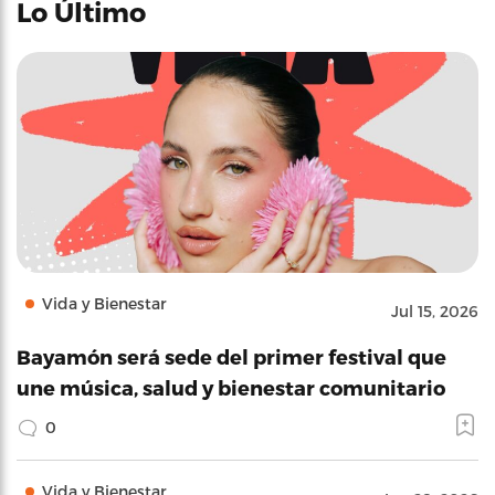
Lo Último
Vida y Bienestar
Jul 15, 2026
Bayamón será sede del primer festival que
une música, salud y bienestar comunitario
0
Vida y Bienestar