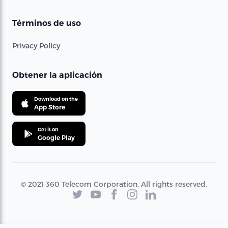
Términos de uso
Privacy Policy
Obtener la aplicación
Download on the
App Store
Get it on
Google Play
© 2021 360 Telecom Corporation. All rights reserved.