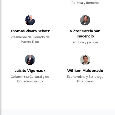
Política y derecho
Thomas Rivera Schatz
Víctor García San
Inocencio
Presidente del Senado de
Puerto Rico
Política y justicia
Luisito Vigoreaux
William Maldonado
Columnista Cultural y de
Economista y Estratega
Entretenimiento
Financiero