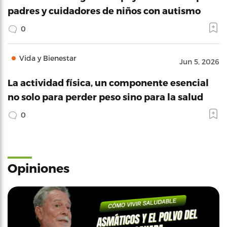
padres y cuidadores de niños con autismo
0
Vida y Bienestar
Jun 5, 2026
La actividad física, un componente esencial
no solo para perder peso sino para la salud
0
Opiniones