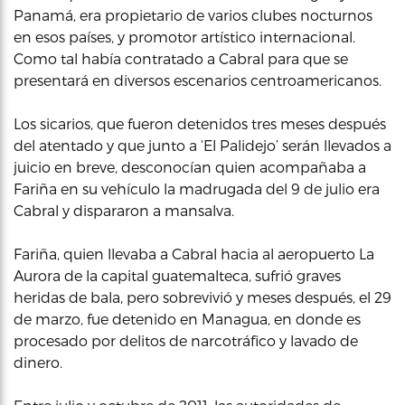
Panamá, era propietario de varios clubes nocturnos
en esos países, y promotor artístico internacional.
Como tal había contratado a Cabral para que se
presentará en diversos escenarios centroamericanos.
Los sicarios, que fueron detenidos tres meses después
del atentado y que junto a ‘El Palidejo’ serán llevados a
juicio en breve, desconocían quien acompañaba a
Fariña en su vehículo la madrugada del 9 de julio era
Cabral y dispararon a mansalva.
Fariña, quien llevaba a Cabral hacia al aeropuerto La
Aurora de la capital guatemalteca, sufrió graves
heridas de bala, pero sobrevivió y meses después, el 29
de marzo, fue detenido en Managua, en donde es
procesado por delitos de narcotráfico y lavado de
dinero.