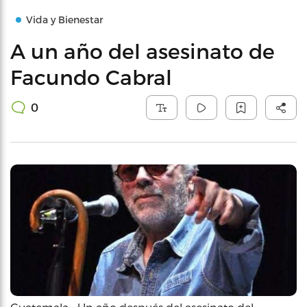
Vida y Bienestar
A un año del asesinato de
Facundo Cabral
0