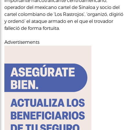
importante narcotraficante centroamericano,
operador del mexicano cartel de Sinaloa y socio del
cartel colombiano de ‘Los Rastrojos’, ‘organizó, digirió
y ordenó’ el ataque armado en el que el trovador
falleció de forma fortuita.
Advertisements