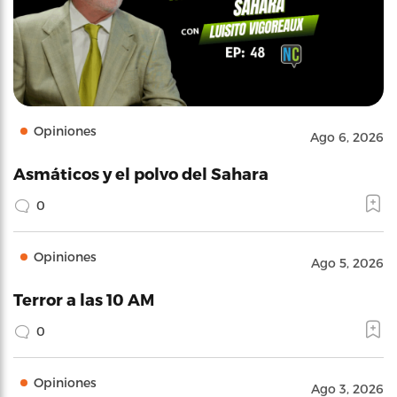
Opiniones
Ago 6, 2026
Asmáticos y el polvo del Sahara
0
Opiniones
Ago 5, 2026
Terror a las 10 AM
0
Opiniones
Ago 3, 2026