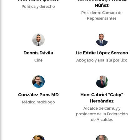
Núñez
Política y derecho
Presidente Cámara de
Representantes
Dennis Dávila
Lic Eddie López Serrano
Cine
Abogado y analista político
González Pons MD
Hon. Gabriel “Gaby”
Hernández
Médico radiólogo
Alcalde de Camuy y
presidente de la Federación
de Alcaldes