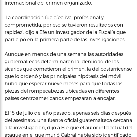
internacional del crimen organizado.
‘La coordinación fue efectiva, profesional y
comprometida, por eso se tuvieron resultados con
rapidez’, dijo a Efe un investigador de la Fiscalía que
participó en la primera parte de las investigaciones.
Aunque en menos de una semana las autoridades
guatemaltecas determinaron la identidad de los
sicarios que cometieron el crimen, la del costarricense
que lo ordenó y las principales hipótesis del móvil,
hubo que esperar nueve meses para que todas las
piezas del rompecabezas ubicadas en diferentes
países centroamericanos empezaran a encajar.
El 15 de julio del año pasado, apenas seis días después
del asesinato, una fuente oficial guatemalteca cercana
a la investigación, dijo a Efe que el autor intelectual del
ataque en el que murió Cabral había sido identificado