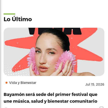
Lo Último
Vida y Bienestar
Jul 15, 2026
Bayamón será sede del primer festival que
une música, salud y bienestar comunitario