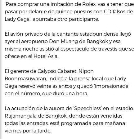
‘Para comprar una imitación de Rolex, vas a tener que
pasar por delante de quince puestos con CD falsos de
Lady Gaga’, apuntaba otro participante.
El avión privado de la cantante estadounidense llegó
ayer al aeropuerto Don Muang de Bangkok y esa
misma noche asistió al espectáculo de travestís que se
ofrece en el Hotel Asia.
El gerente de Calypso Cabaret, Nipon
Boonmasuwaran, indicó a la prensa local que Lady
Gaga reservó veinte asientos y quedó ‘impresionada’
con el número, que duró una hora.
La actuación de la autora de ‘Speechless’ en el estadio
Rajamangala de Bangkok, donde están vendidas
todas las entradas, está programada para mañana
viernes por la tarde.