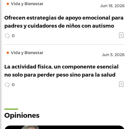
Vida y Bienestar
Jun 18, 2026
Ofrecen estrategias de apoyo emocional para
padres y cuidadores de niños con autismo
0
Vida y Bienestar
Jun 5, 2026
La actividad física, un componente esencial
no solo para perder peso sino para la salud
0
Opiniones