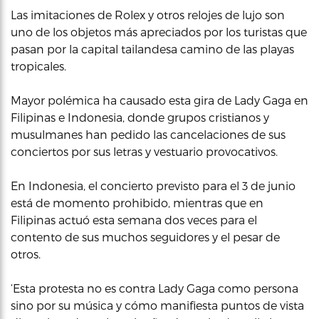
Las imitaciones de Rolex y otros relojes de lujo son
uno de los objetos más apreciados por los turistas que
pasan por la capital tailandesa camino de las playas
tropicales.
Mayor polémica ha causado esta gira de Lady Gaga en
Filipinas e Indonesia, donde grupos cristianos y
musulmanes han pedido las cancelaciones de sus
conciertos por sus letras y vestuario provocativos.
En Indonesia, el concierto previsto para el 3 de junio
está de momento prohibido, mientras que en
Filipinas actuó esta semana dos veces para el
contento de sus muchos seguidores y el pesar de
otros.
‘Esta protesta no es contra Lady Gaga como persona
sino por su música y cómo manifiesta puntos de vista