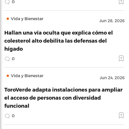
0
Vida y Bienestar
Jun 28, 2026
Hallan una vía oculta que explica cómo el
colesterol alto debilita las defensas del
hígado
0
Vida y Bienestar
Jun 24, 2026
ToroVerde adapta instalaciones para ampliar
el acceso de personas con diversidad
funcional
0