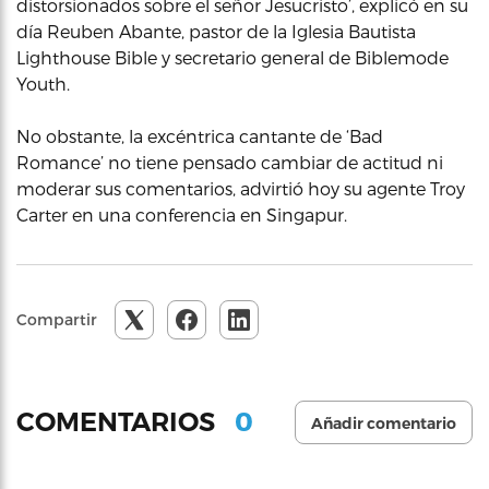
distorsionados sobre el señor Jesucristo’, explicó en su
día Reuben Abante, pastor de la Iglesia Bautista
Lighthouse Bible y secretario general de Biblemode
Youth.
No obstante, la excéntrica cantante de ‘Bad
Romance’ no tiene pensado cambiar de actitud ni
moderar sus comentarios, advirtió hoy su agente Troy
Carter en una conferencia en Singapur.
Compartir
0
COMENTARIOS
Añadir comentario