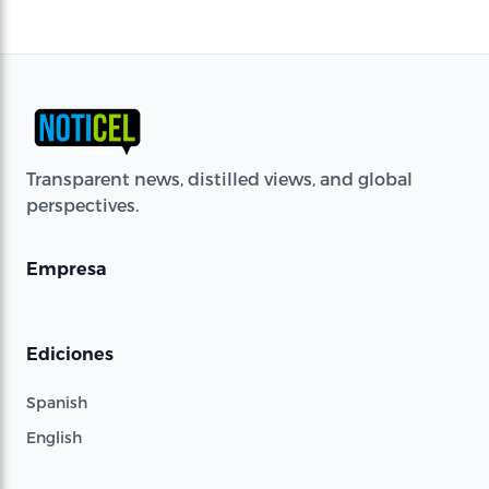
Transparent news, distilled views, and global
perspectives.
Empresa
Ediciones
Spanish
English