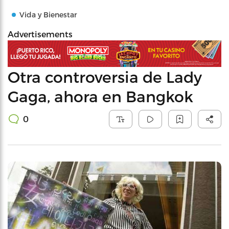
Vida y Bienestar
Advertisements
Otra controversia de Lady
Gaga, ahora en Bangkok
0