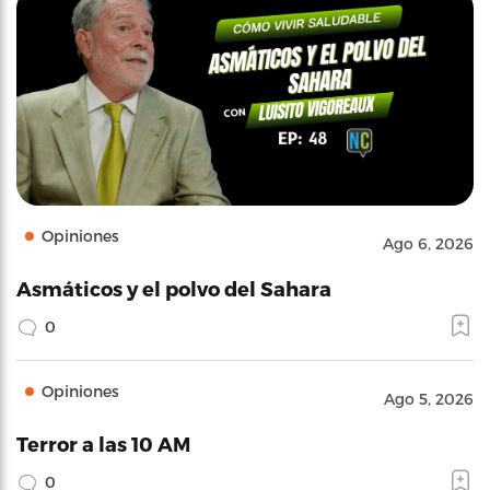
Opiniones
Ago 6, 2026
Asmáticos y el polvo del Sahara
0
Opiniones
Ago 5, 2026
Terror a las 10 AM
0