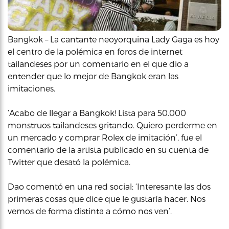
Bangkok – La cantante neoyorquina Lady Gaga es hoy
el centro de la polémica en foros de internet
tailandeses por un comentario en el que dio a
entender que lo mejor de Bangkok eran las
imitaciones.
‘Acabo de llegar a Bangkok! Lista para 50.000
monstruos tailandeses gritando. Quiero perderme en
un mercado y comprar Rolex de imitación’, fue el
comentario de la artista publicado en su cuenta de
Twitter que desató la polémica.
Dao comentó en una red social: ‘Interesante las dos
primeras cosas que dice que le gustaría hacer. Nos
vemos de forma distinta a cómo nos ven’.