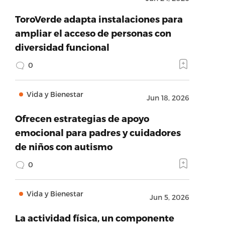
ToroVerde adapta instalaciones para
ampliar el acceso de personas con
diversidad funcional
0
Vida y Bienestar
Jun 18, 2026
Ofrecen estrategias de apoyo
emocional para padres y cuidadores
de niños con autismo
0
Vida y Bienestar
Jun 5, 2026
La actividad física, un componente