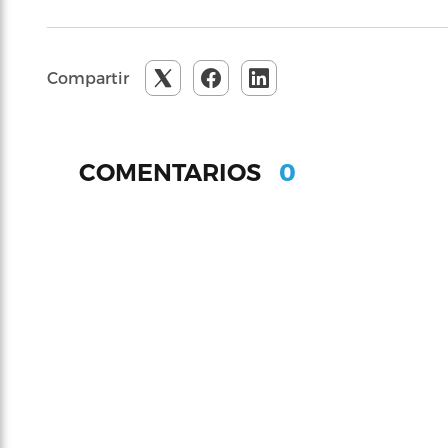
Compartir
0
COMENTARIOS