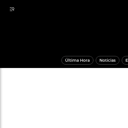
Última Hora
Noticias
E