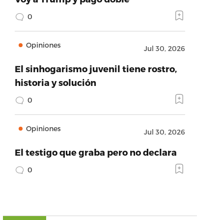
0
Opiniones
Jul 30, 2026
El sinhogarismo juvenil tiene rostro,
historia y solución
0
Opiniones
Jul 30, 2026
El testigo que graba pero no declara
0