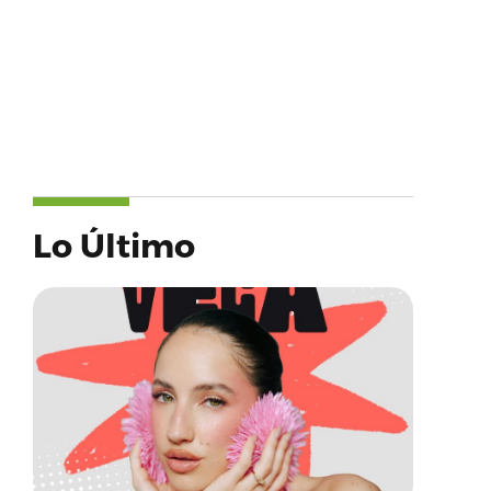
Lo Último