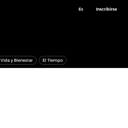
Es
Inscribirse
Vida y Bienestar
El Tiempo