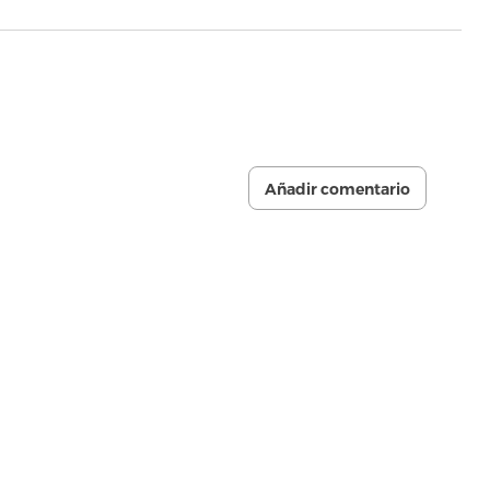
Añadir comentario