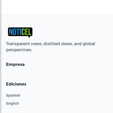
Transparent news, distilled views, and global
perspectives.
Empresa
Ediciones
Spanish
English