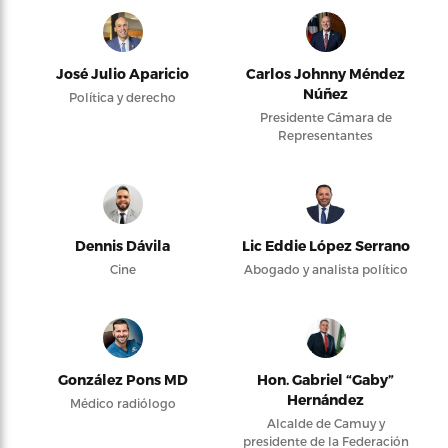
José Julio Aparicio
Carlos Johnny Méndez
Núñez
Política y derecho
Presidente Cámara de
Representantes
Dennis Dávila
Lic Eddie López Serrano
Cine
Abogado y analista político
González Pons MD
Hon. Gabriel “Gaby”
Hernández
Médico radiólogo
Alcalde de Camuy y
presidente de la Federación