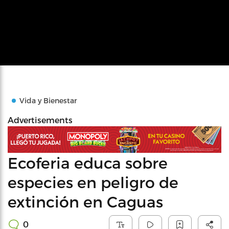
Vida y Bienestar
Advertisements
Ecoferia educa sobre
especies en peligro de
extinción en Caguas
0