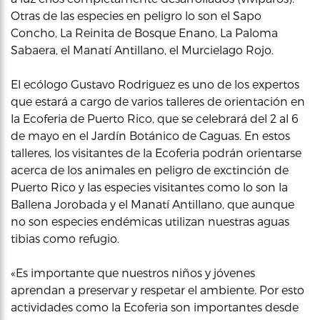
Otras de las especies en peligro lo son el Sapo
Concho, La Reinita de Bosque Enano, La Paloma
Sabaera, el Manatí Antillano, el Murcielago Rojo.
El ecólogo Gustavo Rodriguez es uno de los expertos
que estará a cargo de varios talleres de orientación en
la Ecoferia de Puerto Rico, que se celebrará del 2 al 6
de mayo en el Jardín Botánico de Caguas. En estos
talleres, los visitantes de la Ecoferia podrán orientarse
acerca de los animales en peligro de exctinción de
Puerto Rico y las especies visitantes como lo son la
Ballena Jorobada y el Manatí Antillano, que aunque
no son especies endémicas utilizan nuestras aguas
tibias como refugio.
«Es importante que nuestros niños y jóvenes
aprendan a preservar y respetar el ambiente. Por esto
actividades como la Ecoferia son importantes desde