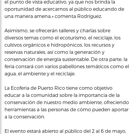
el punto de vista educativo, ya que nos brinda la
oportunidad de acercarnos al público educando de
una manera amena.» comenta Rodriguez.
Asimismo, se ofrecerán talleres y charlas sobre
diversos temas como el ecoturismo, el reciclaje, los
cultivos orgánicos e hidropónicos, los recursos y
reservas naturales, así como la generación y
conservación de energía sustentable. De otra parte, la
feria contará con varios pabellones temáticos como el
agua, el ambiente y el reciclaje.
La Ecoferia de Puerto Rico tiene como objetivo
educar a la comunidad sobre la importancia de la
conservación de nuestro medio ambiente, ofreciendo
herramientas a las personas de cómo pueden aportar
a la conservación.
El evento estará abierto al público del 2 al 6 de mayo,