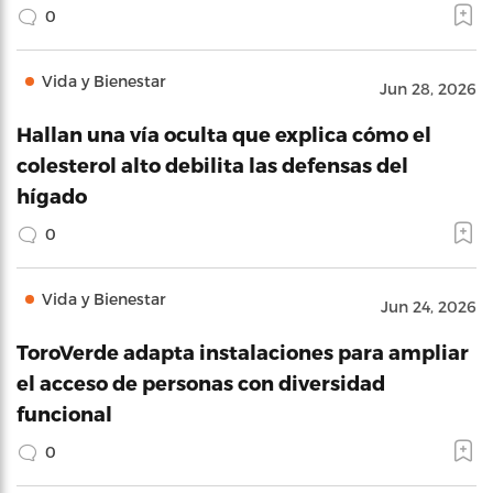
0
Vida y Bienestar
Jun 28, 2026
Hallan una vía oculta que explica cómo el
colesterol alto debilita las defensas del
hígado
0
Vida y Bienestar
Jun 24, 2026
ToroVerde adapta instalaciones para ampliar
el acceso de personas con diversidad
funcional
0