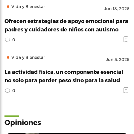
Vida y Bienestar
Jun 18, 2026
Ofrecen estrategias de apoyo emocional para
padres y cuidadores de niños con autismo
0
Vida y Bienestar
Jun 5, 2026
La actividad física, un componente esencial
no solo para perder peso sino para la salud
0
Opiniones