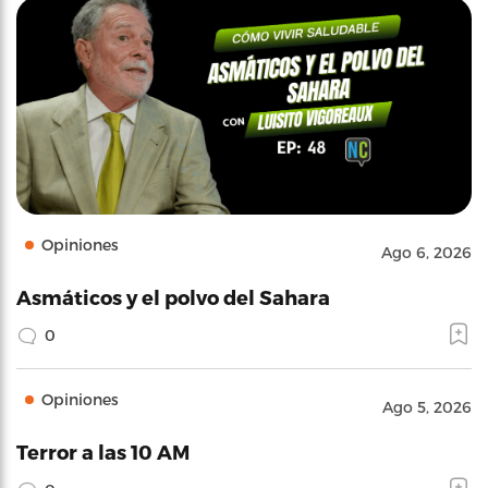
Opiniones
Ago 6, 2026
Asmáticos y el polvo del Sahara
0
Opiniones
Ago 5, 2026
Terror a las 10 AM