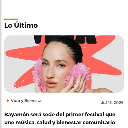
Lo Último
Vida y Bienestar
Jul 15, 2026
Bayamón será sede del primer festival que
une música, salud y bienestar comunitario