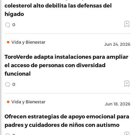
colesterol alto debilita las defensas del
hígado
0
Vida y Bienestar
Jun 24, 2026
ToroVerde adapta instalaciones para ampliar
el acceso de personas con diversidad
funcional
0
Vida y Bienestar
Jun 18, 2026
Ofrecen estrategias de apoyo emocional para
padres y cuidadores de niños con autismo