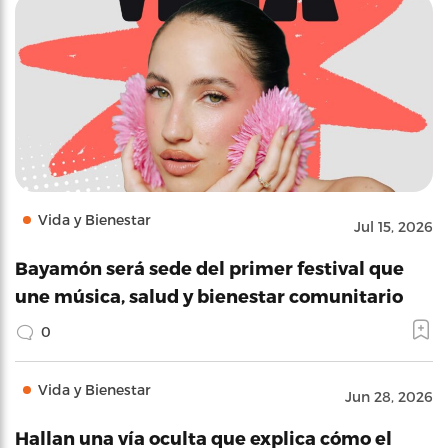
Vida y Bienestar
Jul 15, 2026
Bayamón será sede del primer festival que
une música, salud y bienestar comunitario
0
Vida y Bienestar
Jun 28, 2026
Hallan una vía oculta que explica cómo el