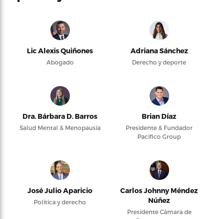
Lic Alexis Quiñones
Adriana Sánchez
Abogado
Derecho y deporte
Dra. Bárbara D. Barros
Brian Díaz
Salud Mental & Menopausia
Presidente & Fundador
Pacifico Group
José Julio Aparicio
Carlos Johnny Méndez
Núñez
Política y derecho
Presidente Cámara de