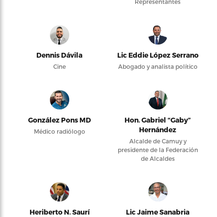
Representantes
Dennis Dávila
Lic Eddie López Serrano
Cine
Abogado y analista político
González Pons MD
Hon. Gabriel “Gaby”
Hernández
Médico radiólogo
Alcalde de Camuy y
presidente de la Federación
de Alcaldes
Heriberto N. Saurí
Lic Jaime Sanabria