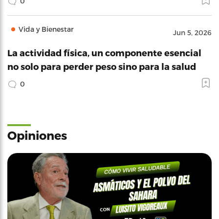
0
Vida y Bienestar
Jun 5, 2026
La actividad física, un componente esencial
no solo para perder peso sino para la salud
0
Opiniones