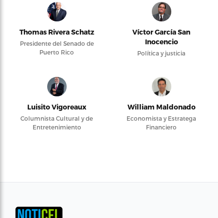
Thomas Rivera Schatz
Víctor García San
Inocencio
Presidente del Senado de
Puerto Rico
Política y justicia
Luisito Vigoreaux
William Maldonado
Columnista Cultural y de
Economista y Estratega
Entretenimiento
Financiero