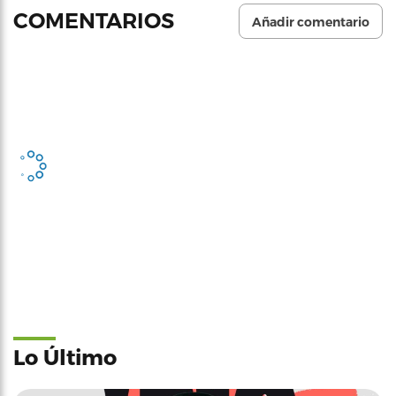
COMENTARIOS
Añadir comentario
Lo Último