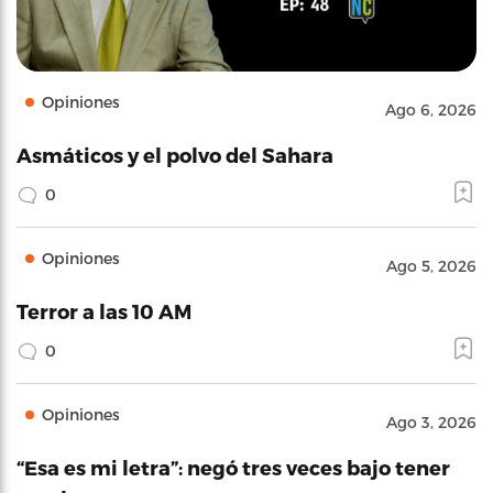
Opiniones
Ago 6, 2026
Asmáticos y el polvo del Sahara
0
Opiniones
Ago 5, 2026
Terror a las 10 AM
0
Opiniones
Ago 3, 2026
“Esa es mi letra”: negó tres veces bajo tener