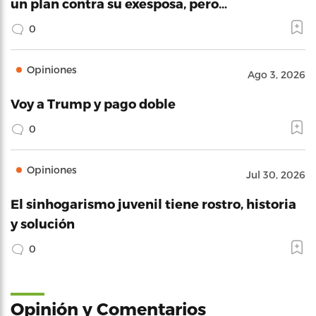
un plan contra su exesposa, pero…
0
Opiniones
Ago 3, 2026
Voy a Trump y pago doble
0
Opiniones
Jul 30, 2026
El sinhogarismo juvenil tiene rostro, historia
y solución
0
Opinión y Comentarios