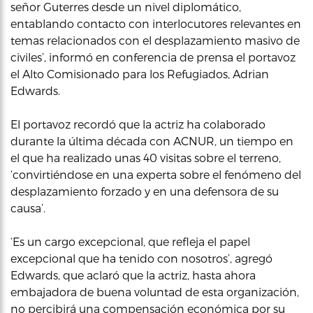
señor Guterres desde un nivel diplomático,
entablando contacto con interlocutores relevantes en
temas relacionados con el desplazamiento masivo de
civiles’, informó en conferencia de prensa el portavoz
el Alto Comisionado para los Refugiados, Adrian
Edwards.
El portavoz recordó que la actriz ha colaborado
durante la última década con ACNUR, un tiempo en
el que ha realizado unas 40 visitas sobre el terreno,
‘convirtiéndose en una experta sobre el fenómeno del
desplazamiento forzado y en una defensora de su
causa’.
‘Es un cargo excepcional, que refleja el papel
excepcional que ha tenido con nosotros’, agregó
Edwards, que aclaró que la actriz, hasta ahora
embajadora de buena voluntad de esta organización,
no percibirá una compensación económica por su