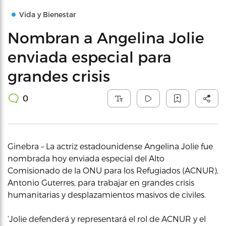
Vida y Bienestar
Nombran a Angelina Jolie
enviada especial para
grandes crisis
0
Ginebra – La actriz estadounidense Angelina Jolie fue
nombrada hoy enviada especial del Alto
Comisionado de la ONU para los Refugiados (ACNUR),
Antonio Guterres, para trabajar en grandes crisis
humanitarias y desplazamientos masivos de civiles.
‘Jolie defenderá y representará el rol de ACNUR y el