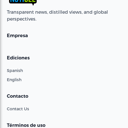
Transparent news, distilled views, and global
perspectives.
Empresa
Ediciones
Spanish
English
Contacto
Contact Us
Términos de uso