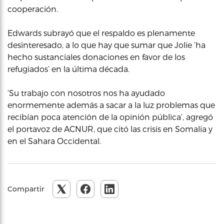
cooperación.
Edwards subrayó que el respaldo es plenamente
desinteresado, a lo que hay que sumar que Jolie ‘ha
hecho sustanciales donaciones en favor de los
refugiados’ en la última década.
‘Su trabajo con nosotros nos ha ayudado
enormemente además a sacar a la luz problemas que
recibían poca atención de la opinión pública’, agregó
el portavoz de ACNUR, que citó las crisis en Somalia y
en el Sahara Occidental.
Compartir