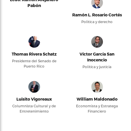
Pabón
Ramón L. Rosario Cortés
Política y derecho
Thomas Rivera Schatz
Víctor García San
Inocencio
Presidente del Senado de
Puerto Rico
Política y justicia
Luisito Vigoreaux
William Maldonado
Columnista Cultural y de
Economista y Estratega
Entretenimiento
Financiero