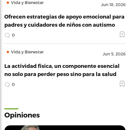
Vida y Bienestar
Jun 18, 2026
Ofrecen estrategias de apoyo emocional para
padres y cuidadores de niños con autismo
0
Vida y Bienestar
Jun 5, 2026
La actividad física, un componente esencial
no solo para perder peso sino para la salud
0
Opiniones