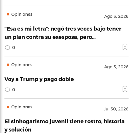
Opiniones
Ago 3, 2026
“Esa es mi letra”: negó tres veces bajo tener
un plan contra su exesposa, pero…
0
Opiniones
Ago 3, 2026
Voy a Trump y pago doble
0
Opiniones
Jul 30, 2026
El sinhogarismo juvenil tiene rostro, historia
y solución