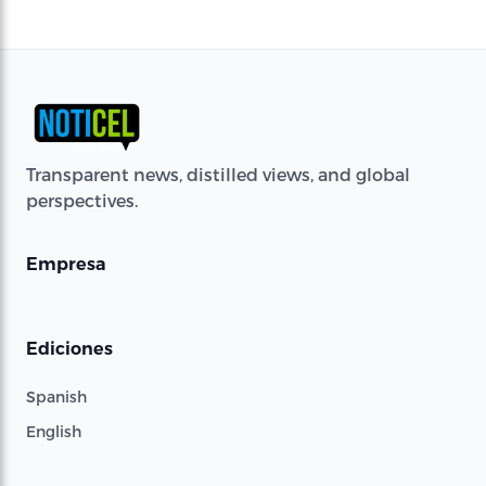
Transparent news, distilled views, and global
perspectives.
Empresa
Ediciones
Spanish
English