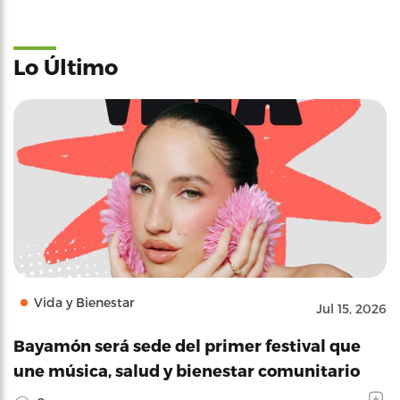
Lo Último
Vida y Bienestar
Jul 15, 2026
Bayamón será sede del primer festival que
une música, salud y bienestar comunitario