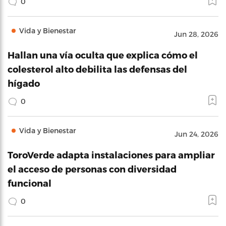
0
Vida y Bienestar
Jun 28, 2026
Hallan una vía oculta que explica cómo el
colesterol alto debilita las defensas del
hígado
0
Vida y Bienestar
Jun 24, 2026
ToroVerde adapta instalaciones para ampliar
el acceso de personas con diversidad
funcional
0