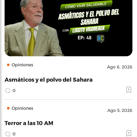
Opiniones
Ago 6, 2026
Asmáticos y el polvo del Sahara
0
Opiniones
Ago 5, 2026
Terror a las 10 AM
0