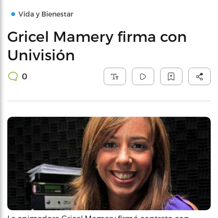
Vida y Bienestar
Gricel Mamery firma con
Univisión
0