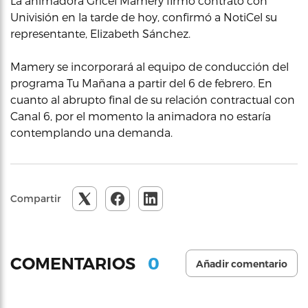
La animadora Gricel Mamery firmó contrato con
Univisión en la tarde de hoy, confirmó a NotiCel su
representante, Elizabeth Sánchez.
Mamery se incorporará al equipo de conducción del
programa Tu Mañana a partir del 6 de febrero. En
cuanto al abrupto final de su relación contractual con
Canal 6, por el momento la animadora no estaría
contemplando una demanda.
Compartir
0
COMENTARIOS
Añadir comentario