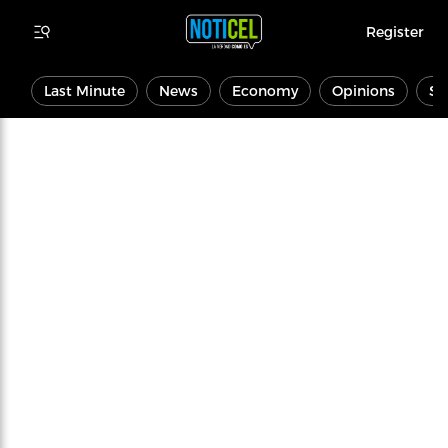
Register
Last Minute
News
Economy
Opinions
Sp