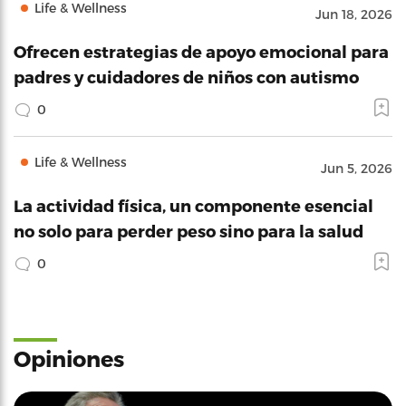
Life & Wellness
Jun 18, 2026
Ofrecen estrategias de apoyo emocional para
padres y cuidadores de niños con autismo
0
Life & Wellness
Jun 5, 2026
La actividad física, un componente esencial
no solo para perder peso sino para la salud
0
Opiniones