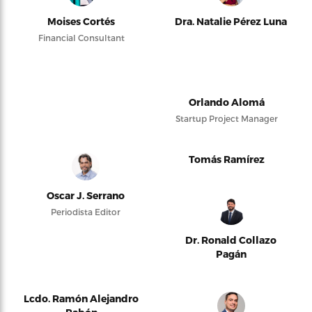
Moises Cortés
Dra. Natalie Pérez Luna
Financial Consultant
Orlando Alomá
Startup Project Manager
Tomás Ramírez
Oscar J. Serrano
Periodista Editor
Dr. Ronald Collazo
Pagán
Lcdo. Ramón Alejandro