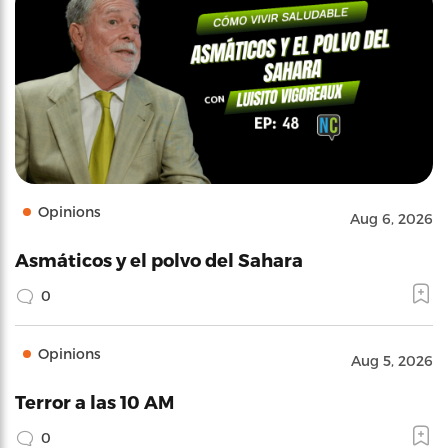
Opinions
Aug 6, 2026
Asmáticos y el polvo del Sahara
0
Opinions
Aug 5, 2026
Terror a las 10 AM
0