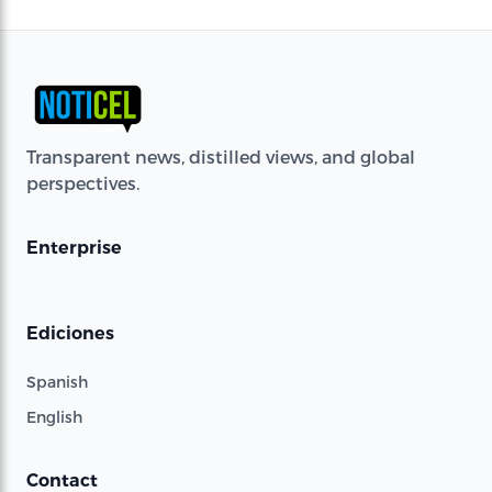
Transparent news, distilled views, and global
perspectives.
Enterprise
Ediciones
Spanish
English
Contact