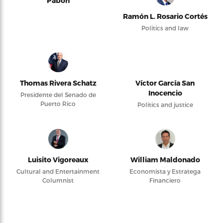
Pabón
Ramón L. Rosario Cortés
Politics and law
Thomas Rivera Schatz
Víctor García San
Inocencio
Presidente del Senado de
Puerto Rico
Politics and justice
Luisito Vigoreaux
William Maldonado
Cultural and Entertainment
Economista y Estratega
Columnist
Financiero