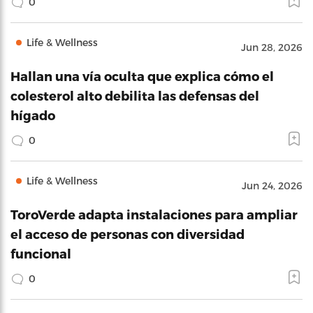
0
Life & Wellness
Jun 28, 2026
Hallan una vía oculta que explica cómo el
colesterol alto debilita las defensas del
hígado
0
Life & Wellness
Jun 24, 2026
ToroVerde adapta instalaciones para ampliar
el acceso de personas con diversidad
funcional
0