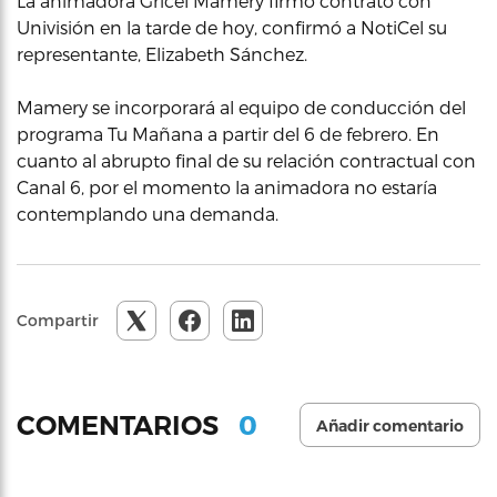
La animadora Gricel Mamery firmó contrato con
Univisión en la tarde de hoy, confirmó a NotiCel su
representante, Elizabeth Sánchez.
Mamery se incorporará al equipo de conducción del
programa Tu Mañana a partir del 6 de febrero. En
cuanto al abrupto final de su relación contractual con
Canal 6, por el momento la animadora no estaría
contemplando una demanda.
Compartir
0
COMENTARIOS
Añadir comentario