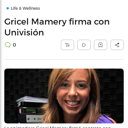
Life & Wellness
Gricel Mamery firma con
Univisión
0