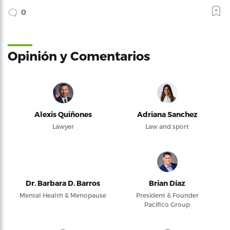
0
Opinión y Comentarios
Alexis Quiñones
Adriana Sanchez
Lawyer
Law and sport
Dr. Barbara D. Barros
Brian Díaz
Mental Health & Menopause
President & Founder
Pacifico Group