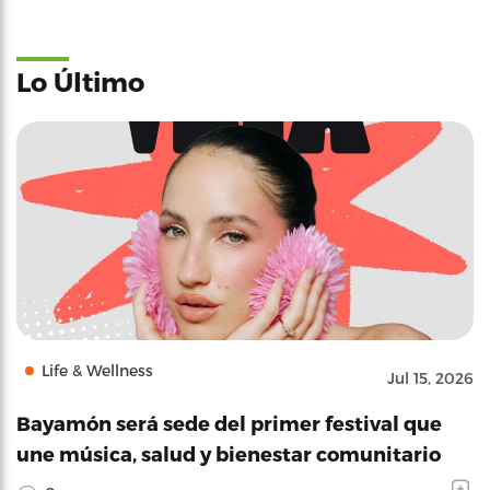
Lo Último
Life & Wellness
Jul 15, 2026
Bayamón será sede del primer festival que
une música, salud y bienestar comunitario