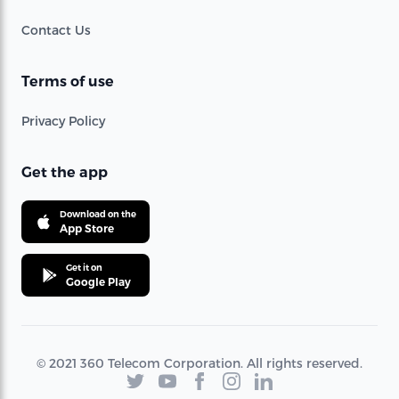
Contact Us
Terms of use
Privacy Policy
Get the app
Download on the
App Store
Get it on
Google Play
© 2021 360 Telecom Corporation. All rights reserved.