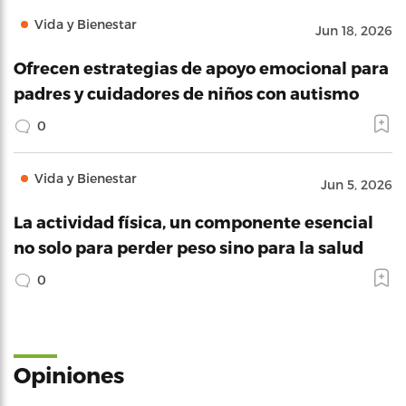
Vida y Bienestar
Jun 18, 2026
Ofrecen estrategias de apoyo emocional para
padres y cuidadores de niños con autismo
0
Vida y Bienestar
Jun 5, 2026
La actividad física, un componente esencial
no solo para perder peso sino para la salud
0
Opiniones