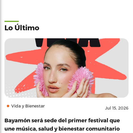
Lo Último
Vida y Bienestar
Jul 15, 2026
Bayamón será sede del primer festival que
une música, salud y bienestar comunitario