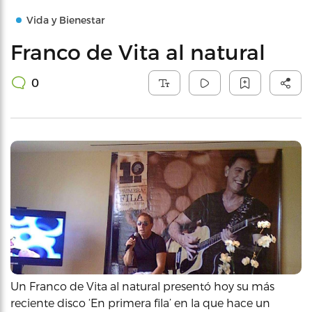
Vida y Bienestar
Franco de Vita al natural
0
Un Franco de Vita al natural presentó hoy su más
reciente disco ‘En primera fila’ en la que hace un