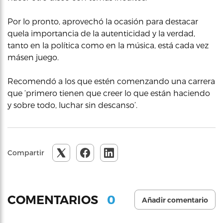
Por lo pronto, aprovechó la ocasión para destacar
quela importancia de la autenticidad y la verdad,
tanto en la política como en la música, está cada vez
másen juego.
Recomendó a los que estén comenzando una carrera
que ‘primero tienen que creer lo que están haciendo
y sobre todo, luchar sin descanso’.
Compartir
0
COMENTARIOS
Añadir comentario