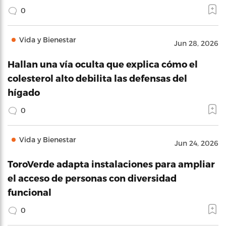
0
Vida y Bienestar
Jun 28, 2026
Hallan una vía oculta que explica cómo el
colesterol alto debilita las defensas del
hígado
0
Vida y Bienestar
Jun 24, 2026
ToroVerde adapta instalaciones para ampliar
el acceso de personas con diversidad
funcional
0