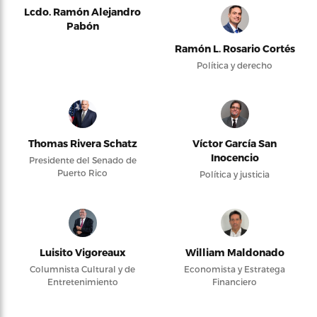
Lcdo. Ramón Alejandro
Pabón
Ramón L. Rosario Cortés
Política y derecho
Thomas Rivera Schatz
Víctor García San
Inocencio
Presidente del Senado de
Puerto Rico
Política y justicia
Luisito Vigoreaux
William Maldonado
Columnista Cultural y de
Economista y Estratega
Entretenimiento
Financiero