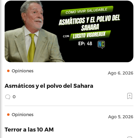
Opiniones
Ago 6, 2026
Asmáticos y el polvo del Sahara
0
Opiniones
Ago 5, 2026
Terror a las 10 AM