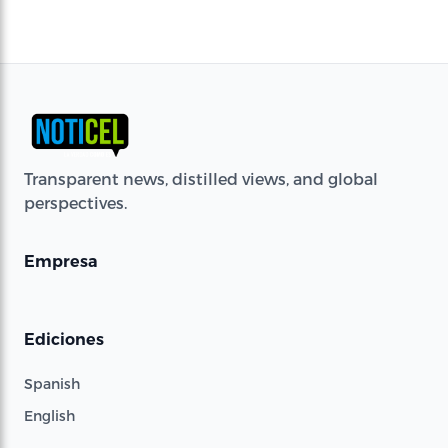
Transparent news, distilled views, and global
perspectives.
Empresa
Ediciones
Spanish
English