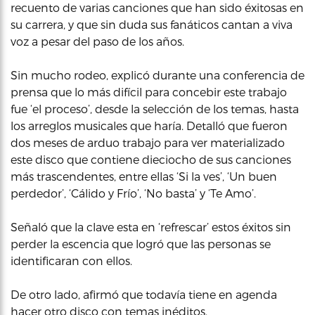
recuento de varias canciones que han sido éxitosas en
su carrera, y que sin duda sus fanáticos cantan a viva
voz a pesar del paso de los años.
Sin mucho rodeo, explicó durante una conferencia de
prensa que lo más difícil para concebir este trabajo
fue ‘el proceso’, desde la selección de los temas, hasta
los arreglos musicales que haría. Detalló que fueron
dos meses de arduo trabajo para ver materializado
este disco que contiene dieciocho de sus canciones
más trascendentes, entre ellas ‘Si la ves’, ‘Un buen
perdedor’, ‘Cálido y Frío’, ‘No basta’ y ‘Te Amo’.
Señaló que la clave esta en ‘refrescar’ estos éxitos sin
perder la escencia que logró que las personas se
identificaran con ellos.
De otro lado, afirmó que todavía tiene en agenda
hacer otro disco con temas inéditos.