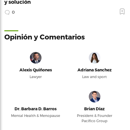
y solución
0
Opinión y Comentarios
Alexis Quiñones
Adriana Sanchez
Lawyer
Law and sport
Dr. Barbara D. Barros
Brian Díaz
Mental Health & Menopause
President & Founder
Pacifico Group