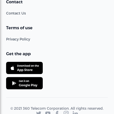
Contact
Contact Us
Terms of use
Privacy Policy
Get the app
Download on the
App Store
Get it on
Google Play
© 2021 360 Telecom Corporation. All rights reserved.