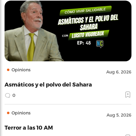
Opinions
Aug 6, 2026
Asmáticos y el polvo del Sahara
0
Opinions
Aug 5, 2026
Terror a las 10 AM