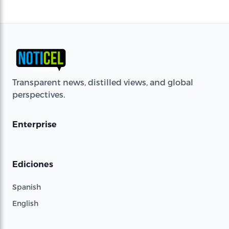
Transparent news, distilled views, and global
perspectives.
Enterprise
Ediciones
Spanish
English