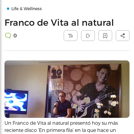
Life & Wellness
Franco de Vita al natural
0
Un Franco de Vita al natural presentó hoy su más
reciente disco ‘En primera fila’ en la que hace un