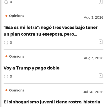
0
Opinions
Aug 3, 2026
“Esa es mi letra”: negó tres veces bajo tener
un plan contra su exesposa, pero…
0
Opinions
Aug 3, 2026
Voy a Trump y pago doble
0
Opinions
Jul 30, 2026
El sinhogarismo juvenil tiene rostro, historia