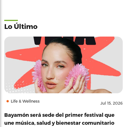
Lo Último
Life & Wellness
Jul 15, 2026
Bayamón será sede del primer festival que
une música, salud y bienestar comunitario