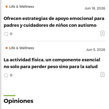
Life & Wellness
Jun 18, 2026
Ofrecen estrategias de apoyo emocional para
padres y cuidadores de niños con autismo
0
Life & Wellness
Jun 5, 2026
La actividad física, un componente esencial
no solo para perder peso sino para la salud
0
Opiniones