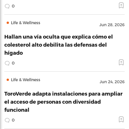
0
Life & Wellness
Jun 28, 2026
Hallan una vía oculta que explica cómo el
colesterol alto debilita las defensas del
hígado
0
Life & Wellness
Jun 24, 2026
ToroVerde adapta instalaciones para ampliar
el acceso de personas con diversidad
funcional
0