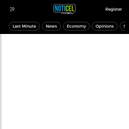
Register
Last Minute
News
Economy
Opinions
Sp