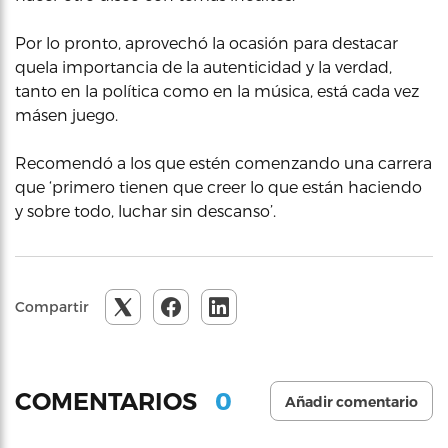
Por lo pronto, aprovechó la ocasión para destacar
quela importancia de la autenticidad y la verdad,
tanto en la política como en la música, está cada vez
másen juego.
Recomendó a los que estén comenzando una carrera
que ‘primero tienen que creer lo que están haciendo
y sobre todo, luchar sin descanso’.
Compartir
0
COMENTARIOS
Añadir comentario