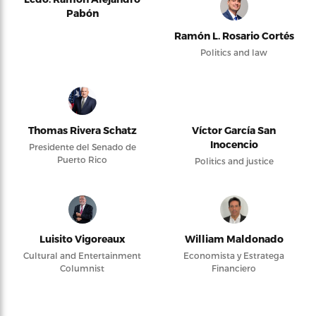
Pabón
Ramón L. Rosario Cortés
Politics and law
Thomas Rivera Schatz
Víctor García San
Inocencio
Presidente del Senado de
Puerto Rico
Politics and justice
Luisito Vigoreaux
William Maldonado
Cultural and Entertainment
Economista y Estratega
Columnist
Financiero