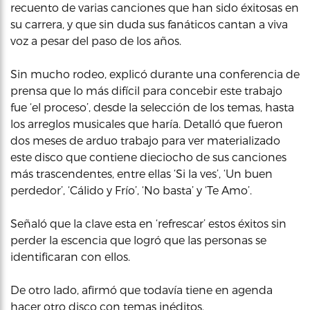
recuento de varias canciones que han sido éxitosas en
su carrera, y que sin duda sus fanáticos cantan a viva
voz a pesar del paso de los años.
Sin mucho rodeo, explicó durante una conferencia de
prensa que lo más difícil para concebir este trabajo
fue ‘el proceso’, desde la selección de los temas, hasta
los arreglos musicales que haría. Detalló que fueron
dos meses de arduo trabajo para ver materializado
este disco que contiene dieciocho de sus canciones
más trascendentes, entre ellas ‘Si la ves’, ‘Un buen
perdedor’, ‘Cálido y Frío’, ‘No basta’ y ‘Te Amo’.
Señaló que la clave esta en ‘refrescar’ estos éxitos sin
perder la escencia que logró que las personas se
identificaran con ellos.
De otro lado, afirmó que todavía tiene en agenda
hacer otro disco con temas inéditos.