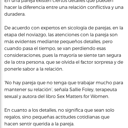
En una pareja existen ciertos detalles que pueden
hacer la diferencia entre una relación conflictiva y una
duradera.
De acuerdo con expertos en sicología de parejas, en la
etapa del noviazgo, las atenciones con la pareja son
más evidentes mediante pequeños detalles, pero
cuando pasa el tiempo, se van perdiendo esas
consideraciones, pues la mayoría se siente tan segura
de la otra persona, que se olvida el factor sorpresa y de
ponerle sabor a la relación.
‘No hay pareja que no tenga que trabajar mucho para
mantener su relación’, señala Sallie Foley, terapeuta
sexual y autora del libro Sex Matters for Women.
En cuanto a los detalles, no significa que sean solo
regalos, sino pequeñas actitudes cotidianas que
hacen sentir querida a la pareja.