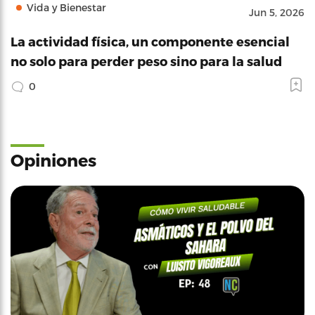
Vida y Bienestar
Jun 5, 2026
La actividad física, un componente esencial
no solo para perder peso sino para la salud
0
Opiniones