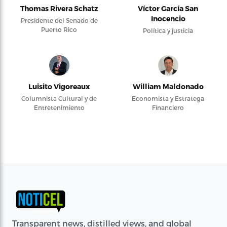
Thomas Rivera Schatz
Víctor García San
Inocencio
Presidente del Senado de
Puerto Rico
Política y justicia
Luisito Vigoreaux
William Maldonado
Columnista Cultural y de
Economista y Estratega
Entretenimiento
Financiero
Transparent news, distilled views, and global