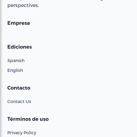
perspectives.
Empresa
Ediciones
Spanish
English
Contacto
Contact Us
Términos de uso
Privacy Policy