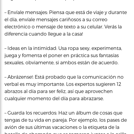
– Envíale mensajes: Piensa que está de viaje y durante
el día, envíale mensajes cariñosos a su correo
electrónico o mensaje de texto a su celular. Verás la
diferencia cuando llegue a la casa!
– Ideas en la intimidad: Usa ropa sexy, experimenta,
juega y fomenta el poner en práctica sus fantasías
sexuales, obviamente, si ambos están de acuerdo.
– Abrázense!: Está probado que la comunicación no
verbal es muy importante. Los expertos sugieren 12
abrazos al día para ser feliz, así que aprovechen
cualquier momento del día para abrazarse.
– Guarda los recuerdos: Haz un álbum de cosas que
tengas de tu vida en pareja. Por ejemplo, los pases de
avión de sus últimas vacaciones o la etiqueta de la