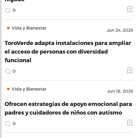
0
Vida y Bienestar
Jun 24, 2026
ToroVerde adapta instalaciones para ampliar
el acceso de personas con diversidad
funcional
0
Vida y Bienestar
Jun 18, 2026
Ofrecen estrategias de apoyo emocional para
padres y cuidadores de niños con autismo
0