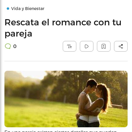
Vida y Bienestar
Rescata el romance con tu
pareja
0