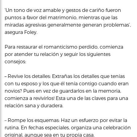
‘Un tono de voz amable y gestos de cariño fueron
puntos a favor del matrimonio, mientras que las
miradas agresivas generalmente generan problemas’,
asegura Foley.
Para restaurar el romanticismo perdido, comienza
por atender tu relación y seguir los siguientes
consejos:
–
Revive los detalles: Extrañas los detalles que tenías
con tu esposo y los que él tenía contigo cuando eran
novios? Pues en vez de guardarlos en la memoria,
comienza a revivirlos! Esta una de las claves para una
relación sana y duradera.
– Rompe los esquemas: Haz un esfuerzo por evitar la
rutina. En fechas especiales, organiza una celebración
original, aunque sea en tu propia casa.