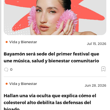
Vida y Bienestar
Jul 15, 2026
Bayamón será sede del primer festival que
une música, salud y bienestar comunitario
0
Vida y Bienestar
Jun 28, 2026
Hallan una vía oculta que explica cómo el
colesterol alto debilita las defensas del
hígado