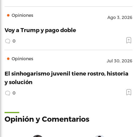
Opiniones
Ago 3, 2026
Voy a Trump y pago doble
0
Opiniones
Jul 30, 2026
El sinhogarismo juvenil tiene rostro, historia
y solución
0
Opinión y Comentarios