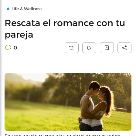
Life & Wellness
Rescata el romance con tu
pareja
0