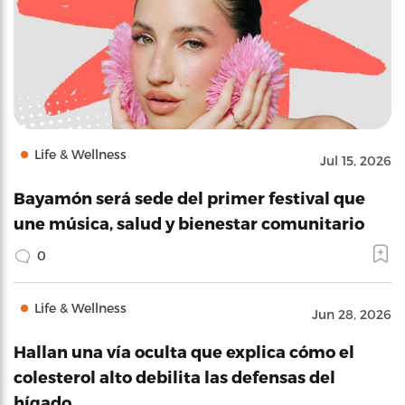
Life & Wellness
Jul 15, 2026
Bayamón será sede del primer festival que
une música, salud y bienestar comunitario
0
Life & Wellness
Jun 28, 2026
Hallan una vía oculta que explica cómo el
colesterol alto debilita las defensas del
hígado