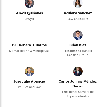
Alexis Quiñones
Adriana Sanchez
Lawyer
Law and sport
Dr. Barbara D. Barros
Brian Díaz
Mental Health & Menopause
President & Founder
Pacifico Group
José Julio Aparicio
Carlos Johnny Méndez
Núñez
Politics and law
Presidente Cámara de
Representantes