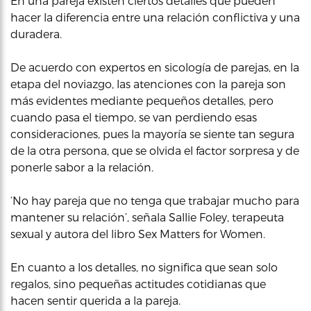
En una pareja existen ciertos detalles que pueden
hacer la diferencia entre una relación conflictiva y una
duradera.
De acuerdo con expertos en sicología de parejas, en la
etapa del noviazgo, las atenciones con la pareja son
más evidentes mediante pequeños detalles, pero
cuando pasa el tiempo, se van perdiendo esas
consideraciones, pues la mayoría se siente tan segura
de la otra persona, que se olvida el factor sorpresa y de
ponerle sabor a la relación.
‘No hay pareja que no tenga que trabajar mucho para
mantener su relación’, señala Sallie Foley, terapeuta
sexual y autora del libro Sex Matters for Women.
En cuanto a los detalles, no significa que sean solo
regalos, sino pequeñas actitudes cotidianas que
hacen sentir querida a la pareja.