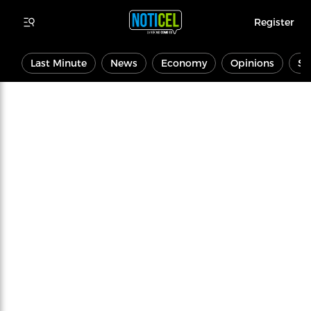
Register
Last Minute
News
Economy
Opinions
Sp