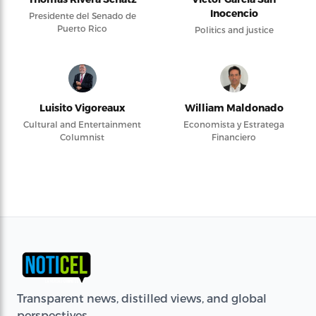
Inocencio
Presidente del Senado de
Puerto Rico
Politics and justice
Luisito Vigoreaux
William Maldonado
Cultural and Entertainment
Economista y Estratega
Columnist
Financiero
Transparent news, distilled views, and global
perspectives.