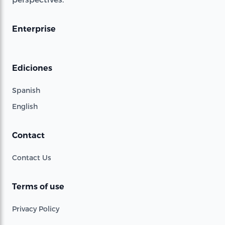
Enterprise
Ediciones
Spanish
English
Contact
Contact Us
Terms of use
Privacy Policy