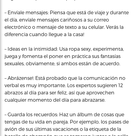
– Envíale mensajes: Piensa que está de viaje y durante
el día, envíale mensajes cariñosos a su correo
electrónico o mensaje de texto a su celular. Verás la
diferencia cuando llegue a la casa!
– Ideas en la intimidad: Usa ropa sexy, experimenta,
juega y fomenta el poner en práctica sus fantasías
sexuales, obviamente, si ambos están de acuerdo.
– Abrázense!: Está probado que la comunicación no
verbal es muy importante. Los expertos sugieren 12
abrazos al día para ser feliz, así que aprovechen
cualquier momento del día para abrazarse.
– Guarda los recuerdos: Haz un álbum de cosas que
tengas de tu vida en pareja. Por ejemplo, los pases de
avión de sus últimas vacaciones o la etiqueta de la