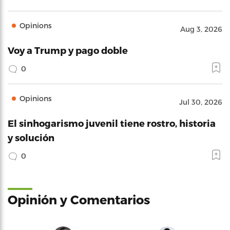
Opinions
Aug 3, 2026
Voy a Trump y pago doble
0
Opinions
Jul 30, 2026
El sinhogarismo juvenil tiene rostro, historia
y solución
0
Opinión y Comentarios