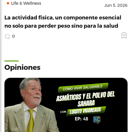
Life & Wellness
Jun 5, 2026
La actividad física, un componente esencial
no solo para perder peso sino para la salud
0
Opiniones