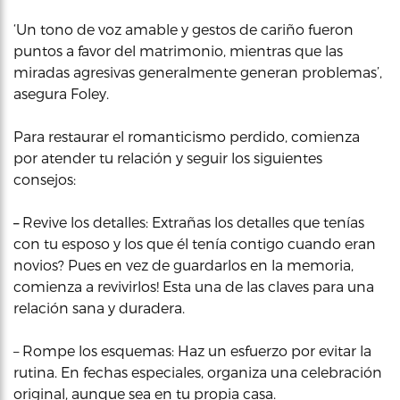
‘Un tono de voz amable y gestos de cariño fueron
puntos a favor del matrimonio, mientras que las
miradas agresivas generalmente generan problemas’,
asegura Foley.
Para restaurar el romanticismo perdido, comienza
por atender tu relación y seguir los siguientes
consejos:
–
Revive los detalles: Extrañas los detalles que tenías
con tu esposo y los que él tenía contigo cuando eran
novios? Pues en vez de guardarlos en la memoria,
comienza a revivirlos! Esta una de las claves para una
relación sana y duradera.
– Rompe los esquemas: Haz un esfuerzo por evitar la
rutina. En fechas especiales, organiza una celebración
original, aunque sea en tu propia casa.