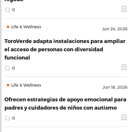
0
Life & Wellness
Jun 24, 2026
ToroVerde adapta instalaciones para ampliar
el acceso de personas con diversidad
funcional
0
Life & Wellness
Jun 18, 2026
Ofrecen estrategias de apoyo emocional para
padres y cuidadores de niños con autismo
0