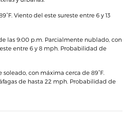
F. Viento del este sureste entre 6 y 13
de las 9:00 p.m. Parcialmente nublado, con
reste entre 6 y 8 mph. Probabilidad de
 soleado, con máxima cerca de 89°F.
 ráfagas de hasta 22 mph. Probabilidad de