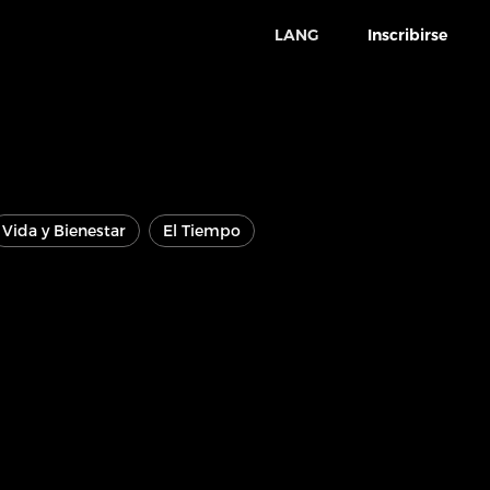
LANG
Inscribirse
Vida y Bienestar
El Tiempo