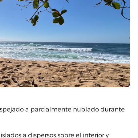
espejado a parcialmente nublado durante
lados a dispersos sobre el interior y