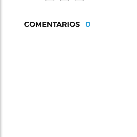
0
COMENTARIOS