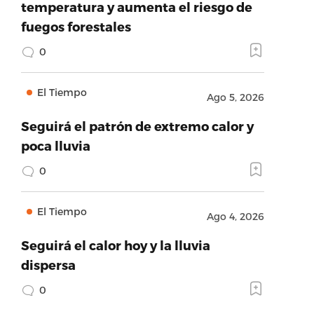
temperatura y aumenta el riesgo de
fuegos forestales
0
El Tiempo
Ago 5, 2026
Seguirá el patrón de extremo calor y
poca lluvia
0
El Tiempo
Ago 4, 2026
Seguirá el calor hoy y la lluvia
dispersa
0