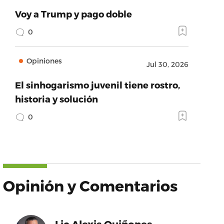
Voy a Trump y pago doble
0
Opiniones
Jul 30, 2026
El sinhogarismo juvenil tiene rostro,
historia y solución
0
Opinión y Comentarios