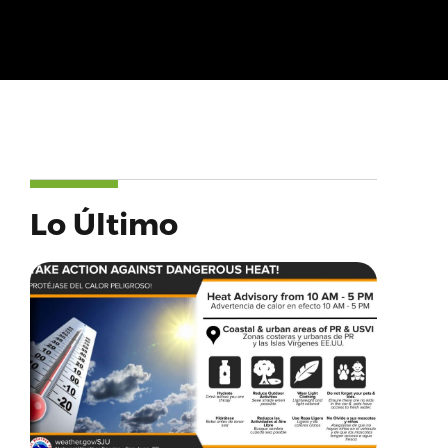
Lo Último