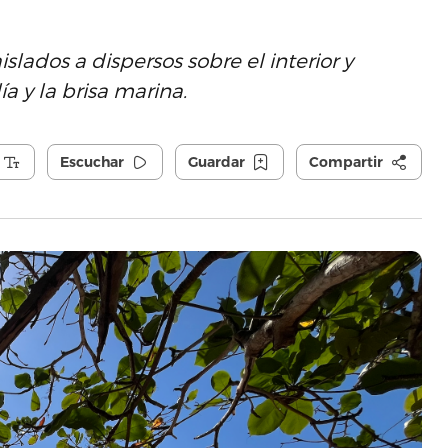
lados a dispersos sobre el interior y
ía y la brisa marina.
Escuchar
Guardar
Compartir