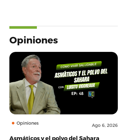
Opiniones
Opiniones
Ago 6, 2026
Asmáticos y el polvo del Sahara