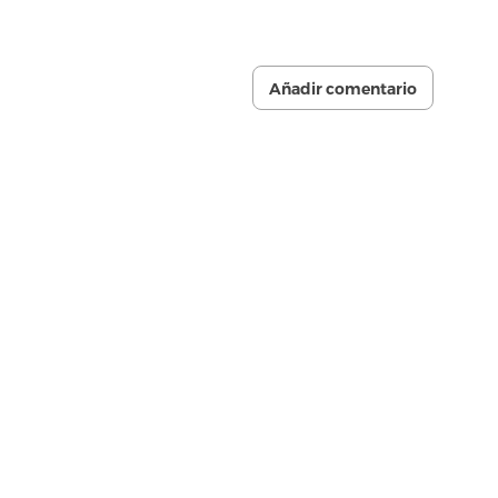
Añadir comentario