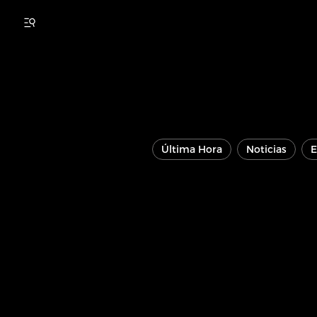
Última Hora
Noticias
E