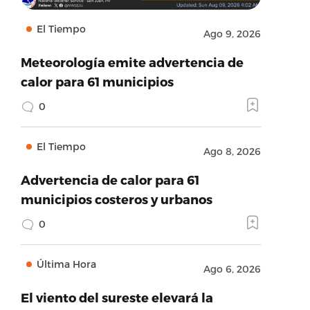
El Tiempo
Ago 9, 2026
Meteorología emite advertencia de
calor para 61 municipios
0
El Tiempo
Ago 8, 2026
Advertencia de calor para 61
municipios costeros y urbanos
0
Última Hora
Ago 6, 2026
El viento del sureste elevará la