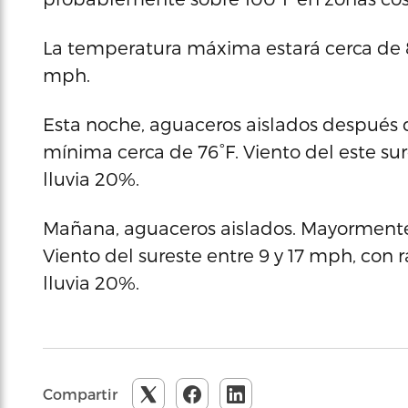
La temperatura máxima estará cerca de 89°
mph.
Esta noche, aguaceros aislados después 
mínima cerca de 76°F. Viento del este su
lluvia 20%.
Mañana, aguaceros aislados. Mayormente
Viento del sureste entre 9 y 17 mph, con
lluvia 20%.
Compartir