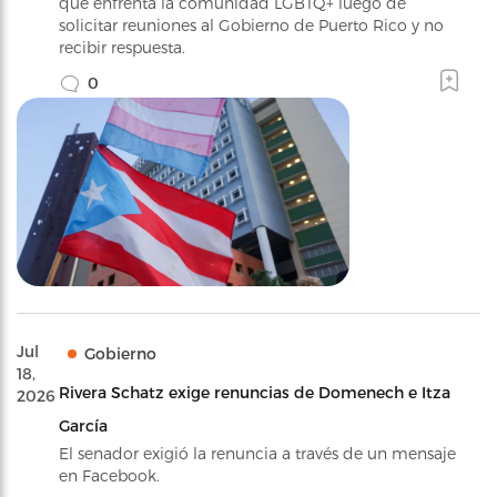
que enfrenta la comunidad LGBTQ+ luego de
solicitar reuniones al Gobierno de Puerto Rico y no
recibir respuesta.
0
Jul
Gobierno
18,
Rivera Schatz exige renuncias de Domenech e Itza
2026
García
El senador exigió la renuncia a través de un mensaje
en Facebook.