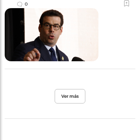
0
Ver más