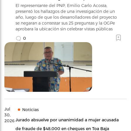
El representante del PNP, Emilio Carlo Acosta,
presentó los hallazgos de una investigación de un
año, luego de que los desarrolladores del proyecto
se negaran a contestar sus 25 preguntas y la OGPe
aprobara la ubicación sin celebrar vistas públicas
0
Jul
Noticias
30,
Jurado absuelve por unanimidad a mujer acusada
2026
de fraude de $48,000 en cheques en Toa Baja