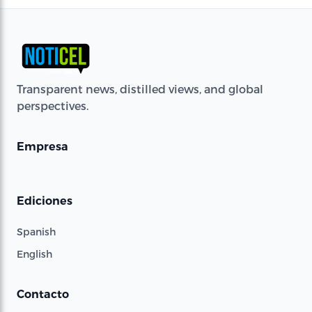
Transparent news, distilled views, and global
perspectives.
Empresa
Ediciones
Spanish
English
Contacto