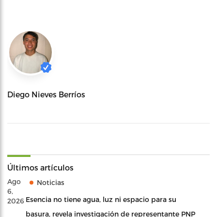
Diego Nieves Berríos
Últimos artículos
Ago
Noticias
6,
Esencia no tiene agua, luz ni espacio para su
2026
basura, revela investigación de representante PNP