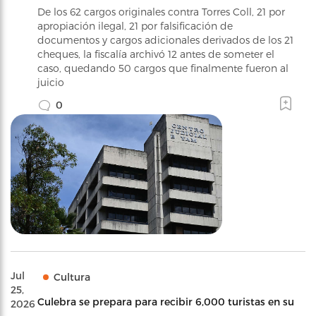
De los 62 cargos originales contra Torres Coll, 21 por
apropiación ilegal, 21 por falsificación de
documentos y cargos adicionales derivados de los 21
cheques, la fiscalía archivó 12 antes de someter el
caso, quedando 50 cargos que finalmente fueron al
juicio
0
Jul
Cultura
25,
Culebra se prepara para recibir 6,000 turistas en su
2026