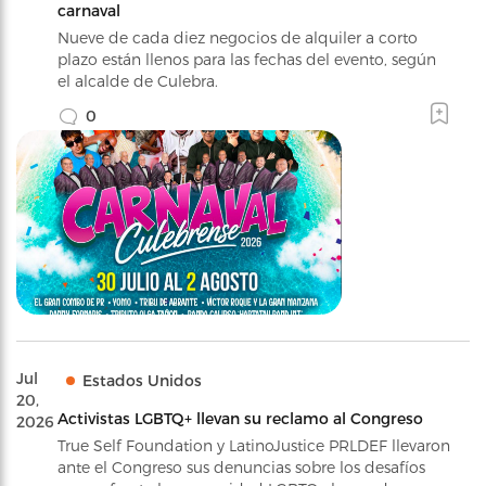
carnaval
Nueve de cada diez negocios de alquiler a corto
plazo están llenos para las fechas del evento, según
el alcalde de Culebra.
0
Jul
Estados Unidos
20,
Activistas LGBTQ+ llevan su reclamo al Congreso
2026
True Self Foundation y LatinoJustice PRLDEF llevaron
ante el Congreso sus denuncias sobre los desafíos