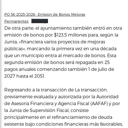
PO 56 2025-2026- Emision de Bonos Mejoras
Permanentes
Descarga
De otra parte, el ayuntamiento también entró en otra
emisión de bonos por $123.5 millones para, según la
Junta, «financiera varios proyectos de mejoras
públicas», marcando la primera vez en una década
que un municipio entra al mercado de bonos. Esta
segunda emisión de bonos será repagada en 25
pagos anuales comenzando también 1 de julio de
2027 hasta el 2051.
Regresando a la transacción de La transacción,
previamente evaluada y autorizada por la Autoridad
de Asesoría Financiera y Agencia Fiscal (AAFAF) y por
la Junta de Supervisión Fiscal, consiste
principalmente en el refinanciamiento de deuda
existente bajo condiciones financieras más favorables,