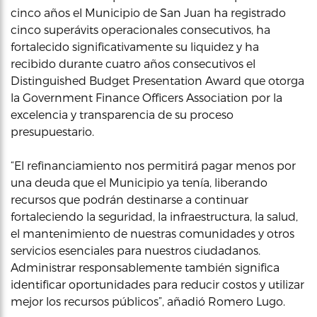
cinco años el Municipio de San Juan ha registrado
cinco superávits operacionales consecutivos, ha
fortalecido significativamente su liquidez y ha
recibido durante cuatro años consecutivos el
Distinguished Budget Presentation Award que otorga
la Government Finance Officers Association por la
excelencia y transparencia de su proceso
presupuestario.
“El refinanciamiento nos permitirá pagar menos por
una deuda que el Municipio ya tenía, liberando
recursos que podrán destinarse a continuar
fortaleciendo la seguridad, la infraestructura, la salud,
el mantenimiento de nuestras comunidades y otros
servicios esenciales para nuestros ciudadanos.
Administrar responsablemente también significa
identificar oportunidades para reducir costos y utilizar
mejor los recursos públicos”, añadió Romero Lugo.