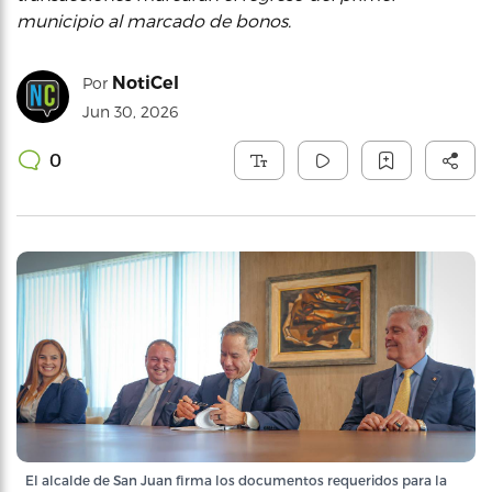
municipio al marcado de bonos.
NotiCel
Por
Jun 30, 2026
0
El alcalde de San Juan firma los documentos requeridos para la