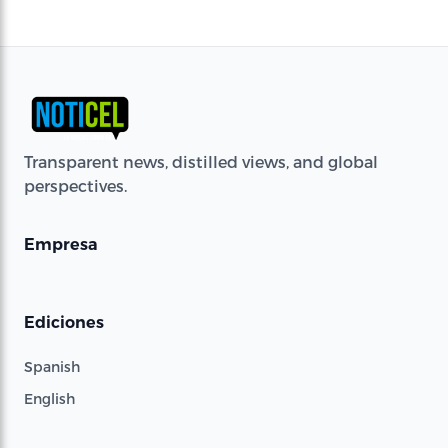
Transparent news, distilled views, and global
perspectives.
Empresa
Ediciones
Spanish
English