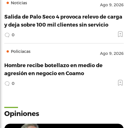
Noticias
Ago 9, 2026
Salida de Palo Seco 4 provoca relevo de carga
y deja sobre 100 mil clientes sin servicio
0
Policíacas
Ago 9, 2026
Hombre recibe botellazo en medio de
agresión en negocio en Coamo
0
Opiniones