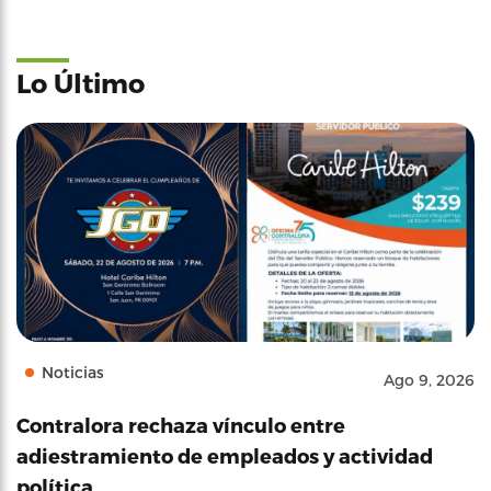
Lo Último
Noticias
Ago 9, 2026
Contralora rechaza vínculo entre
adiestramiento de empleados y actividad
política