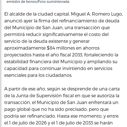
emisión de bonos/Foto suministrada.
El alcalde de la ciudad capital, Miguel A. Romero Lugo,
anunció ayer la firma del refinanciamiento de deuda
del Municipio de San Juan, una transacción que
permitirá reducir significativamente el costo del
servicio de la deuda existente y generar
aproximadamente $84 millones en ahorros
proyectados hasta el año fiscal 2033, fortaleciendo la
estabilidad financiera del Municipio y ampliando su
capacidad para continuar invirtiendo en servicios
esenciales para los ciudadanos.
A partir de ese año, según se desprende de una carta
de la Junta de Supervisión fiscal en que se autoriza la
transacción, el Municipio de San Juan enfrentará un
pago global que no ha sido precisado, pero que
podría ser refinanciado. Hasta ese momento, y entre
el 1 de julio de 2026 y el 1 de julio de 2033 se harán