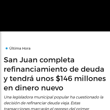
Última Hora
San Juan completa
refinanciamiento de deuda
y tendrá unos $146 millones
en dinero nuevo
Una legisladora municipal popular ha cuestionado la
decisión de refinanciar deuda vieja. Estas
transacciones marcarán el regreso del primer