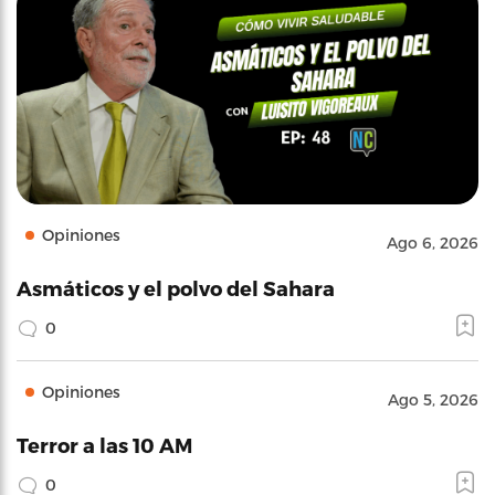
Opiniones
Ago 6, 2026
Asmáticos y el polvo del Sahara
0
Opiniones
Ago 5, 2026
Terror a las 10 AM
0