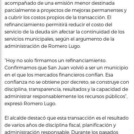
acompañado de una emisión menor destinada
parcialmente a proyectos de mejoras permanentes y
a cubrir los costos propios de la transacción. El
refinanciamiento permitirá reducir el costo del
servicio de la deuda sin afectar la continuidad de los
servicios municipales, según el argumento de la
administración de Romero Lugo.
“Hoy no solo firmamos un refinanciamiento.
Confirmamos que San Juan volvió a ser un municipio
en el que los mercados financieros confían. Esa
confianza no se obtiene por decreto; se construye con
disciplina, transparencia, resultados y la capacidad de
administrar responsablemente los recursos públicos”,
expresó Romero Lugo.
El alcalde destacó que esta transacción es el resultado
de varios años de disciplina fiscal, planificación y
administración responsable. Durante los pasados