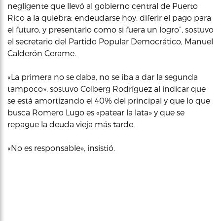
negligente que llevó al gobierno central de Puerto
Rico a la quiebra: endeudarse hoy, diferir el pago para
el futuro, y presentarlo como si fuera un logro”, sostuvo
el secretario del Partido Popular Democrático, Manuel
Calderón Cerame.
«La primera no se daba, no se iba a dar la segunda
tampoco», sostuvo Colberg Rodríguez al indicar que
se está amortizando el 40% del principal y que lo que
busca Romero Lugo es «patear la lata» y que se
repague la deuda vieja más tarde.
«No es responsable», insistió.