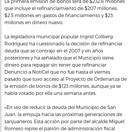
La primera emisión de bonos será de $232.6 millones
que incluye el refinanciamiento de $207 millones,
$2.5 millones en gastos de financiamiento y $23
millones en dinero nuevo.
La legisladora municipal popular Ingrid Colberg
Rodríguez ha cuestionado la decisión de refinanciar
deuda que se contrajo en el 2007 y en años
posteriores y ha señalado que el Municipio tiene
dinero para repagar sin tener que refinanciar.
Denunció a NotiCel que no fue hasta el viernes
pasado que tuvo acceso al Proyecto de Ordenanza de
la emisión de bonos de $123 millones, aunque ya se
había votado por ella una semana antes.
«En vez de reducir la deuda del Municipio de San
Juan, la empuja hacia las próximas generaciones de
sanjuaneros. Esta acción por parte del alcalde Miguel
Romero repite el patrón de administración fiscal