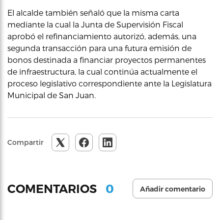
El alcalde también señaló que la misma carta
mediante la cual la Junta de Supervisión Fiscal
aprobó el refinanciamiento autorizó, además, una
segunda transacción para una futura emisión de
bonos destinada a financiar proyectos permanentes
de infraestructura, la cual continúa actualmente el
proceso legislativo correspondiente ante la Legislatura
Municipal de San Juan.
Compartir
0
COMENTARIOS
Añadir comentario