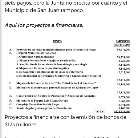
siete pagos, pero la Junta no precisa por cuánto y el
Municipio de San Juan tampoco.
Aquí los proyectos a financiarse:
Proyectos a financiarse con la emisión de bonos de
$123 millones.