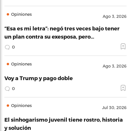
Opiniones
Ago 3, 2026
“Esa es mi letra”: negó tres veces bajo tener
un plan contra su exesposa, pero…
0
Opiniones
Ago 3, 2026
Voy a Trump y pago doble
0
Opiniones
Jul 30, 2026
El sinhogarismo juvenil tiene rostro, historia
y solución