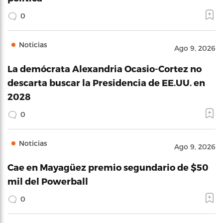
0
Noticias
Ago 9, 2026
La demócrata Alexandria Ocasio-Cortez no
descarta buscar la Presidencia de EE.UU. en
2028
0
Noticias
Ago 9, 2026
Cae en Mayagüez premio segundario de $50
mil del Powerball
0