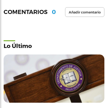
0
COMENTARIOS
Añadir comentario
Lo Último