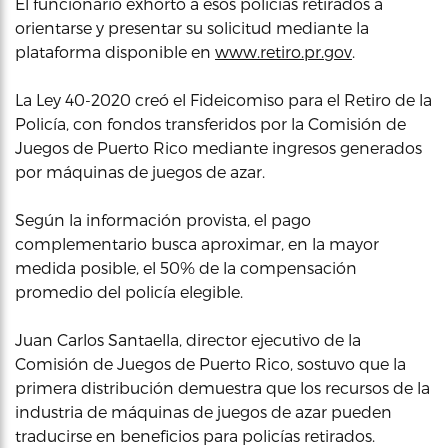
El funcionario exhortó a esos policías retirados a
orientarse y presentar su solicitud mediante la
plataforma disponible en
www.retiro.pr.gov
.
La Ley 40-2020 creó el Fideicomiso para el Retiro de la
Policía, con fondos transferidos por la Comisión de
Juegos de Puerto Rico mediante ingresos generados
por máquinas de juegos de azar.
Según la información provista, el pago
complementario busca aproximar, en la mayor
medida posible, el 50% de la compensación
promedio del policía elegible.
Juan Carlos Santaella, director ejecutivo de la
Comisión de Juegos de Puerto Rico, sostuvo que la
primera distribución demuestra que los recursos de la
industria de máquinas de juegos de azar pueden
traducirse en beneficios para policías retirados.