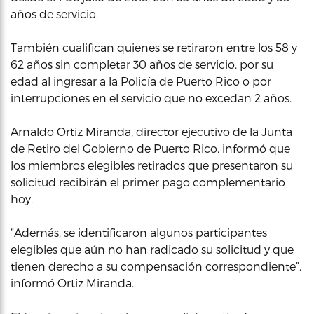
años de servicio.
También cualifican quienes se retiraron entre los 58 y
62 años sin completar 30 años de servicio, por su
edad al ingresar a la Policía de Puerto Rico o por
interrupciones en el servicio que no excedan 2 años.
Arnaldo Ortiz Miranda, director ejecutivo de la Junta
de Retiro del Gobierno de Puerto Rico, informó que
los miembros elegibles retirados que presentaron su
solicitud recibirán el primer pago complementario
hoy.
“Además, se identificaron algunos participantes
elegibles que aún no han radicado su solicitud y que
tienen derecho a su compensación correspondiente”,
informó Ortiz Miranda.