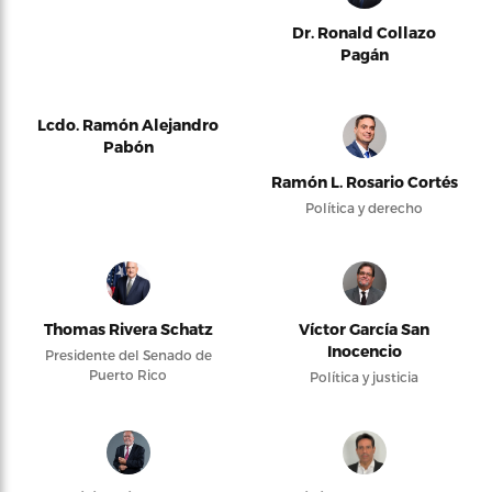
Dr. Ronald Collazo
Pagán
Lcdo. Ramón Alejandro
Pabón
Ramón L. Rosario Cortés
Política y derecho
Thomas Rivera Schatz
Víctor García San
Inocencio
Presidente del Senado de
Puerto Rico
Política y justicia