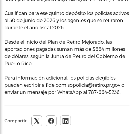
Cualifican para ese quinto depósito los policías activos
al 30 de junio de 2026 y los agentes que se retiraron
durante el año fiscal 2026.
Desde el inicio del Plan de Retiro Mejorado, las
aportaciones pagadas suman más de $664 millones
de dólares, según la Junta de Retiro del Gobierno de
Puerto Rico.
Para información adicional, los policías elegibles
pueden escribir a
fideicomisopolicia@retiro.pr.gov
o
enviar un mensaje por WhatsApp al 787-664-5236.
Compartir