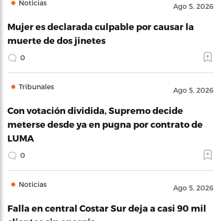
Noticias
Ago 5, 2026
Mujer es declarada culpable por causar la
muerte de dos jinetes
0
Tribunales
Ago 5, 2026
Con votación dividida, Supremo decide
meterse desde ya en pugna por contrato de
LUMA
0
Noticias
Ago 5, 2026
Falla en central Costar Sur deja a casi 90 mil