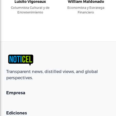
Luisito Vigoreaux
William Maldonado
Columnista Cultural y de
Economista y Estratega
Entretenimiento
Financiero
Transparent news, distilled views, and global
perspectives.
Empresa
Ediciones