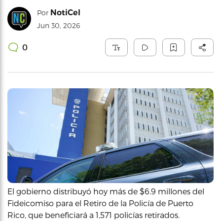
NotiCel
Por
Jun 30, 2026
0
El gobierno distribuyó hoy más de $6.9 millones del
Fideicomiso para el Retiro de la Policía de Puerto
Rico, que beneficiará a 1,571 policías retirados.