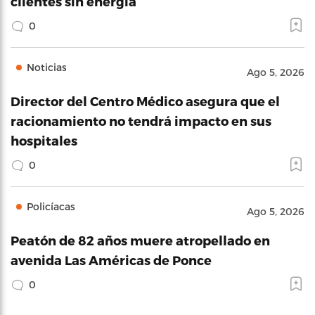
clientes sin energía
0
Noticias
Ago 5, 2026
Director del Centro Médico asegura que el
racionamiento no tendrá impacto en sus
hospitales
0
Policíacas
Ago 5, 2026
Peatón de 82 años muere atropellado en
avenida Las Américas de Ponce
0