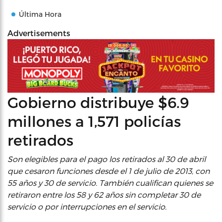
Última Hora
Advertisements
Gobierno distribuye $6.9
millones a 1,571 policías
retirados
Son elegibles para el pago los retirados al 30 de abril
que cesaron funciones desde el 1 de julio de 2013, con
55 años y 30 de servicio. También cualifican quienes se
retiraron entre los 58 y 62 años sin completar 30 de
servicio o por interrupciones en el servicio.