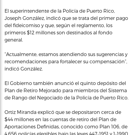
El superintendente de la Policía de Puerto Rico,
Joseph González, indicó que se trata del primer pago
del fideicomiso y que, según el reglamento, los
primeros $12 millones son destinados al fondo
general.
“Actualmente, estamos atendiendo sus sugerencias y
recomendaciones para fortalecer su compensación”,
indicó González.
El Gobierno también anunció el quinto depósito del
Plan de Retiro Mejorado para miembros del Sistema
de Rango del Negociado de la Policía de Puerto Rico.
Ortiz Miranda explicó que se depositaron cerca de
$44 millones en las cuentas de retiro del Plan de
Aportaciones Definidas, conocido como Plan 106, de
4,656 policías elegibles bajo las leyes 447-1951 y 1-1990.