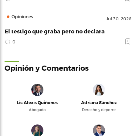
Opiniones
Jul 30, 2026
El testigo que graba pero no declara
0
Opinión y Comentarios
Lic Alexis Quiñones
Adriana Sánchez
Abogado
Derecho y deporte