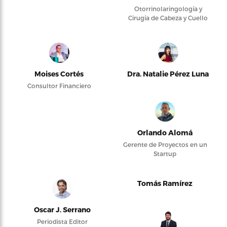
Otorrinolaringología y
Cirugía de Cabeza y Cuello
Moises Cortés
Dra. Natalie Pérez Luna
Consultor Financiero
Orlando Alomá
Gerente de Proyectos en un
Startup
Tomás Ramírez
Oscar J. Serrano
Periodista Editor