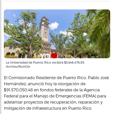
La Universidad de Puerto Rico recibirá $3,646,476.85.
Archivo/NotiCel.
El Comisionado Residente de Puerto Rico, Pablo José
Hernández, anunció hoy la otorgación de
$91,570,050.48 en fondos federales de la Agencia
Federal para el Manejo de Emergencias (FEMA) para
adelantar proyectos de recuperación, reparación y
mitigación de infraestructura en Puerto Rico.