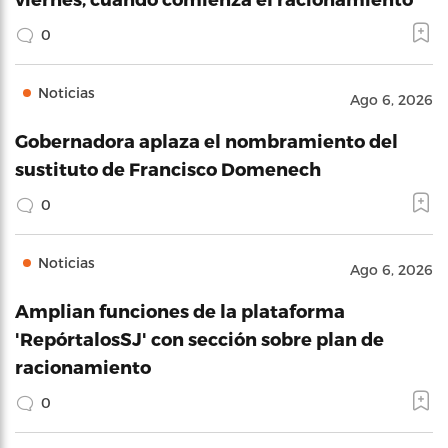
0
Noticias
Ago 6, 2026
Gobernadora aplaza el nombramiento del
sustituto de Francisco Domenech
0
Noticias
Ago 6, 2026
Amplian funciones de la plataforma
'RepórtalosSJ' con sección sobre plan de
racionamiento
0