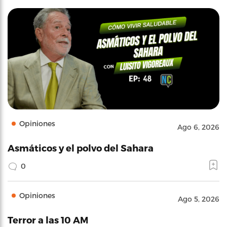
Opiniones
Ago 6, 2026
Asmáticos y el polvo del Sahara
0
Opiniones
Ago 5, 2026
Terror a las 10 AM