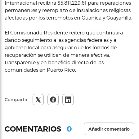
Internacional recibirá $5,811,229.61 para reparaciones
permanentes y reemplazo de instalaciones religiosas
afectadas por los terremotos en Guánica y Guayanilla.
El Comisionado Residente reiteró que continuará
dando seguimiento a las agencias federales y al
gobierno local para asegurar que los fondos de
recuperación se utilicen de manera efectiva,
transparente y en beneficio directo de las
comunidades en Puerto Rico.
Compartir
0
COMENTARIOS
Añadir comentario