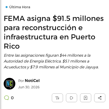
Última Hora
FEMA asigna $91.5 millones
para reconstrucción e
infraestructura en Puerto
Rico
Entre las asignaciones figuran $44 millones a la
Autoridad de Energía Eléctrica, $5.1 millones a
Acueductos y $7.9 millones al Municipio de Jayuya.
NotiCel
Por
Jun 30, 2026
0