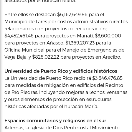
afectados por el huracán María.
Entre ellos se destacan $6,162,649.86 para el
Municipio de Lares por costos administrativos directos
relacionados con proyectos de recuperación;
$4,452,461.46 para proyectos en Manatí; $3,600,000
para proyectos en Añasco; $1,369,207.23 para la
Oficina Municipal para el Manejo de Emergencias de
Vega Baja; y $828,022.22 para proyectos en Arecibo.
Universidad de Puerto Rico y edificios históricos
La Universidad de Puerto Rico recibirá $3,646,476.85
para medidas de mitigación en edificios del Recinto
de Río Piedras, incluyendo mejoras a techos, ventanas
y otros elementos de protección en estructuras
históricas afectadas por el huracán María.
Espacios comunitarios y religiosos en el sur
Además, la Iglesia de Dios Pentecostal Movimiento