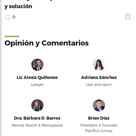
y solución
0
Opinión y Comentarios
Lic Alexis Quiñones
Adriana Sánchez
Lawyer
Law and sport
Dra. Bárbara D. Barros
Brian Díaz
Mental Health & Menopause
President & Founder
Pacifico Group