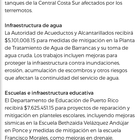
tanques de la Central Costa Sur afectados por los
terremotos.
Infraestructura de agua
La Autoridad de Acueductos y Alcantarillados recibirá
$5,101,008.15 para medidas de mitigación en la Planta
de Tratamiento de Agua de Barrancas y su toma de
agua cruda. Los trabajos incluyen mejoras para
proteger la infraestructura contra inundaciones,
erosión, acumulación de escombros y otros riesgos
que afectan la continuidad del servicio de agua.
Escuelas e infraestructura educativa
El Departamento de Educación de Puerto Rico
recibirá $7,625,451.15 para proyectos de reparación y
mitigación en planteles escolares, incluyendo mejoras
sísmicas en la Escuela Bethzaida Velázquez Andújar
en Ponce y medidas de mitigación en la escuela
Francisco Morales, como mejoras en drenaje,