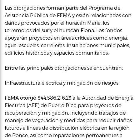
Las otorgaciones forman parte del Programa de
Asistencia Pública de FEMA y están relacionadas con
daños provocados por el huracán María, los
terremotos del sur y el huracán Fiona. Los fondos
apoyarán proyectos en áreas críticas como energía,
agua, escuelas, carreteras, instalaciones municipales,
edificios históricos y espacios comunitarios.
Entre las principales otorgaciones se encuentran:
Infraestructura eléctrica y mitigación de riesgos
FEMA otorgó $44,586,216.23 a la Autoridad de Energía
Eléctrica (AEE) de Puerto Rico para proyectos de
recuperación y mitigación, incluyendo trabajos de
manejo de vegetación y medidas para reducir daños
futuros a líneas de distribución eléctrica en la región
de Ponce, así como reparaciones permanentes a