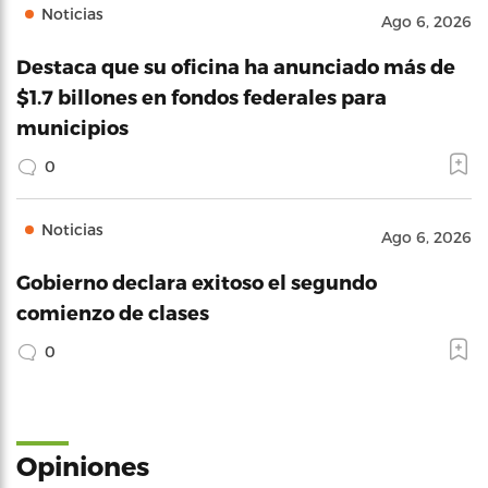
Noticias
Ago 6, 2026
Destaca que su oficina ha anunciado más de
$1.7 billones en fondos federales para
municipios
0
Noticias
Ago 6, 2026
Gobierno declara exitoso el segundo
comienzo de clases
0
Opiniones