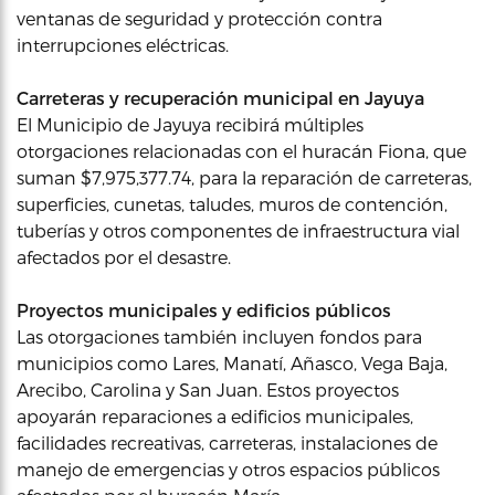
ventanas de seguridad y protección contra
interrupciones eléctricas.
Carreteras y recuperación municipal en Jayuya
El Municipio de Jayuya recibirá múltiples
otorgaciones relacionadas con el huracán Fiona, que
suman $7,975,377.74, para la reparación de carreteras,
superficies, cunetas, taludes, muros de contención,
tuberías y otros componentes de infraestructura vial
afectados por el desastre.
Proyectos municipales y edificios públicos
Las otorgaciones también incluyen fondos para
municipios como Lares, Manatí, Añasco, Vega Baja,
Arecibo, Carolina y San Juan. Estos proyectos
apoyarán reparaciones a edificios municipales,
facilidades recreativas, carreteras, instalaciones de
manejo de emergencias y otros espacios públicos