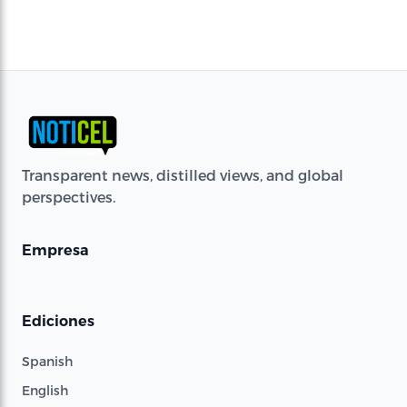
Transparent news, distilled views, and global
perspectives.
Empresa
Ediciones
Spanish
English