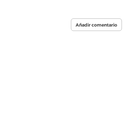
Añadir comentario