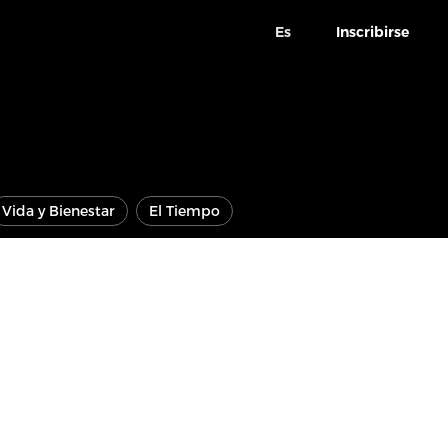
Es
Inscribirse
Vida y Bienestar
El Tiempo