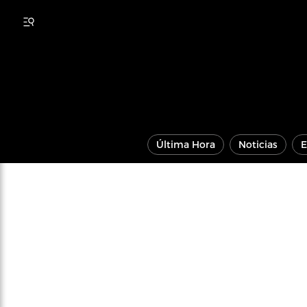
Última Hora
Noticias
E