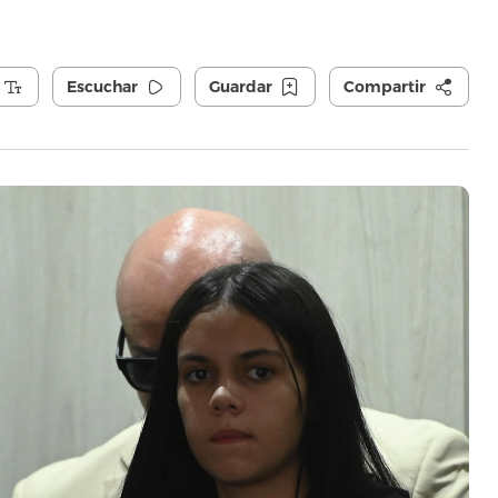
Escuchar
Guardar
Compartir