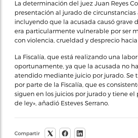
La determinación del juez Juan Reyes Coló
presentación al jurado de circunstancia
incluyendo que la acusada causó grave da
era particularmente vulnerable por ser m
con violencia, crueldad y desprecio hacia 
La Fiscalía, que está realizando una labor
oportunamente, ya que la acusada no ha 
atendido mediante juicio por jurado. Se t
por parte de la Fiscalía, que es consiste
siguen en los juicios por jurado y tiene e
de ley», añadió Esteves Serrano.
Compartir