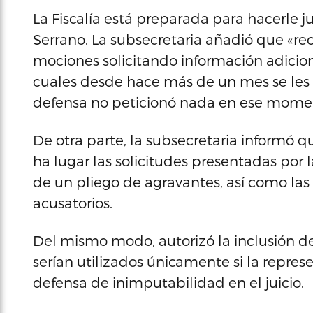
La Fiscalía está preparada para hacerle ju
Serrano. La subsecretaria añadió que «re
mociones solicitando información adiciona
cuales desde hace más de un mes se les e
defensa no peticionó nada en ese mome
De otra parte, la subsecretaria informó q
ha lugar las solicitudes presentadas por 
de un pliego de agravantes, así como las
acusatorios.
Del mismo modo, autorizó la inclusión de
serían utilizados únicamente si la repres
defensa de inimputabilidad en el juicio.