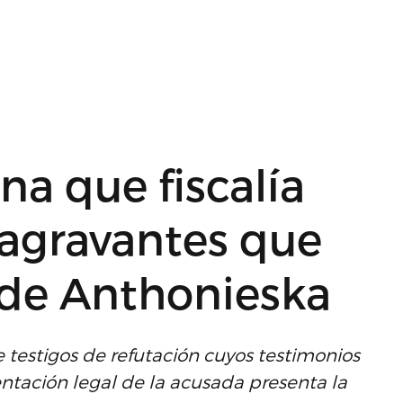
na que fiscalía
 agravantes que
de Anthonieska
 testigos de refutación cuyos testimonios
entación legal de la acusada presenta la