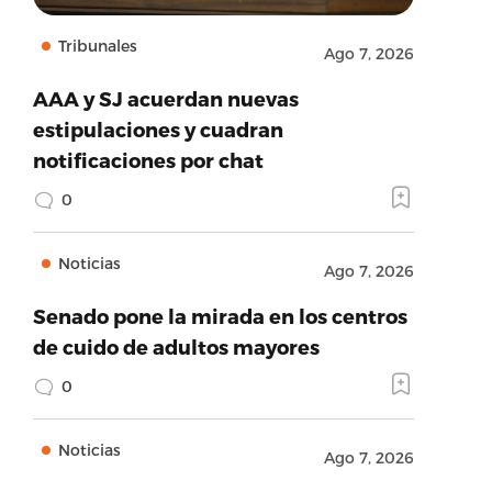
Tribunales
Ago 7, 2026
AAA y SJ acuerdan nuevas
estipulaciones y cuadran
notificaciones por chat
0
Noticias
Ago 7, 2026
Senado pone la mirada en los centros
de cuido de adultos mayores
0
Noticias
Ago 7, 2026