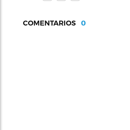
0
COMENTARIOS