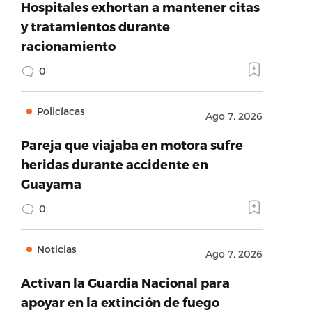
Hospitales exhortan a mantener citas
y tratamientos durante
racionamiento
0
Policíacas
Ago 7, 2026
Pareja que viajaba en motora sufre
heridas durante accidente en
Guayama
0
Noticias
Ago 7, 2026
Activan la Guardia Nacional para
apoyar en la extinción de fuego