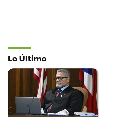
Lo Último