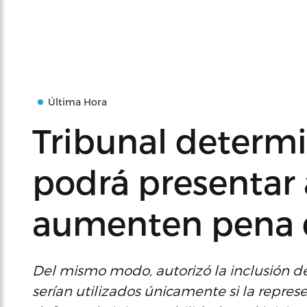
Última Hora
Tribunal determi
podrá presentar
aumenten pena 
Del mismo modo, autorizó la inclusión de
serían utilizados únicamente si la repres