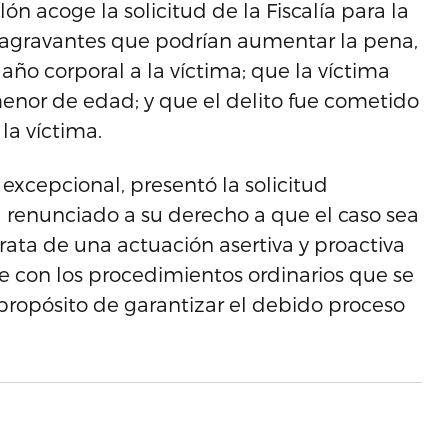
n acoge la solicitud de la Fiscalía para la
s agravantes que podrían aumentar la pena,
ño corporal a la víctima; que la víctima
enor de edad; y que el delito fue cometido
la víctima.
 excepcional, presentó la solicitud
renunciado a su derecho a que el caso sea
rata de una actuación asertiva y proactiva
nte con los procedimientos ordinarios que se
l propósito de garantizar el debido proceso