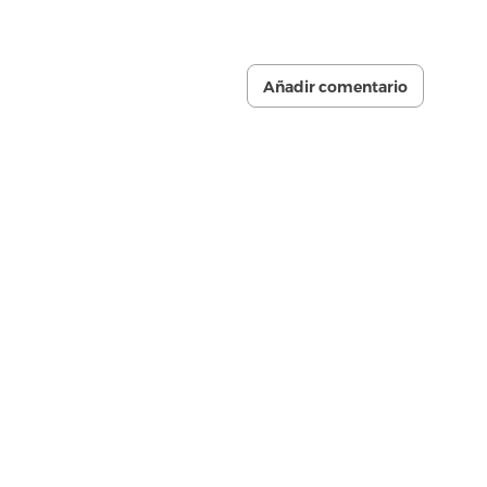
Añadir comentario