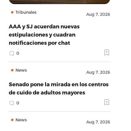
Tribunales
Aug 7, 2026
AAA y SJ acuerdan nuevas
estipulaciones y cuadran
notificaciones por chat
0
News
Aug 7, 2026
Senado pone la mirada en los centros
de cuido de adultos mayores
0
News
Aug 7, 2026