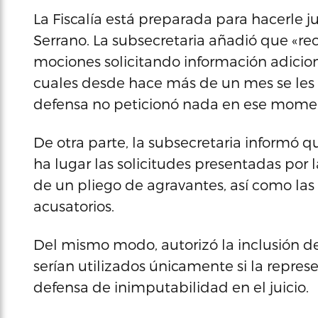
La Fiscalía está preparada para hacerle ju
Serrano. La subsecretaria añadió que «re
mociones solicitando información adiciona
cuales desde hace más de un mes se les e
defensa no peticionó nada en ese mome
De otra parte, la subsecretaria informó q
ha lugar las solicitudes presentadas por 
de un pliego de agravantes, así como las
acusatorios.
Del mismo modo, autorizó la inclusión de
serían utilizados únicamente si la repres
defensa de inimputabilidad en el juicio.