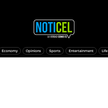
Economy
Opinions
Sports
Entertainment
Lif