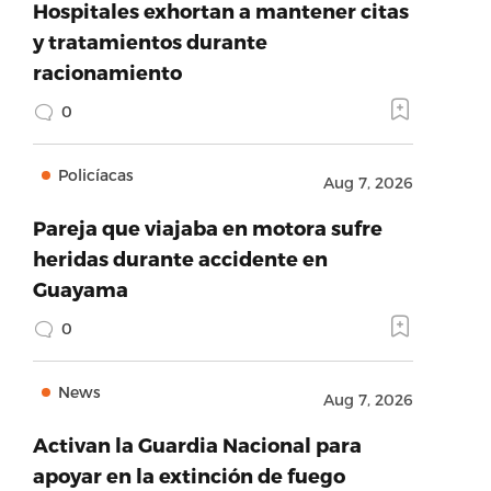
Hospitales exhortan a mantener citas
y tratamientos durante
racionamiento
0
Policíacas
Aug 7, 2026
Pareja que viajaba en motora sufre
heridas durante accidente en
Guayama
0
News
Aug 7, 2026
Activan la Guardia Nacional para
apoyar en la extinción de fuego