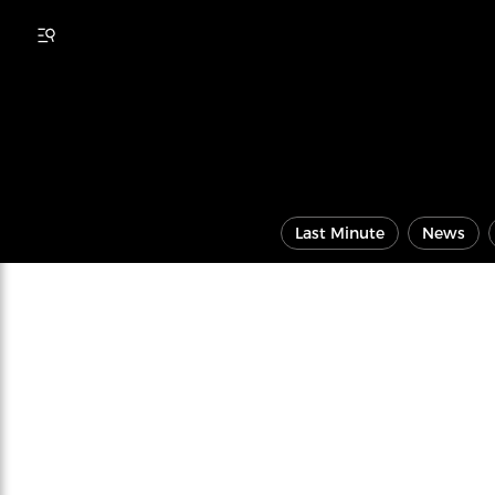
Last Minute
News