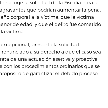
n acoge la solicitud de la Fiscalía para la
s agravantes que podrían aumentar la pena,
ño corporal a la víctima; que la víctima
enor de edad; y que el delito fue cometido
la víctima.
 excepcional, presentó la solicitud
renunciado a su derecho a que el caso sea
rata de una actuación asertiva y proactiva
nte con los procedimientos ordinarios que se
l propósito de garantizar el debido proceso