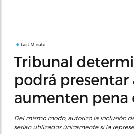
Last Minute
Tribunal determi
podrá presentar
aumenten pena 
Del mismo modo, autorizó la inclusión de
serían utilizados únicamente si la repres