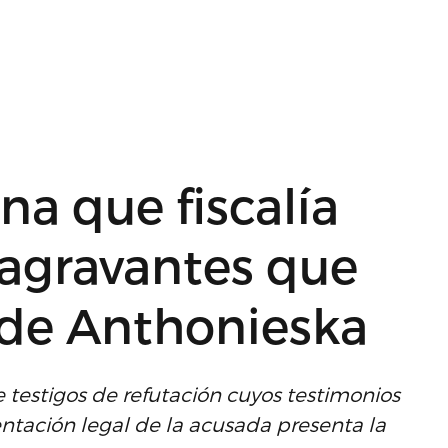
na que fiscalía
 agravantes que
de Anthonieska
 testigos de refutación cuyos testimonios
entación legal de la acusada presenta la