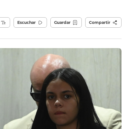
Escuchar
Guardar
Compartir