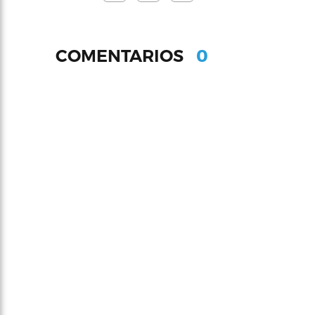
0
COMENTARIOS