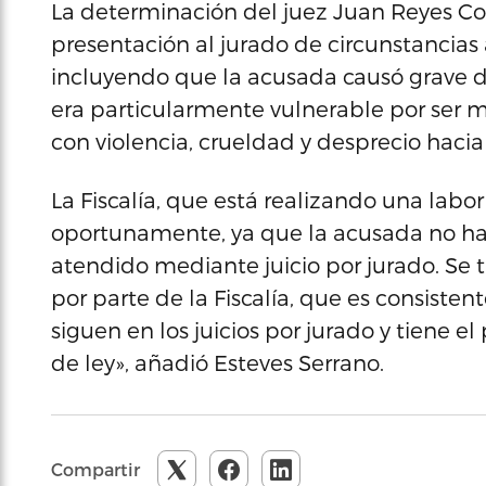
La determinación del juez Juan Reyes Coló
presentación al jurado de circunstancia
incluyendo que la acusada causó grave da
era particularmente vulnerable por ser m
con violencia, crueldad y desprecio hacia 
La Fiscalía, que está realizando una labor
oportunamente, ya que la acusada no ha 
atendido mediante juicio por jurado. Se t
por parte de la Fiscalía, que es consiste
siguen en los juicios por jurado y tiene e
de ley», añadió Esteves Serrano.
Compartir