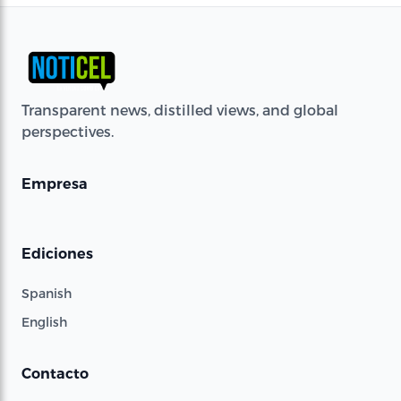
Transparent news, distilled views, and global
perspectives.
Empresa
Ediciones
Spanish
English
Contacto