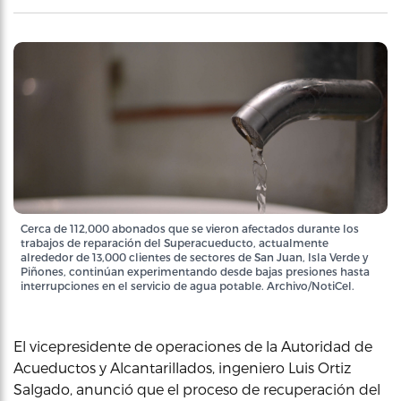
Cerca de 112,000 abonados que se vieron afectados durante los
trabajos de reparación del Superacueducto, actualmente
alrededor de 13,000 clientes de sectores de San Juan, Isla Verde y
Piñones, continúan experimentando desde bajas presiones hasta
interrupciones en el servicio de agua potable. Archivo/NotiCel.
El vicepresidente de operaciones de la Autoridad de
Acueductos y Alcantarillados, ingeniero Luis Ortiz
Salgado, anunció que el proceso de recuperación del