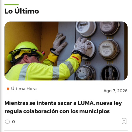
Lo Último
Última Hora
Ago 7, 2026
Mientras se intenta sacar a LUMA, nueva ley
regula colaboración con los municipios
0