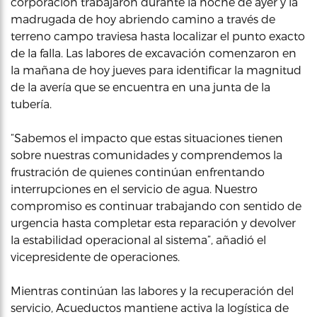
corporación trabajaron durante la noche de ayer y la
madrugada de hoy abriendo camino a través de
terreno campo traviesa hasta localizar el punto exacto
de la falla. Las labores de excavación comenzaron en
la mañana de hoy jueves para identificar la magnitud
de la avería que se encuentra en una junta de la
tubería.
“Sabemos el impacto que estas situaciones tienen
sobre nuestras comunidades y comprendemos la
frustración de quienes continúan enfrentando
interrupciones en el servicio de agua. Nuestro
compromiso es continuar trabajando con sentido de
urgencia hasta completar esta reparación y devolver
la estabilidad operacional al sistema”, añadió el
vicepresidente de operaciones.
Mientras continúan las labores y la recuperación del
servicio, Acueductos mantiene activa la logística de