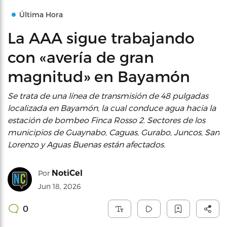
Última Hora
La AAA sigue trabajando
con «avería de gran
magnitud» en Bayamón
Se trata de una línea de transmisión de 48 pulgadas
localizada en Bayamón, la cual conduce agua hacia la
estación de bombeo Finca Rosso 2. Sectores de los
municipios de Guaynabo, Caguas, Gurabo, Juncos, San
Lorenzo y Aguas Buenas están afectados.
NotiCel
Por
Jun 18, 2026
0