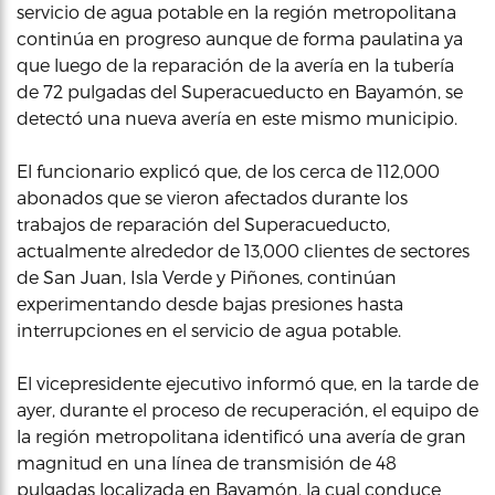
servicio de agua potable en la región metropolitana
continúa en progreso aunque de forma paulatina ya
que luego de la reparación de la avería en la tubería
de 72 pulgadas del Superacueducto en Bayamón, se
detectó una nueva avería en este mismo municipio.
El funcionario explicó que, de los cerca de 112,000
abonados que se vieron afectados durante los
trabajos de reparación del Superacueducto,
actualmente alrededor de 13,000 clientes de sectores
de San Juan, Isla Verde y Piñones, continúan
experimentando desde bajas presiones hasta
interrupciones en el servicio de agua potable.
El vicepresidente ejecutivo informó que, en la tarde de
ayer, durante el proceso de recuperación, el equipo de
la región metropolitana identificó una avería de gran
magnitud en una línea de transmisión de 48
pulgadas localizada en Bayamón, la cual conduce