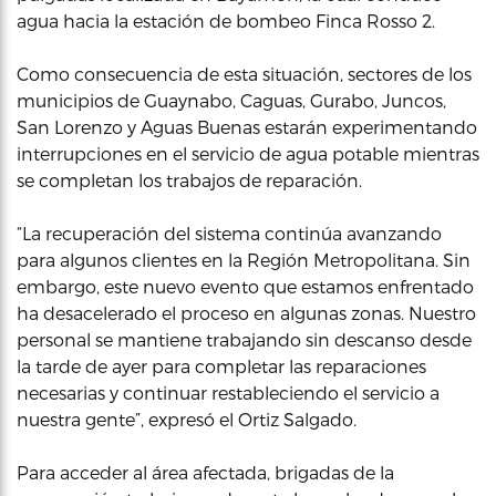
agua hacia la estación de bombeo Finca Rosso 2.
Como consecuencia de esta situación, sectores de los
municipios de Guaynabo, Caguas, Gurabo, Juncos,
San Lorenzo y Aguas Buenas estarán experimentando
interrupciones en el servicio de agua potable mientras
se completan los trabajos de reparación.
“La recuperación del sistema continúa avanzando
para algunos clientes en la Región Metropolitana. Sin
embargo, este nuevo evento que estamos enfrentado
ha desacelerado el proceso en algunas zonas. Nuestro
personal se mantiene trabajando sin descanso desde
la tarde de ayer para completar las reparaciones
necesarias y continuar restableciendo el servicio a
nuestra gente”, expresó el Ortiz Salgado.
Para acceder al área afectada, brigadas de la