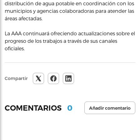
distribución de agua potable en coordinación con los
municipios y agencias colaboradoras para atender las
áreas afectadas.
La AAA continuará ofreciendo actualizaciones sobre el
progreso de los trabajos a través de sus canales
oficiales.
Compartir
0
COMENTARIOS
Añadir comentario