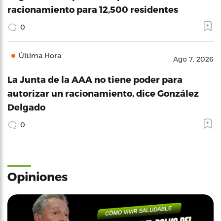
racionamiento para 12,500 residentes
0
Última Hora
Ago 7, 2026
La Junta de la AAA no tiene poder para
autorizar un racionamiento, dice González
Delgado
0
Opiniones