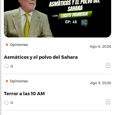
Opiniones
Ago 6, 2026
Asmáticos y el polvo del Sahara
0
Opiniones
Ago 5, 2026
Terror a las 10 AM
0