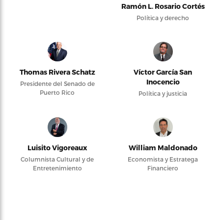
Ramón L. Rosario Cortés
Política y derecho
Thomas Rivera Schatz
Víctor García San
Inocencio
Presidente del Senado de
Puerto Rico
Política y justicia
Luisito Vigoreaux
William Maldonado
Columnista Cultural y de
Economista y Estratega
Entretenimiento
Financiero