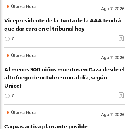
Última Hora
Ago 7, 2026
Vicepresidente de la Junta de la AAA tendrá
que dar cara en el tribunal hoy
0
Última Hora
Ago 7, 2026
Al menos 300 niños muertos en Gaza desde el
alto fuego de octubre: uno al día, según
Unicef
0
Última Hora
Ago 7, 2026
Caguas activa plan ante posible