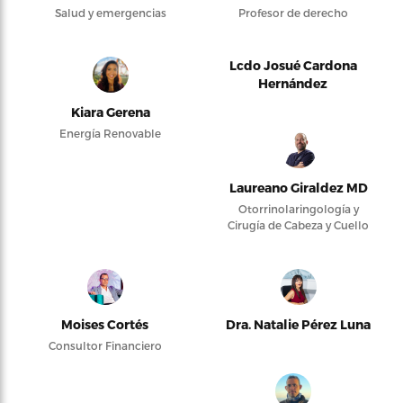
Salud y emergencias
Profesor de derecho
Lcdo Josué Cardona
Hernández
Kiara Gerena
Energía Renovable
Laureano Giraldez MD
Otorrinolaringología y
Cirugía de Cabeza y Cuello
Moises Cortés
Dra. Natalie Pérez Luna
Consultor Financiero