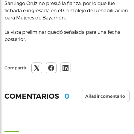
Santiago Ortiz no prestó la fianza, por lo que fue
fichada e ingresada en el Complejo de Rehabilitación
para Mujeres de Bayamón.
La vista preliminar quedó señalada para una fecha
posterior.
Compartir
0
COMENTARIOS
Añadir comentario