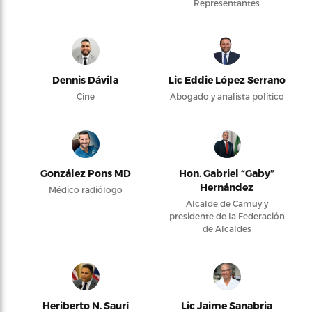
Representantes
Dennis Dávila
Lic Eddie López Serrano
Cine
Abogado y analista político
González Pons MD
Hon. Gabriel “Gaby”
Hernández
Médico radiólogo
Alcalde de Camuy y
presidente de la Federación
de Alcaldes
Heriberto N. Saurí
Lic Jaime Sanabria