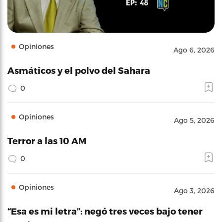
Opiniones
Ago 6, 2026
Asmáticos y el polvo del Sahara
0
Opiniones
Ago 5, 2026
Terror a las 10 AM
0
Opiniones
Ago 3, 2026
“Esa es mi letra”: negó tres veces bajo tener