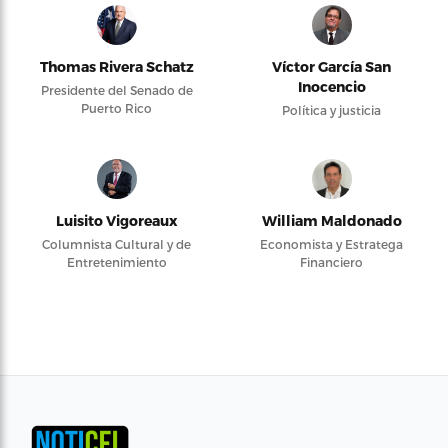
Thomas Rivera Schatz
Víctor García San
Inocencio
Presidente del Senado de
Puerto Rico
Política y justicia
Luisito Vigoreaux
William Maldonado
Columnista Cultural y de
Economista y Estratega
Entretenimiento
Financiero