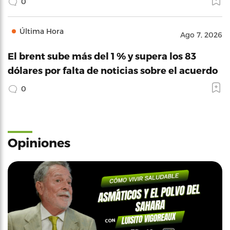
0
Última Hora
Ago 7, 2026
El brent sube más del 1 % y supera los 83
dólares por falta de noticias sobre el acuerdo
0
Opiniones