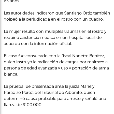
65 años.
Las autoridades indicaron que Santiago Ortiz también
golpeó a la perjudicada en el rostro con un cuadro.
La mujer resultó con múltiples traumas en el rostro y
requirió asistencia médica en un hospital local, de
acuerdo con la información oficial.
El caso fue consultado con la fiscal Nanette Benítez,
quien instruyó la radicación de cargos por maltrato a
persona de edad avanzada y uso y portación de arma
blanca.
La prueba fue presentada ante la jueza Mariely
Paradiso Pérez, del Tribunal de Aibonito, quien
determinó causa probable para arresto y señaló una
fianza de $100,000.