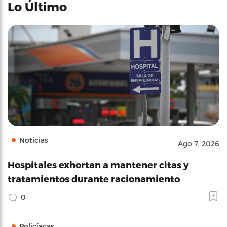
Lo Último
Noticias
Ago 7, 2026
Hospitales exhortan a mantener citas y
tratamientos durante racionamiento
0
Policíacas