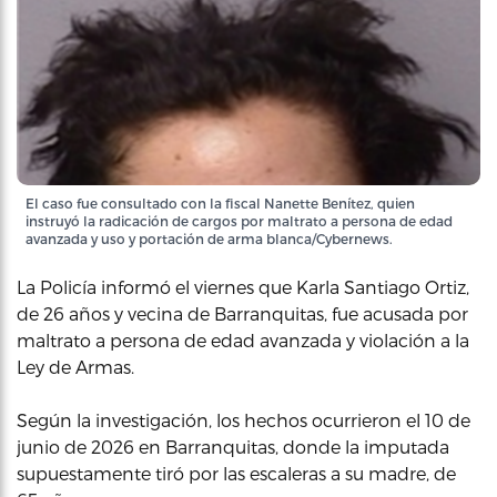
El caso fue consultado con la fiscal Nanette Benítez, quien
instruyó la radicación de cargos por maltrato a persona de edad
avanzada y uso y portación de arma blanca/Cybernews.
La Policía informó el viernes que Karla Santiago Ortiz,
de 26 años y vecina de Barranquitas, fue acusada por
maltrato a persona de edad avanzada y violación a la
Ley de Armas.
Según la investigación, los hechos ocurrieron el 10 de
junio de 2026 en Barranquitas, donde la imputada
supuestamente tiró por las escaleras a su madre, de