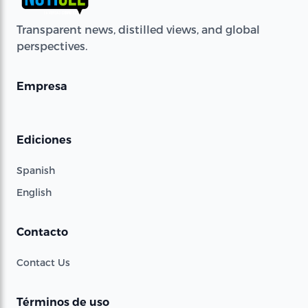
Transparent news, distilled views, and global
perspectives.
Empresa
Ediciones
Spanish
English
Contacto
Contact Us
Términos de uso