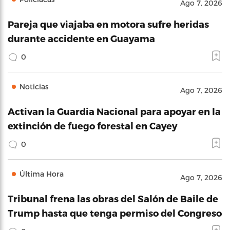
Ago 7, 2026
Pareja que viajaba en motora sufre heridas
durante accidente en Guayama
0
Noticias
Ago 7, 2026
Activan la Guardia Nacional para apoyar en la
extinción de fuego forestal en Cayey
0
Última Hora
Ago 7, 2026
Tribunal frena las obras del Salón de Baile de
Trump hasta que tenga permiso del Congreso