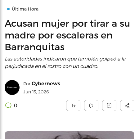
Última Hora
Acusan mujer por tirar a su
madre por escaleras en
Barranquitas
Las autoridades indicaron que también golpeó a la
perjudicada en el rostro con un cuadro.
Cybernews
Por
Jun 13, 2026
0