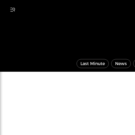
Last Minute
News