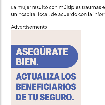
La mujer resultó con múltiples traumas en
un hospital local, de acuerdo con la infor
Advertisements