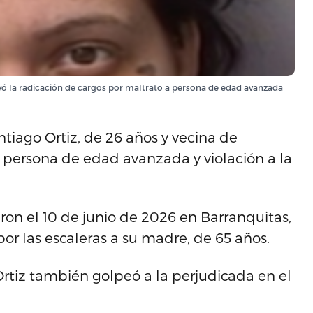
uyó la radicación de cargos por maltrato a persona de edad avanzada
ntiago Ortiz, de 26 años y vecina de
 persona de edad avanzada y violación a la
eron el 10 de junio de 2026 en Barranquitas,
r las escaleras a su madre, de 65 años.
rtiz también golpeó a la perjudicada en el