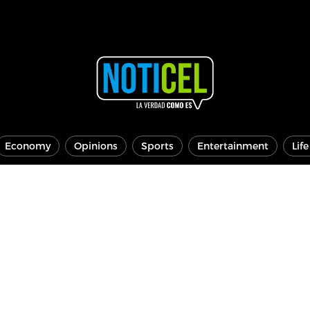
Economy
Opinions
Sports
Entertainment
Lif