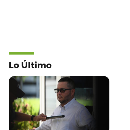
Lo Último