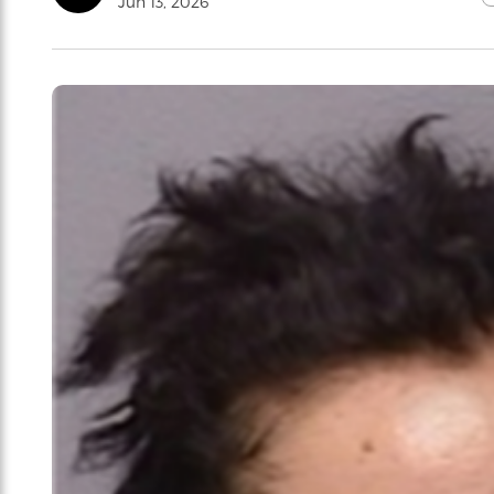
Jun 13, 2026