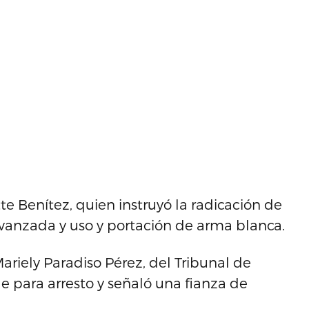
te Benítez, quien instruyó la radicación de
vanzada y uso y portación de arma blanca.
ariely Paradiso Pérez, del Tribunal de
 para arresto y señaló una fianza de