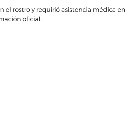
 el rostro y requirió asistencia médica en
mación oficial.