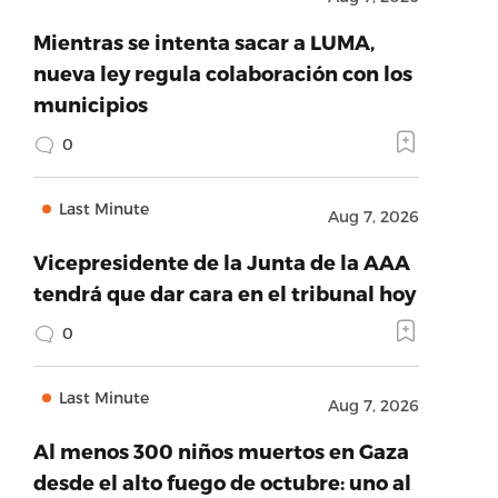
Mientras se intenta sacar a LUMA,
nueva ley regula colaboración con los
municipios
0
Last Minute
Aug 7, 2026
Vicepresidente de la Junta de la AAA
tendrá que dar cara en el tribunal hoy
0
Last Minute
Aug 7, 2026
Al menos 300 niños muertos en Gaza
desde el alto fuego de octubre: uno al