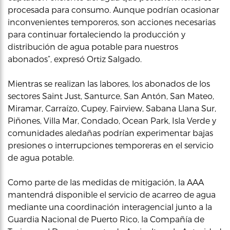
procesada para consumo. Aunque podrían ocasionar
inconvenientes temporeros, son acciones necesarias
para continuar fortaleciendo la producción y
distribución de agua potable para nuestros
abonados”, expresó Ortiz Salgado.
Mientras se realizan las labores, los abonados de los
sectores Saint Just, Santurce, San Antón, San Mateo,
Miramar, Carraízo, Cupey, Fairview, Sabana Llana Sur,
Piñones, Villa Mar, Condado, Ocean Park, Isla Verde y
comunidades aledañas podrían experimentar bajas
presiones o interrupciones temporeras en el servicio
de agua potable.
Como parte de las medidas de mitigación, la AAA
mantendrá disponible el servicio de acarreo de agua
mediante una coordinación interagencial junto a la
Guardia Nacional de Puerto Rico, la Compañía de