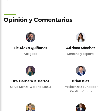
Opinión y Comentarios
Lic Alexis Quiñones
Adriana Sánchez
Abogado
Derecho y deporte
Dra. Bárbara D. Barros
Brian Díaz
Salud Mental & Menopausia
Presidente & Fundador
Pacifico Group