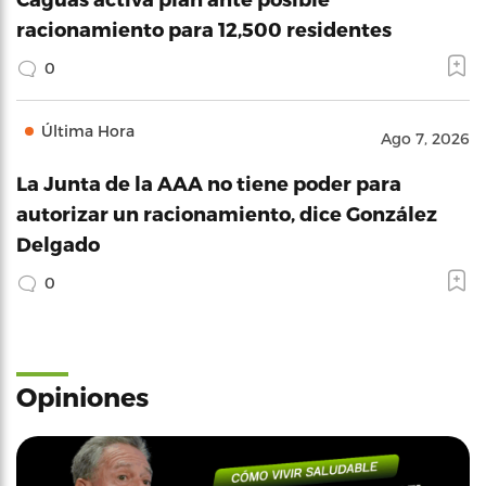
racionamiento para 12,500 residentes
0
Última Hora
Ago 7, 2026
La Junta de la AAA no tiene poder para
autorizar un racionamiento, dice González
Delgado
0
Opiniones