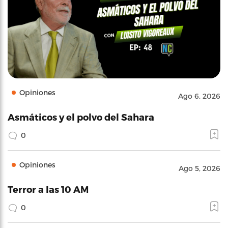
Opiniones
Ago 6, 2026
Asmáticos y el polvo del Sahara
0
Opiniones
Ago 5, 2026
Terror a las 10 AM
0