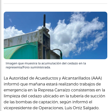
Imagen que muestra la acumulación del cedazo en la
representa/Foto suministrada.
La Autoridad de Acueductos y Alcantarillados (AAA)
informó que mañana estará realizando trabajos de
emergencia en la Represa Carraízo consistentes en la
limpieza del cedazo ubicado en la tubería de succión
de las bombas de captación, según informó el
vicepresidente de Operaciones, Luis Ortiz Salgado.