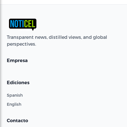
Transparent news, distilled views, and global
perspectives.
Empresa
Ediciones
Spanish
English
Contacto