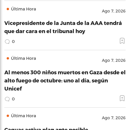
Última Hora
Ago 7, 2026
Vicepresidente de la Junta de la AAA tendrá
que dar cara en el tribunal hoy
0
Última Hora
Ago 7, 2026
Al menos 300 niños muertos en Gaza desde el
alto fuego de octubre: uno al día, según
Unicef
0
Última Hora
Ago 7, 2026
Caguas activa plan ante posible