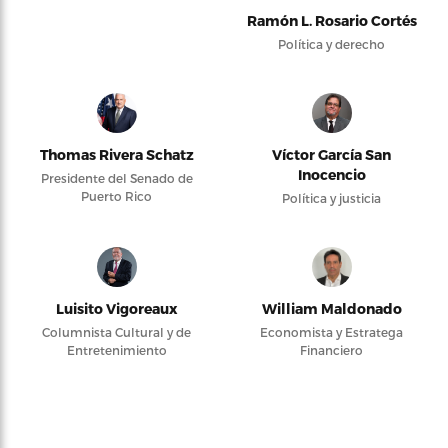
Ramón L. Rosario Cortés
Política y derecho
Thomas Rivera Schatz
Víctor García San
Inocencio
Presidente del Senado de
Puerto Rico
Política y justicia
Luisito Vigoreaux
William Maldonado
Columnista Cultural y de
Economista y Estratega
Entretenimiento
Financiero