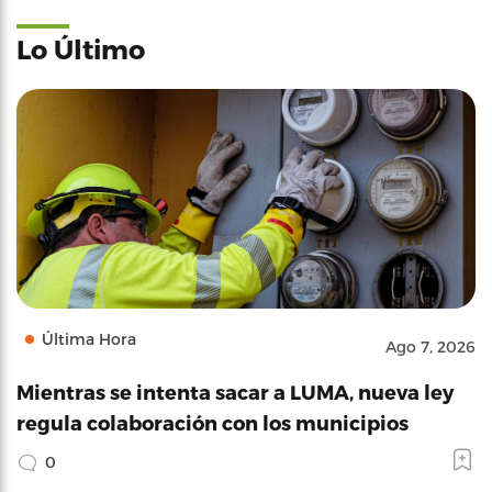
Lo Último
Última Hora
Ago 7, 2026
Mientras se intenta sacar a LUMA, nueva ley
regula colaboración con los municipios
0