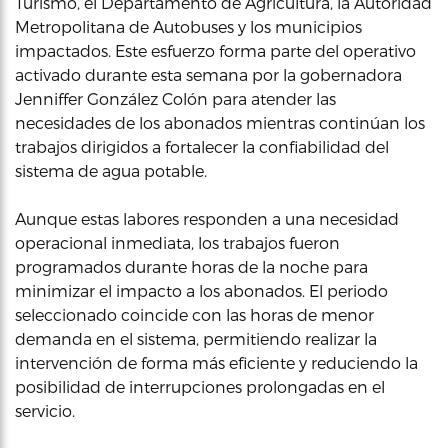
Turismo, el Departamento de Agricultura, la Autoridad
Metropolitana de Autobuses y los municipios
impactados. Este esfuerzo forma parte del operativo
activado durante esta semana por la gobernadora
Jenniffer González Colón para atender las
necesidades de los abonados mientras continúan los
trabajos dirigidos a fortalecer la confiabilidad del
sistema de agua potable.
Aunque estas labores responden a una necesidad
operacional inmediata, los trabajos fueron
programados durante horas de la noche para
minimizar el impacto a los abonados. El periodo
seleccionado coincide con las horas de menor
demanda en el sistema, permitiendo realizar la
intervención de forma más eficiente y reduciendo la
posibilidad de interrupciones prolongadas en el
servicio.