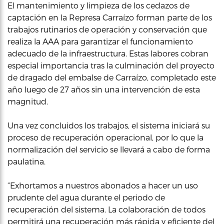
El mantenimiento y limpieza de los cedazos de
captación en la Represa Carraízo forman parte de los
trabajos rutinarios de operación y conservación que
realiza la AAA para garantizar el funcionamiento
adecuado de la infraestructura. Estas labores cobran
especial importancia tras la culminación del proyecto
de dragado del embalse de Carraízo, completado este
año luego de 27 años sin una intervención de esta
magnitud.
Una vez concluidos los trabajos, el sistema iniciará su
proceso de recuperación operacional, por lo que la
normalización del servicio se llevará a cabo de forma
paulatina.
“Exhortamos a nuestros abonados a hacer un uso
prudente del agua durante el periodo de
recuperación del sistema. La colaboración de todos
permitirá una recuperación más rápida y eficiente del