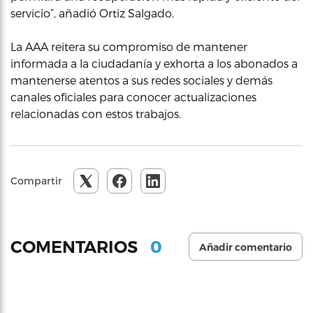
servicio”, añadió Ortiz Salgado.
La AAA reitera su compromiso de mantener
informada a la ciudadanía y exhorta a los abonados a
mantenerse atentos a sus redes sociales y demás
canales oficiales para conocer actualizaciones
relacionadas con estos trabajos.
Compartir
0
COMENTARIOS
Añadir comentario