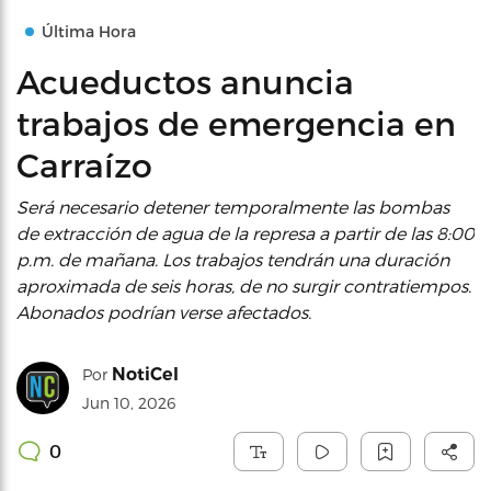
Última Hora
Acueductos anuncia
trabajos de emergencia en
Carraízo
Será necesario detener temporalmente las bombas
de extracción de agua de la represa a partir de las 8:00
p.m. de mañana. Los trabajos tendrán una duración
aproximada de seis horas, de no surgir contratiempos.
Abonados podrían verse afectados.
NotiCel
Por
Jun 10, 2026
0