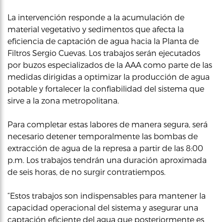
La intervención responde a la acumulación de
material vegetativo y sedimentos que afecta la
eficiencia de captación de agua hacia la Planta de
Filtros Sergio Cuevas. Los trabajos serán ejecutados
por buzos especializados de la AAA como parte de las
medidas dirigidas a optimizar la producción de agua
potable y fortalecer la confiabilidad del sistema que
sirve a la zona metropolitana.
Para completar estas labores de manera segura, será
necesario detener temporalmente las bombas de
extracción de agua de la represa a partir de las 8:00
p.m. Los trabajos tendrán una duración aproximada
de seis horas, de no surgir contratiempos.
“Estos trabajos son indispensables para mantener la
capacidad operacional del sistema y asegurar una
captación eficiente del agua que posteriormente es