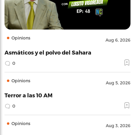
Opinions
Aug 6, 2026
Asmáticos y el polvo del Sahara
0
Opinions
Aug 5, 2026
Terror a las 10 AM
0
Opinions
Aug 3, 2026