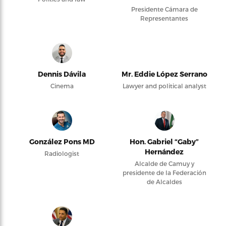
Presidente Cámara de
Representantes
Dennis Dávila
Mr. Eddie López Serrano
Cinema
Lawyer and political analyst
González Pons MD
Hon. Gabriel “Gaby”
Hernández
Radiologist
Alcalde de Camuy y
presidente de la Federación
de Alcaldes