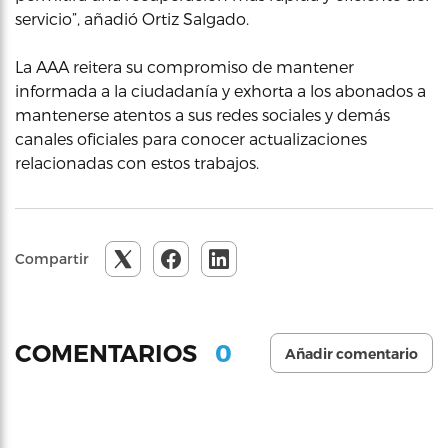
servicio”, añadió Ortiz Salgado.
La AAA reitera su compromiso de mantener
informada a la ciudadanía y exhorta a los abonados a
mantenerse atentos a sus redes sociales y demás
canales oficiales para conocer actualizaciones
relacionadas con estos trabajos.
Compartir
0
COMENTARIOS
Añadir comentario