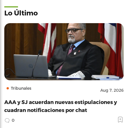
Lo Último
Tribunales
Aug 7, 2026
AAA y SJ acuerdan nuevas estipulaciones y
cuadran notificaciones por chat
0