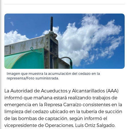
Imagen que muestra la acumulación del cedazo en la
representa/Foto suministrada.
La Autoridad de Acueductos y Alcantarillados (AAA)
informó que mañana estará realizando trabajos de
emergencia en la Represa Carraízo consistentes en la
limpieza del cedazo ubicado en la tubería de succión
de las bombas de captación, según informó el
vicepresidente de Operaciones, Luis Ortiz Salgado.