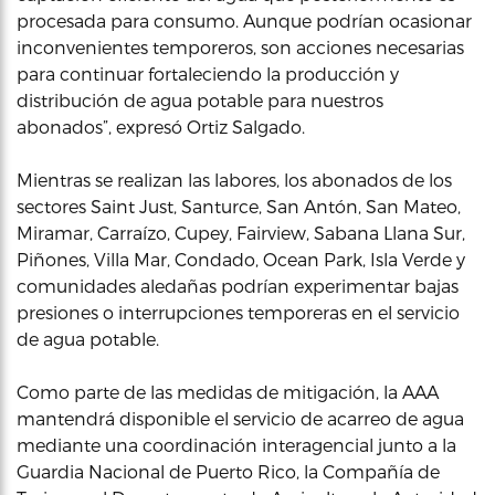
procesada para consumo. Aunque podrían ocasionar
inconvenientes temporeros, son acciones necesarias
para continuar fortaleciendo la producción y
distribución de agua potable para nuestros
abonados”, expresó Ortiz Salgado.
Mientras se realizan las labores, los abonados de los
sectores Saint Just, Santurce, San Antón, San Mateo,
Miramar, Carraízo, Cupey, Fairview, Sabana Llana Sur,
Piñones, Villa Mar, Condado, Ocean Park, Isla Verde y
comunidades aledañas podrían experimentar bajas
presiones o interrupciones temporeras en el servicio
de agua potable.
Como parte de las medidas de mitigación, la AAA
mantendrá disponible el servicio de acarreo de agua
mediante una coordinación interagencial junto a la
Guardia Nacional de Puerto Rico, la Compañía de