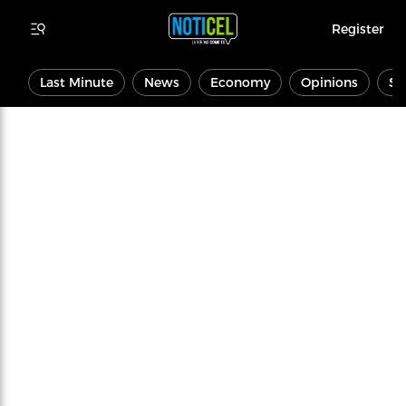
Register
Last Minute
News
Economy
Opinions
Sp