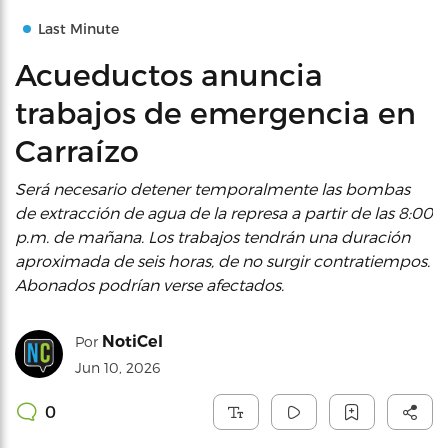
Last Minute
Acueductos anuncia
trabajos de emergencia en
Carraízo
Será necesario detener temporalmente las bombas
de extracción de agua de la represa a partir de las 8:00
p.m. de mañana. Los trabajos tendrán una duración
aproximada de seis horas, de no surgir contratiempos.
Abonados podrían verse afectados.
NotiCel
Por
Jun 10, 2026
0