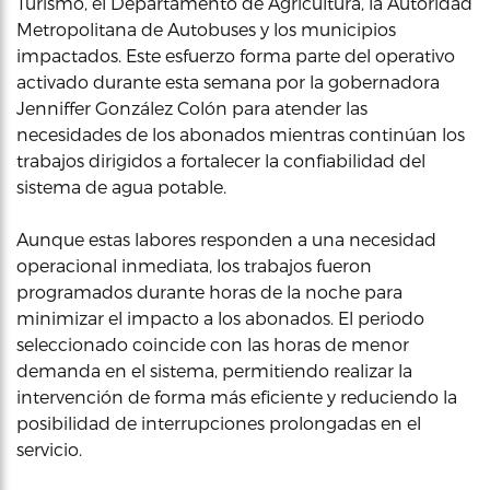
Turismo, el Departamento de Agricultura, la Autoridad
Metropolitana de Autobuses y los municipios
impactados. Este esfuerzo forma parte del operativo
activado durante esta semana por la gobernadora
Jenniffer González Colón para atender las
necesidades de los abonados mientras continúan los
trabajos dirigidos a fortalecer la confiabilidad del
sistema de agua potable.
Aunque estas labores responden a una necesidad
operacional inmediata, los trabajos fueron
programados durante horas de la noche para
minimizar el impacto a los abonados. El periodo
seleccionado coincide con las horas de menor
demanda en el sistema, permitiendo realizar la
intervención de forma más eficiente y reduciendo la
posibilidad de interrupciones prolongadas en el
servicio.