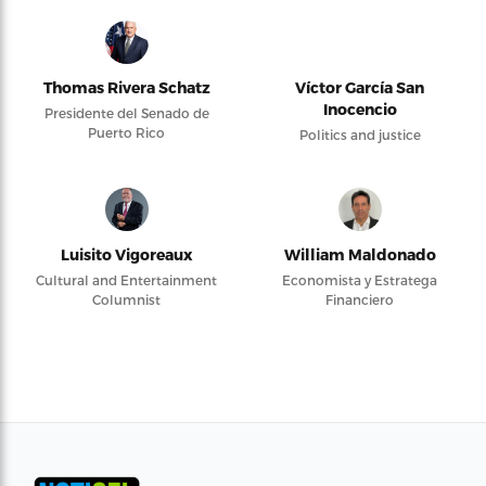
Thomas Rivera Schatz
Víctor García San
Inocencio
Presidente del Senado de
Puerto Rico
Politics and justice
Luisito Vigoreaux
William Maldonado
Cultural and Entertainment
Economista y Estratega
Columnist
Financiero