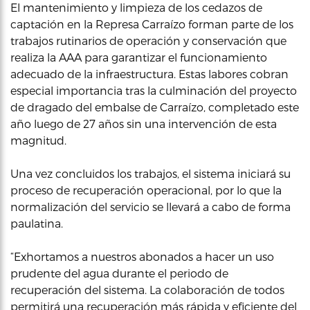
El mantenimiento y limpieza de los cedazos de
captación en la Represa Carraízo forman parte de los
trabajos rutinarios de operación y conservación que
realiza la AAA para garantizar el funcionamiento
adecuado de la infraestructura. Estas labores cobran
especial importancia tras la culminación del proyecto
de dragado del embalse de Carraízo, completado este
año luego de 27 años sin una intervención de esta
magnitud.
Una vez concluidos los trabajos, el sistema iniciará su
proceso de recuperación operacional, por lo que la
normalización del servicio se llevará a cabo de forma
paulatina.
“Exhortamos a nuestros abonados a hacer un uso
prudente del agua durante el periodo de
recuperación del sistema. La colaboración de todos
permitirá una recuperación más rápida y eficiente del