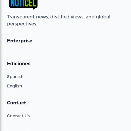
Transparent news, distilled views, and global
perspectives.
Enterprise
Ediciones
Spanish
English
Contact
Contact Us