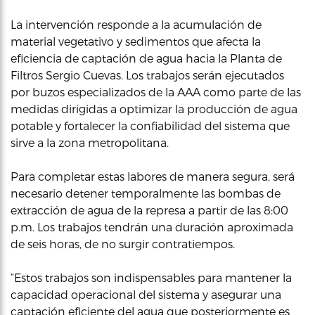
La intervención responde a la acumulación de
material vegetativo y sedimentos que afecta la
eficiencia de captación de agua hacia la Planta de
Filtros Sergio Cuevas. Los trabajos serán ejecutados
por buzos especializados de la AAA como parte de las
medidas dirigidas a optimizar la producción de agua
potable y fortalecer la confiabilidad del sistema que
sirve a la zona metropolitana.
Para completar estas labores de manera segura, será
necesario detener temporalmente las bombas de
extracción de agua de la represa a partir de las 8:00
p.m. Los trabajos tendrán una duración aproximada
de seis horas, de no surgir contratiempos.
“Estos trabajos son indispensables para mantener la
capacidad operacional del sistema y asegurar una
captación eficiente del agua que posteriormente es