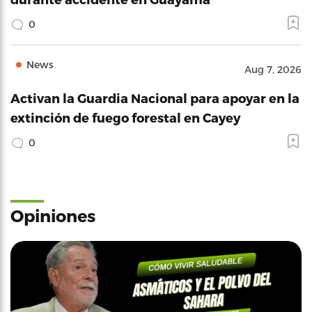
0
News
Aug 7, 2026
Activan la Guardia Nacional para apoyar en la
extinción de fuego forestal en Cayey
0
Opiniones