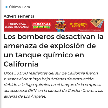
Última Hora
Advertisements
Los bomberos desactivan la
amenaza de explosión de
un tanque químico en
California
Unos 50,000 residentes del sur de California fueron
puestos el domingo bajo órdenes de evacuación
debido a la fuga química en el tanque de la empresa
aeroespacial GKN, en la ciudad de Garden Grove, a las
afueras de Los Ángeles.