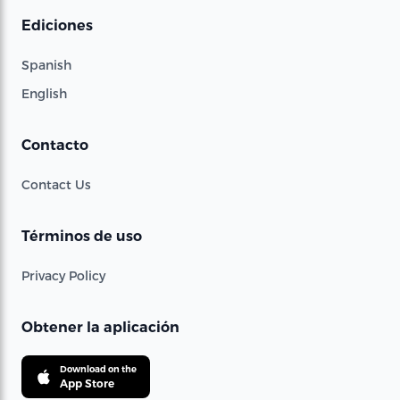
Ediciones
Spanish
English
Contacto
Contact Us
Términos de uso
Privacy Policy
Obtener la aplicación
Download on the
App Store