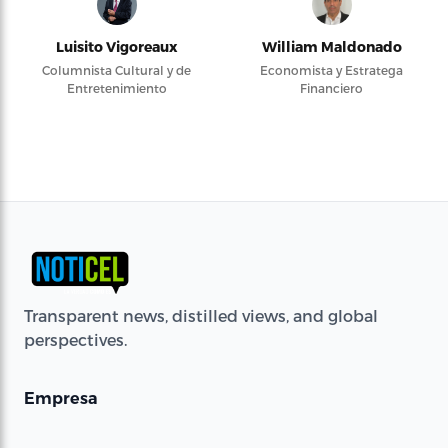
Luisito Vigoreaux
William Maldonado
Columnista Cultural y de
Economista y Estratega
Entretenimiento
Financiero
Transparent news, distilled views, and global
perspectives.
Empresa