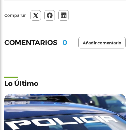
Compartir
0
COMENTARIOS
Añadir comentario
Lo Último