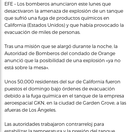
EFE – Los bomberos anunciaron este lunes que
desactivaron la amenaza de explosión de un tanque
que sufrió una fuga de productos químicos en
California (Estados Unidos) y que había provocado la
evacuación de miles de personas.
Tras una misión que se alargó durante la noche, la
Autoridad de Bomberos del condado de Orange
anunció que la posibilidad de una explosión «ya no
está sobre la mesa».
Unos 50,000 residentes del sur de California fueron
puestos el domingo bajo órdenes de evacuación
debido a la fuga química en el tanque de la empresa
aeroespacial GKN, en la ciudad de Garden Grove, a las
afueras de Los Ángeles.
Las autoridades trabajaron contrarreloj para
estabilizar la temperatura y la presión del tanque,