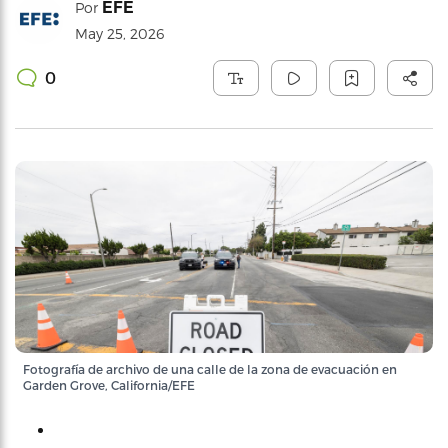
EFE
Por
May 25, 2026
0
Fotografía de archivo de una calle de la zona de evacuación en
Garden Grove, California/EFE