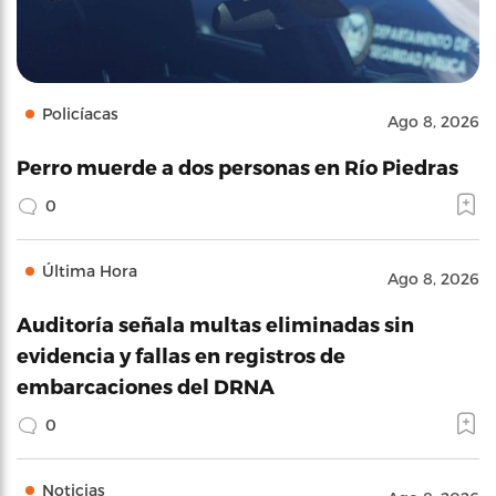
Policíacas
Ago 8, 2026
Perro muerde a dos personas en Río Piedras
0
Última Hora
Ago 8, 2026
Auditoría señala multas eliminadas sin
evidencia y fallas en registros de
embarcaciones del DRNA
0
Noticias