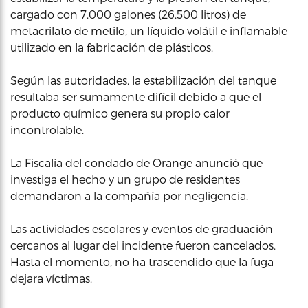
cargado con 7,000 galones (26,500 litros) de
metacrilato de metilo, un líquido volátil e inflamable
utilizado en la fabricación de plásticos.
Según las autoridades, la estabilización del tanque
resultaba ser sumamente difícil debido a que el
producto químico genera su propio calor
incontrolable.
La Fiscalía del condado de Orange anunció que
investiga el hecho y un grupo de residentes
demandaron a la compañía por negligencia.
Las actividades escolares y eventos de graduación
cercanos al lugar del incidente fueron cancelados.
Hasta el momento, no ha trascendido que la fuga
dejara víctimas.