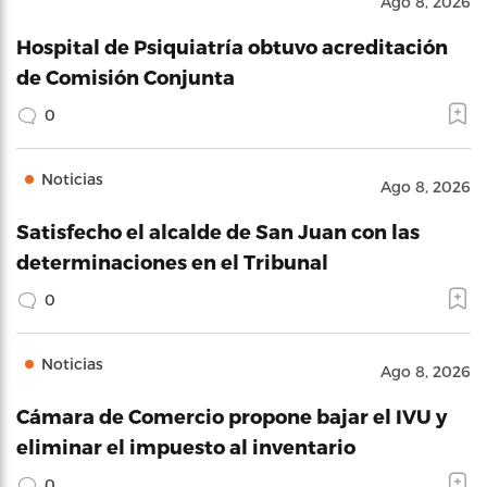
Ago 8, 2026
Hospital de Psiquiatría obtuvo acreditación
de Comisión Conjunta
0
Noticias
Ago 8, 2026
Satisfecho el alcalde de San Juan con las
determinaciones en el Tribunal
0
Noticias
Ago 8, 2026
Cámara de Comercio propone bajar el IVU y
eliminar el impuesto al inventario
0