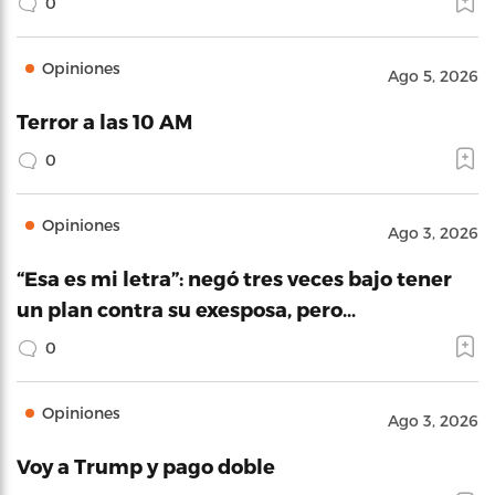
0
Opiniones
Ago 5, 2026
Terror a las 10 AM
0
Opiniones
Ago 3, 2026
“Esa es mi letra”: negó tres veces bajo tener
un plan contra su exesposa, pero…
0
Opiniones
Ago 3, 2026
Voy a Trump y pago doble