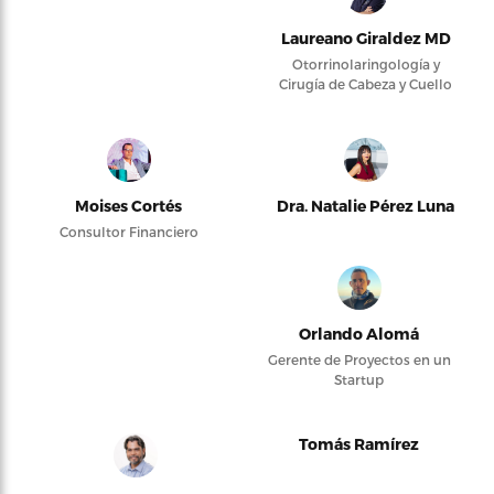
Laureano Giraldez MD
Otorrinolaringología y
Cirugía de Cabeza y Cuello
Moises Cortés
Dra. Natalie Pérez Luna
Consultor Financiero
Orlando Alomá
Gerente de Proyectos en un
Startup
Tomás Ramírez