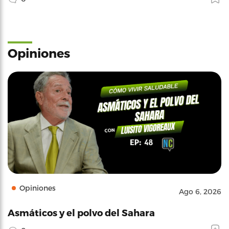
Opiniones
Opiniones
Ago 6, 2026
Asmáticos y el polvo del Sahara