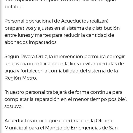
potable.
Personal operacional de Acueductos realizará
preparativos y ajustes en el sistema de distribución
entre lunes y martes para reducir la cantidad de
abonados impactados.
Según Rivera Ortiz, la intervención permitirá corregir
una avería identificada en la línea, evitar pérdidas de
agua y fortalecer la confiabilidad del sistema de la
Región Metro.
“Nuestro personal trabajará de forma continua para
completar la reparación en el menor tiempo posible”,
sostuvo.
Acueductos indicó que coordina con la Oficina
Municipal para el Manejo de Emergencias de San