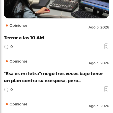
Opiniones
Ago 5, 2026
Terror a las 10 AM
0
Opiniones
Ago 3, 2026
“Esa es mi letra”: negó tres veces bajo tener
un plan contra su exesposa, pero…
0
Opiniones
Ago 3, 2026