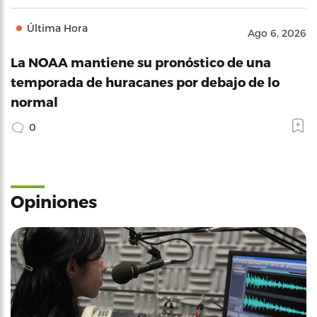
Última Hora
Ago 6, 2026
La NOAA mantiene su pronóstico de una
temporada de huracanes por debajo de lo
normal
0
Opiniones