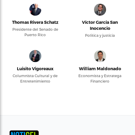
Thomas Rivera Schatz
Víctor García San
Inocencio
Presidente del Senado de
Puerto Rico
Política y justicia
Luisito Vigoreaux
William Maldonado
Columnista Cultural y de
Economista y Estratega
Entretenimiento
Financiero