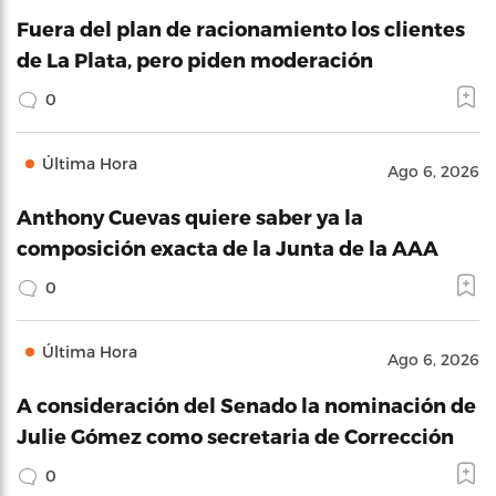
Fuera del plan de racionamiento los clientes
de La Plata, pero piden moderación
0
Última Hora
Ago 6, 2026
Anthony Cuevas quiere saber ya la
composición exacta de la Junta de la AAA
0
Última Hora
Ago 6, 2026
A consideración del Senado la nominación de
Julie Gómez como secretaria de Corrección
0