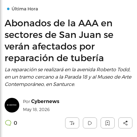
Última Hora
Abonados de la AAA en
sectores de San Juan se
verán afectados por
reparación de tubería
La reparación se realizará en la avenida Roberto Todd,
en un tramo cercano a la Parada 18 y al Museo de Arte
Contemporáneo, en Santurce.
Cybernews
Por
May 18, 2026
0