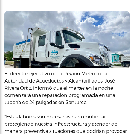
El director ejecutivo de la Región Metro de la
Autoridad de Acueductos y Alcantarillados, José
Rivera Ortiz, informó que el martes en la noche
comenzará una reparación programada en una
tubería de 24 pulgadas en Santurce.
“Estas labores son necesarias para continuar
protegiendo nuestra infraestructura y atender de
manera preventiva situaciones que podrían provocar