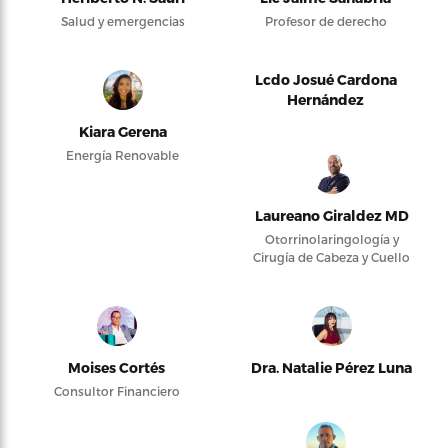
Salud y emergencias
Profesor de derecho
Lcdo Josué Cardona
Hernández
Kiara Gerena
Energía Renovable
Laureano Giraldez MD
Otorrinolaringología y
Cirugía de Cabeza y Cuello
Moises Cortés
Dra. Natalie Pérez Luna
Consultor Financiero