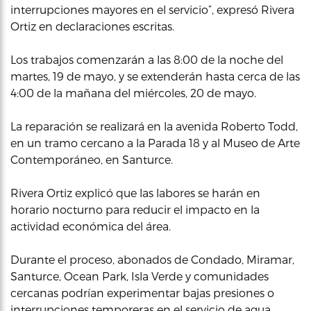
interrupciones mayores en el servicio”, expresó Rivera
Ortiz en declaraciones escritas.
Los trabajos comenzarán a las 8:00 de la noche del
martes, 19 de mayo, y se extenderán hasta cerca de las
4:00 de la mañana del miércoles, 20 de mayo.
La reparación se realizará en la avenida Roberto Todd,
en un tramo cercano a la Parada 18 y al Museo de Arte
Contemporáneo, en Santurce.
Rivera Ortiz explicó que las labores se harán en
horario nocturno para reducir el impacto en la
actividad económica del área.
Durante el proceso, abonados de Condado, Miramar,
Santurce, Ocean Park, Isla Verde y comunidades
cercanas podrían experimentar bajas presiones o
interrupciones temporeras en el servicio de agua