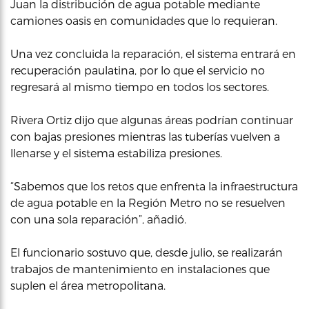
Juan la distribución de agua potable mediante
camiones oasis en comunidades que lo requieran.
Una vez concluida la reparación, el sistema entrará en
recuperación paulatina, por lo que el servicio no
regresará al mismo tiempo en todos los sectores.
Rivera Ortiz dijo que algunas áreas podrían continuar
con bajas presiones mientras las tuberías vuelven a
llenarse y el sistema estabiliza presiones.
“Sabemos que los retos que enfrenta la infraestructura
de agua potable en la Región Metro no se resuelven
con una sola reparación”, añadió.
El funcionario sostuvo que, desde julio, se realizarán
trabajos de mantenimiento en instalaciones que
suplen el área metropolitana.