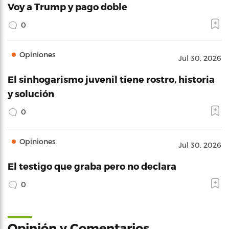
Voy a Trump y pago doble
0
Opiniones
Jul 30, 2026
El sinhogarismo juvenil tiene rostro, historia
y solución
0
Opiniones
Jul 30, 2026
El testigo que graba pero no declara
0
Opinión y Comentarios