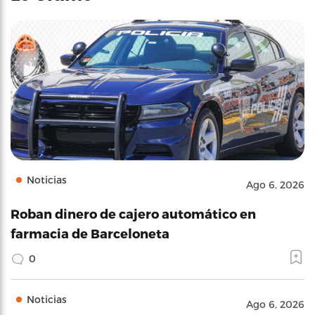
Noticias
Ago 6, 2026
Roban dinero de cajero automático en
farmacia de Barceloneta
0
Noticias
Ago 6, 2026