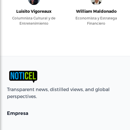
Luisito Vigoreaux
William Maldonado
Columnista Cultural y de
Economista y Estratega
Entretenimiento
Financiero
Transparent news, distilled views, and global
perspectives.
Empresa