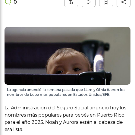
0
La agencia anunció la semana pasada que Liam y Olivia fueron los
nombres de bebé más populares en Estados Unidos/EFE.
La Administración del Seguro Social anunció hoy los
nombres más populares para bebés en Puerto Rico
para el año 2025. Noah y Aurora están al cabeza de
esa lista.