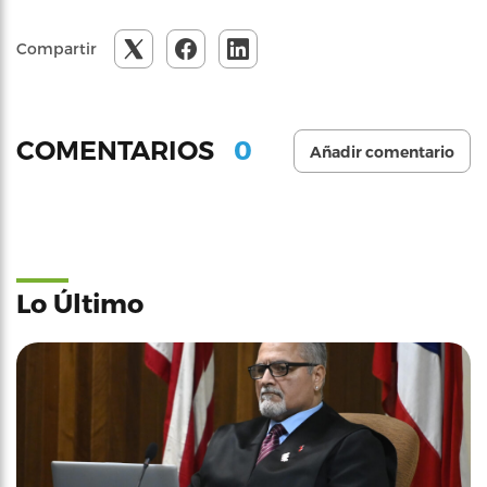
Compartir
0
COMENTARIOS
Añadir comentario
Lo Último