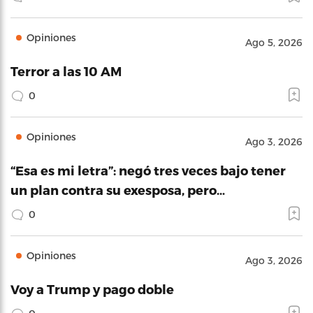
Opiniones
Ago 5, 2026
Terror a las 10 AM
0
Opiniones
Ago 3, 2026
“Esa es mi letra”: negó tres veces bajo tener
un plan contra su exesposa, pero…
0
Opiniones
Ago 3, 2026
Voy a Trump y pago doble