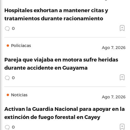
Hospitales exhortan a mantener citas y
tratamientos durante racionamiento
0
Policíacas
Ago 7, 2026
Pareja que viajaba en motora sufre heridas
durante accidente en Guayama
0
Noticias
Ago 7, 2026
Activan la Guardia Nacional para apoyar en la
extinción de fuego forestal en Cayey
0