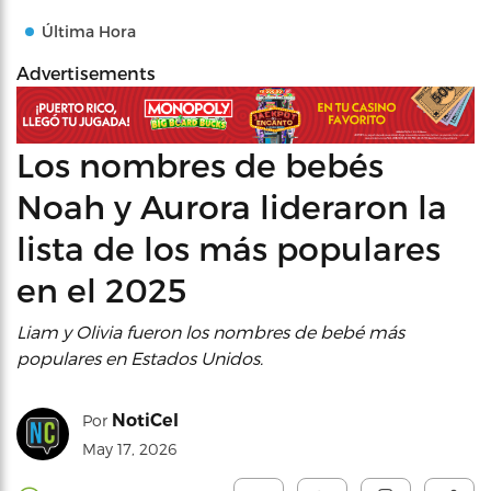
Última Hora
Advertisements
Los nombres de bebés
Noah y Aurora lideraron la
lista de los más populares
en el 2025
Liam y Olivia fueron los nombres de bebé más
populares en Estados Unidos.
NotiCel
Por
May 17, 2026