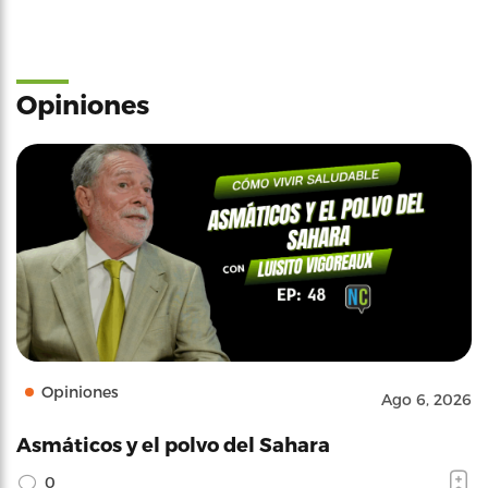
Opiniones
Opiniones
Ago 6, 2026
Asmáticos y el polvo del Sahara
0