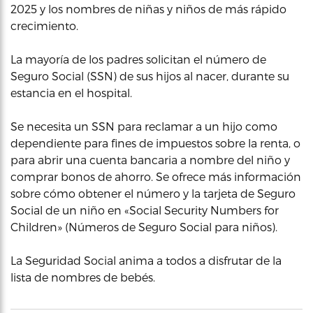
2025 y los nombres de niñas y niños de más rápido
crecimiento.
La mayoría de los padres solicitan el número de
Seguro Social (SSN) de sus hijos al nacer, durante su
estancia en el hospital.
Se necesita un SSN para reclamar a un hijo como
dependiente para fines de impuestos sobre la renta, o
para abrir una cuenta bancaria a nombre del niño y
comprar bonos de ahorro. Se ofrece más información
sobre cómo obtener el número y la tarjeta de Seguro
Social de un niño en «Social Security Numbers for
Children» (Números de Seguro Social para niños).
La Seguridad Social anima a todos a disfrutar de la
lista de nombres de bebés.