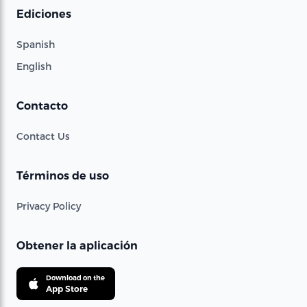
Ediciones
Spanish
English
Contacto
Contact Us
Términos de uso
Privacy Policy
Obtener la aplicación
Download on the
App Store