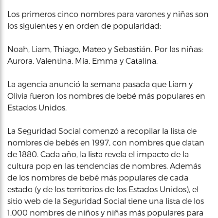
Los primeros cinco nombres para varones y niñas son
los siguientes y en orden de popularidad:
Noah, Liam, Thiago, Mateo y Sebastián. Por las niñas:
Aurora, Valentina, Mía, Emma y Catalina.
La agencia anunció la semana pasada que Liam y
Olivia fueron los nombres de bebé más populares en
Estados Unidos.
La Seguridad Social comenzó a recopilar la lista de
nombres de bebés en 1997, con nombres que datan
de 1880. Cada año, la lista revela el impacto de la
cultura pop en las tendencias de nombres. Además
de los nombres de bebé más populares de cada
estado (y de los territorios de los Estados Unidos), el
sitio web de la Seguridad Social tiene una lista de los
1,000 nombres de niños y niñas más populares para