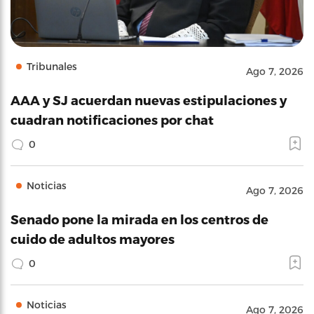
Tribunales
Ago 7, 2026
AAA y SJ acuerdan nuevas estipulaciones y
cuadran notificaciones por chat
0
Noticias
Ago 7, 2026
Senado pone la mirada en los centros de
cuido de adultos mayores
0
Noticias
Ago 7, 2026