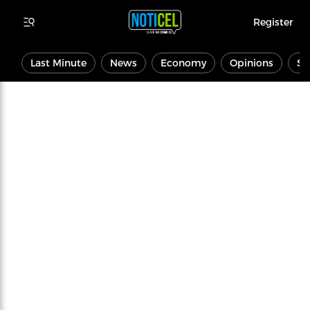
Register
Last Minute
News
Economy
Opinions
Sp