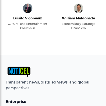
Luisito Vigoreaux
William Maldonado
Cultural and Entertainment
Economista y Estratega
Columnist
Financiero
Transparent news, distilled views, and global
perspectives.
Enterprise