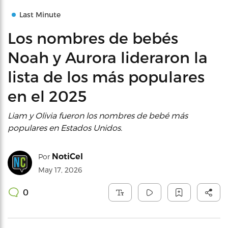
Last Minute
Los nombres de bebés
Noah y Aurora lideraron la
lista de los más populares
en el 2025
Liam y Olivia fueron los nombres de bebé más
populares en Estados Unidos.
NotiCel
Por
May 17, 2026
0