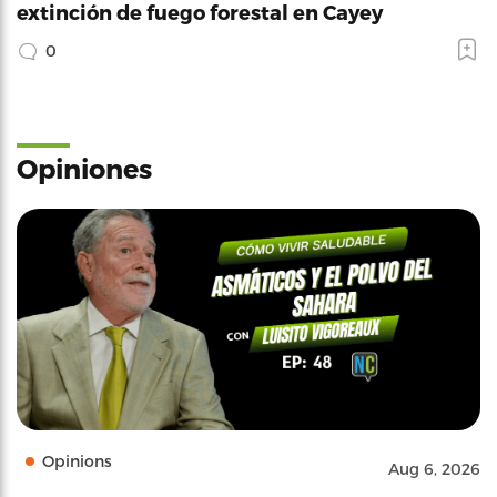
extinción de fuego forestal en Cayey
0
Opiniones
Opinions
Aug 6, 2026