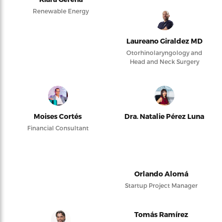
Renewable Energy
Laureano Giraldez MD
Otorhinolaryngology and
Head and Neck Surgery
Moises Cortés
Dra. Natalie Pérez Luna
Financial Consultant
Orlando Alomá
Startup Project Manager
Tomás Ramírez