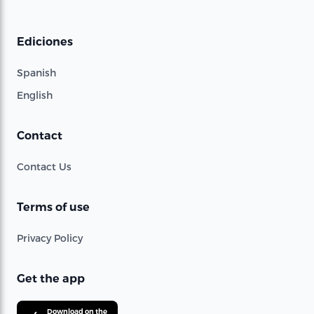
Ediciones
Spanish
English
Contact
Contact Us
Terms of use
Privacy Policy
Get the app
Download on the