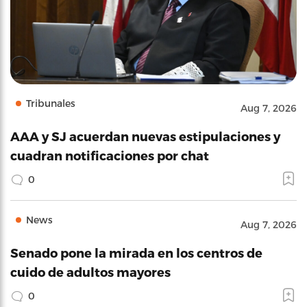
Tribunales
Aug 7, 2026
AAA y SJ acuerdan nuevas estipulaciones y
cuadran notificaciones por chat
0
News
Aug 7, 2026
Senado pone la mirada en los centros de
cuido de adultos mayores
0