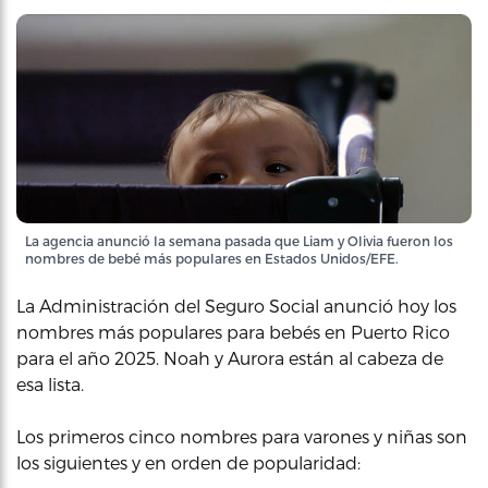
La agencia anunció la semana pasada que Liam y Olivia fueron los
nombres de bebé más populares en Estados Unidos/EFE.
La Administración del Seguro Social anunció hoy los
nombres más populares para bebés en Puerto Rico
para el año 2025. Noah y Aurora están al cabeza de
esa lista.
Los primeros cinco nombres para varones y niñas son
los siguientes y en orden de popularidad: