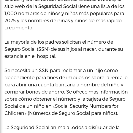
sitio web de la Seguridad Social tiene una lista de los
1,000 nombres de niños y niñas más populares para
2025 y los nombres de niñas y niños de más rápido
crecimiento.
La mayoría de los padres solicitan el número de
Seguro Social (SSN) de sus hijos al nacer, durante su
estancia en el hospital.
Se necesita un SSN para reclamar a un hijo como
dependiente para fines de impuestos sobre la renta, o
para abrir una cuenta bancaria a nombre del niño y
comprar bonos de ahorro. Se ofrece más información
sobre cómo obtener el número y la tarjeta de Seguro
Social de un niño en «Social Security Numbers for
Children» (Números de Seguro Social para niños).
La Seguridad Social anima a todos a disfrutar de la