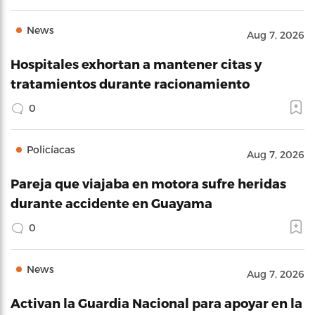
News
Aug 7, 2026
Hospitales exhortan a mantener citas y
tratamientos durante racionamiento
0
Policíacas
Aug 7, 2026
Pareja que viajaba en motora sufre heridas
durante accidente en Guayama
0
News
Aug 7, 2026
Activan la Guardia Nacional para apoyar en la