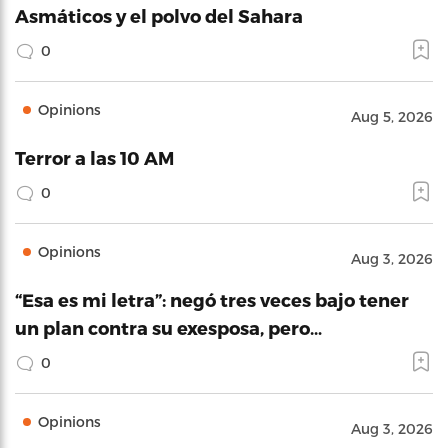
Asmáticos y el polvo del Sahara
0
Opinions
Aug 5, 2026
Terror a las 10 AM
0
Opinions
Aug 3, 2026
“Esa es mi letra”: negó tres veces bajo tener
un plan contra su exesposa, pero…
0
Opinions
Aug 3, 2026