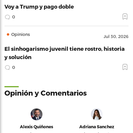
Voy a Trump y pago doble
0
Opinions
Jul 30, 2026
El sinhogarismo juvenil tiene rostro, historia
y solución
0
Opinión y Comentarios
Alexis Quiñones
Adriana Sanchez