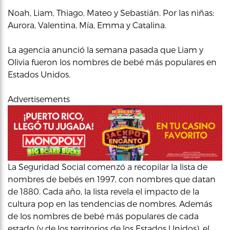
Noah, Liam, Thiago, Mateo y Sebastián. Por las niñas:
Aurora, Valentina, Mía, Emma y Catalina.
La agencia anunció la semana pasada que Liam y
Olivia fueron los nombres de bebé más populares en
Estados Unidos.
Advertisements
La Seguridad Social comenzó a recopilar la lista de
nombres de bebés en 1997, con nombres que datan
de 1880. Cada año, la lista revela el impacto de la
cultura pop en las tendencias de nombres. Además
de los nombres de bebé más populares de cada
estado (y de los territorios de los Estados Unidos), el