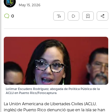
May 15, 2026
0
Lolimar Escudero Rodríguez, abogada de Política Pública de la
ACLU en Puerto Rico/Fotocaptura.
La Unión Americana de Libertades Civiles (ACLU,
inglés) de Puerto Rico denunció que en la isla se han