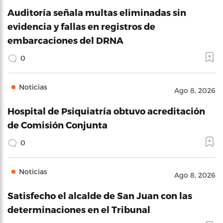
Auditoría señala multas eliminadas sin
evidencia y fallas en registros de
embarcaciones del DRNA
0
Noticias
Ago 8, 2026
Hospital de Psiquiatría obtuvo acreditación
de Comisión Conjunta
0
Noticias
Ago 8, 2026
Satisfecho el alcalde de San Juan con las
determinaciones en el Tribunal