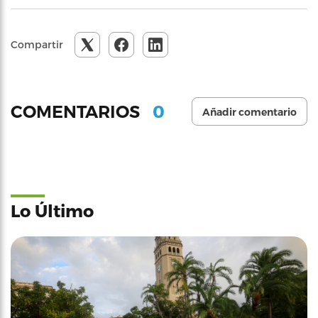
Compartir
0
COMENTARIOS
Añadir comentario
Lo Último