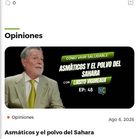
0
Opiniones
Opiniones
Ago 6, 2026
Asmáticos y el polvo del Sahara