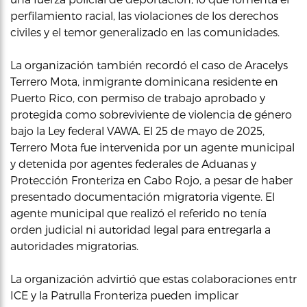
perfilamiento racial, las violaciones de los derechos
civiles y el temor generalizado en las comunidades.
La organización también recordó el caso de Aracelys
Terrero Mota, inmigrante dominicana residente en
Puerto Rico, con permiso de trabajo aprobado y
protegida como sobreviviente de violencia de género
bajo la Ley federal VAWA. El 25 de mayo de 2025,
Terrero Mota fue intervenida por un agente municipal
y detenida por agentes federales de Aduanas y
Protección Fronteriza en Cabo Rojo, a pesar de haber
presentado documentación migratoria vigente. El
agente municipal que realizó el referido no tenía
orden judicial ni autoridad legal para entregarla a
autoridades migratorias.
La organización advirtió que estas colaboraciones entre p
ICE y la Patrulla Fronteriza pueden implicar