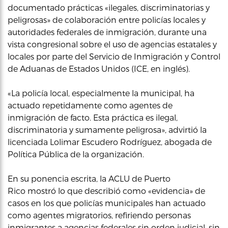
documentado prácticas «ilegales, discriminatorias y
peligrosas» de colaboración entre policías locales y
autoridades federales de inmigración, durante una
vista congresional sobre el uso de agencias estatales y
locales por parte del Servicio de Inmigración y Control
de Aduanas de Estados Unidos (ICE, en inglés).
«La policía local, especialmente la municipal, ha
actuado repetidamente como agentes de
inmigración de facto. Esta práctica es ilegal,
discriminatoria y sumamente peligrosa», advirtió la
licenciada Lolimar Escudero Rodríguez, abogada de
Política Pública de la organización.
En su ponencia escrita, la ACLU de Puerto
Rico mostró lo que describió como «evidencia» de
casos en los que policías municipales han actuado
como agentes migratorios, refiriendo personas
inmigrantes a agencias federales sin orden judicial, sin