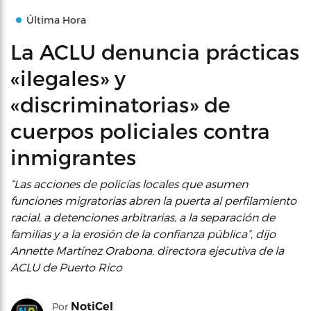
Última Hora
La ACLU denuncia prácticas
«ilegales» y
«discriminatorias» de
cuerpos policiales contra
inmigrantes
“Las acciones de policías locales que asumen
funciones migratorias abren la puerta al perfilamiento
racial, a detenciones arbitrarias, a la separación de
familias y a la erosión de la confianza pública”, dijo
Annette Martínez Orabona, directora ejecutiva de la
ACLU de Puerto Rico
NotiCel
Por