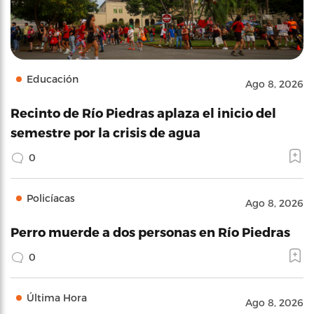
Educación
Ago 8, 2026
Recinto de Río Piedras aplaza el inicio del
semestre por la crisis de agua
0
Policíacas
Ago 8, 2026
Perro muerde a dos personas en Río Piedras
0
Última Hora
Ago 8, 2026