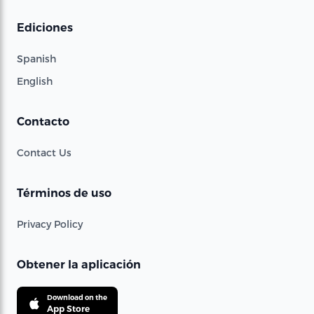
Ediciones
Spanish
English
Contacto
Contact Us
Términos de uso
Privacy Policy
Obtener la aplicación
Download on the
App Store