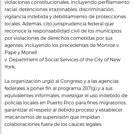
violaciones constitucionales, incluyendo perfilamiento
racial, detenciones irrazonables, discriminación,
vigilancia indebida y debilitamiento de protecciones
locales. Además, citó jurisprudencia federal que
reconoce la responsabilidad civil de los municipios
por violaciones de derechos cometidas por sus
agentes, incluyendo los precedentes de Monroe v.
Pape y Monell
v. Department of Social Services of the City of New
York.
La organización urgió al Congreso y a las agencias
federales a poner fin al programa 287(g) y a sus
equivalentes informales, investigar el uso indebido de
policías locales en Puerto Rico para fines migratorios,
garantizar el respeto al debido proceso y establecer
mecanismos de supervisión que impidan
colaboraciones fuera de los cauces legales.