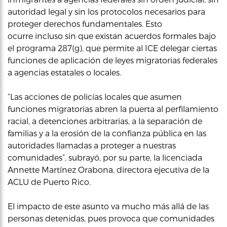
autoridad legal y sin los protocolos necesarios para
proteger derechos fundamentales. Esto
ocurre incluso sin que existan acuerdos formales bajo
el programa 287(g), que permite al ICE delegar ciertas
funciones de aplicación de leyes migratorias federales
a agencias estatales o locales.
“Las acciones de policías locales que asumen
funciones migratorias abren la puerta al perfilamiento
racial, a detenciones arbitrarias, a la separación de
familias y a la erosión de la confianza pública en las
autoridades llamadas a proteger a nuestras
comunidades”, subrayó, por su parte, la licenciada
Annette Martínez Orabona, directora ejecutiva de la
ACLU de Puerto Rico.
El impacto de este asunto va mucho más allá de las
personas detenidas, pues provoca que comunidades