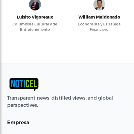
Luisito Vigoreaux
William Maldonado
Columnista Cultural y de
Economista y Estratega
Entretenimiento
Financiero
Transparent news, distilled views, and global
perspectives.
Empresa