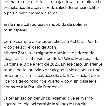
enteras teman conducir, trabajar, llevar a sus hijos a la
escuela, acudir a servicios de salud, denunciar delitos
o participar en la vida pública.
En la mira colaboración indebida de policías
municipales
Como ejemplo de estas prácticas, la ACLU de Puerto
Rico destacó el caso de Joan
Alberto Zorrilla, inmigrante dominicano detenido
luego de una intervención de la Policía Municipal de
Carolina el 8 de enero de 2026. En ese caso, un agente
municipal lo intervino por alegadas violaciones a una
ordenanza municipal, accedió a la información de su
licencia de conducir de Puerto Rico y, sin base legal,
contactó a la Patrulla Fronteriza.
La organización denunció además que el mismo
agente municipal cambió la fecha de una cita