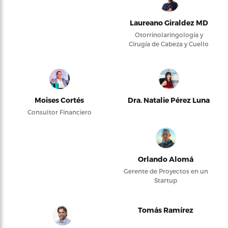
Laureano Giraldez MD
Otorrinolaringología y
Cirugía de Cabeza y Cuello
Moises Cortés
Dra. Natalie Pérez Luna
Consultor Financiero
Orlando Alomá
Gerente de Proyectos en un
Startup
Tomás Ramírez