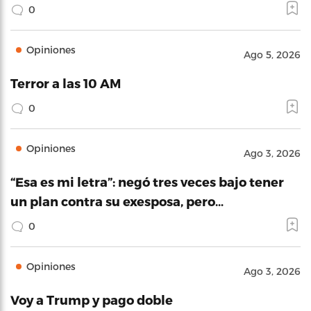
0
Opiniones
Ago 5, 2026
Terror a las 10 AM
0
Opiniones
Ago 3, 2026
“Esa es mi letra”: negó tres veces bajo tener
un plan contra su exesposa, pero…
0
Opiniones
Ago 3, 2026
Voy a Trump y pago doble