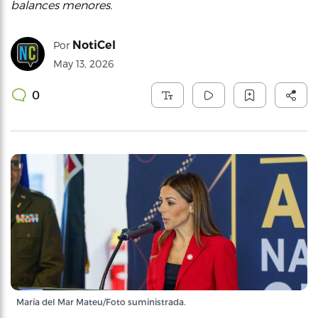
balances menores.
NotiCel
Por
May 13, 2026
0
María del Mar Mateu/Foto suministrada.