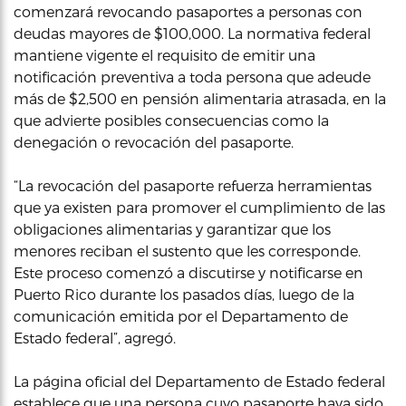
comenzará revocando pasaportes a personas con
deudas mayores de $100,000. La normativa federal
mantiene vigente el requisito de emitir una
notificación preventiva a toda persona que adeude
más de $2,500 en pensión alimentaria atrasada, en la
que advierte posibles consecuencias como la
denegación o revocación del pasaporte.
“La revocación del pasaporte refuerza herramientas
que ya existen para promover el cumplimiento de las
obligaciones alimentarias y garantizar que los
menores reciban el sustento que les corresponde.
Este proceso comenzó a discutirse y notificarse en
Puerto Rico durante los pasados días, luego de la
comunicación emitida por el Departamento de
Estado federal”, agregó.
La página oficial del Departamento de Estado federal
establece que una persona cuyo pasaporte haya sido