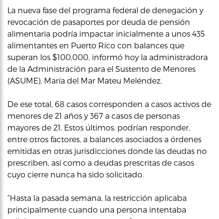
La nueva fase del programa federal de denegación y
revocación de pasaportes por deuda de pensión
alimentaria podría impactar inicialmente a unos 435
alimentantes en Puerto Rico con balances que
superan los $100,000, informó hoy la administradora
de la Administración para el Sustento de Menores
(ASUME), María del Mar Mateu Meléndez.
De ese total, 68 casos corresponden a casos activos de
menores de 21 años y 367 a casos de personas
mayores de 21. Estos últimos, podrían responder,
entre otros factores, a balances asociados a órdenes
emitidas en otras jurisdicciones donde las deudas no
prescriben, así como a deudas prescritas de casos
cuyo cierre nunca ha sido solicitado.
“Hasta la pasada semana, la restricción aplicaba
principalmente cuando una persona intentaba