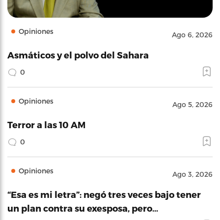
Opiniones
Ago 6, 2026
Asmáticos y el polvo del Sahara
0
Opiniones
Ago 5, 2026
Terror a las 10 AM
0
Opiniones
Ago 3, 2026
“Esa es mi letra”: negó tres veces bajo tener
un plan contra su exesposa, pero…