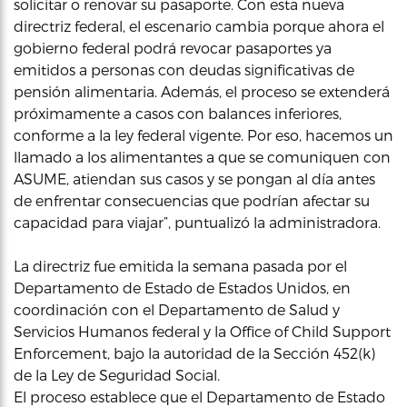
solicitar o renovar su pasaporte. Con esta nueva
directriz federal, el escenario cambia porque ahora el
gobierno federal podrá revocar pasaportes ya
emitidos a personas con deudas significativas de
pensión alimentaria. Además, el proceso se extenderá
próximamente a casos con balances inferiores,
conforme a la ley federal vigente. Por eso, hacemos un
llamado a los alimentantes a que se comuniquen con
ASUME, atiendan sus casos y se pongan al día antes
de enfrentar consecuencias que podrían afectar su
capacidad para viajar”, puntualizó la administradora.
La directriz fue emitida la semana pasada por el
Departamento de Estado de Estados Unidos, en
coordinación con el Departamento de Salud y
Servicios Humanos federal y la Office of Child Support
Enforcement, bajo la autoridad de la Sección 452(k)
de la Ley de Seguridad Social.
El proceso establece que el Departamento de Estado