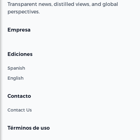
Transparent news, distilled views, and global
perspectives.
Empresa
Ediciones
Spanish
English
Contacto
Contact Us
Términos de uso