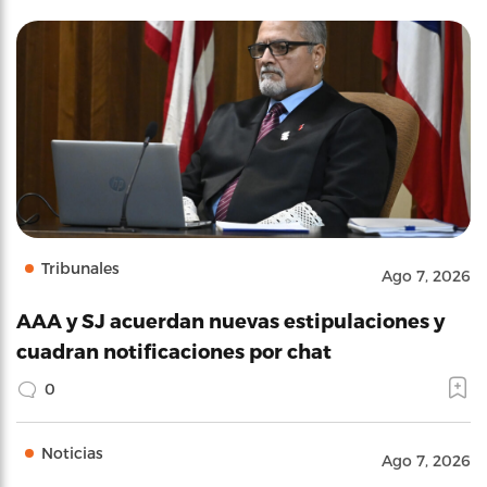
Tribunales
Ago 7, 2026
AAA y SJ acuerdan nuevas estipulaciones y
cuadran notificaciones por chat
0
Noticias
Ago 7, 2026