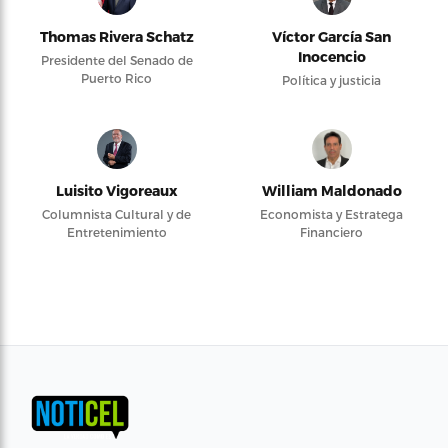
Thomas Rivera Schatz
Víctor García San
Inocencio
Presidente del Senado de
Puerto Rico
Política y justicia
Luisito Vigoreaux
William Maldonado
Columnista Cultural y de
Economista y Estratega
Entretenimiento
Financiero