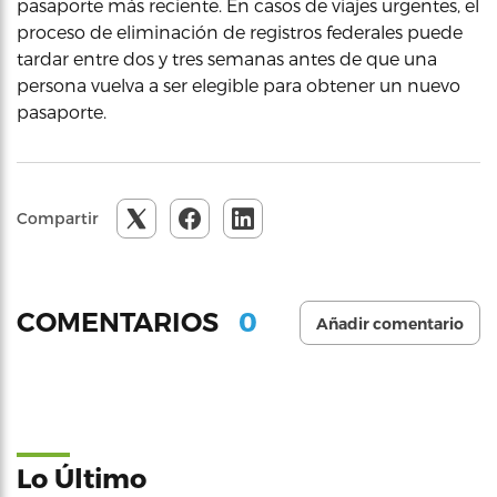
pasaporte más reciente. En casos de viajes urgentes, el
proceso de eliminación de registros federales puede
tardar entre dos y tres semanas antes de que una
persona vuelva a ser elegible para obtener un nuevo
pasaporte.
Compartir
0
COMENTARIOS
Añadir comentario
Lo Último