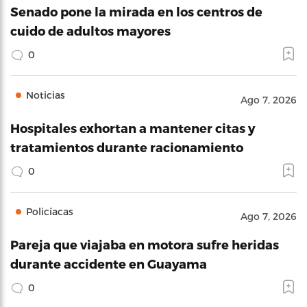
Senado pone la mirada en los centros de
cuido de adultos mayores
0
Noticias
Ago 7, 2026
Hospitales exhortan a mantener citas y
tratamientos durante racionamiento
0
Policíacas
Ago 7, 2026
Pareja que viajaba en motora sufre heridas
durante accidente en Guayama
0