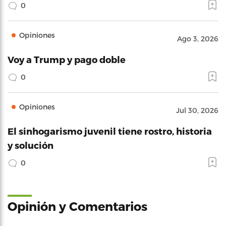
0
Opiniones
Ago 3, 2026
Voy a Trump y pago doble
0
Opiniones
Jul 30, 2026
El sinhogarismo juvenil tiene rostro, historia
y solución
0
Opinión y Comentarios