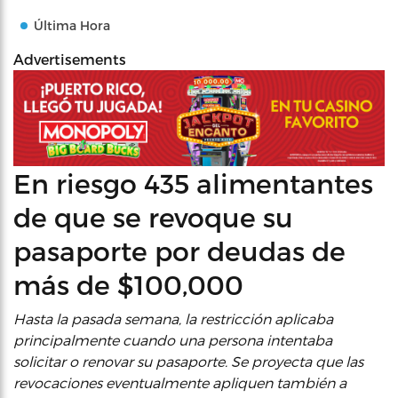
Última Hora
Advertisements
En riesgo 435 alimentantes
de que se revoque su
pasaporte por deudas de
más de $100,000
Hasta la pasada semana, la restricción aplicaba
principalmente cuando una persona intentaba
solicitar o renovar su pasaporte. Se proyecta que las
revocaciones eventualmente apliquen también a