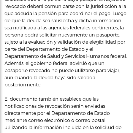
revocado deberá comunicarse con la jurisdicción a la
que adeuda la pensión para coordinar el pago. Luego
de que la deuda sea satisfecha y dicha información
sea notificada a las agencias federales pertinentes, la
persona podrá solicitar nuevamente un pasaporte,
sujeto a la evaluación y validación de elegibilidad por
parte del Departamento de Estado y el
Departamento de Salud y Servicios Humanos federal.
Además, el gobierno federal advirtió que un
pasaporte revocado no puede utilizarse para viajar,
aun cuando la deuda haya sido saldada
posteriormente.
El documento también establece que las
notificaciones de revocación serán enviadas
directamente por el Departamento de Estado
mediante correo electrónico o correo postal
utilizando la información incluida en la solicitud de