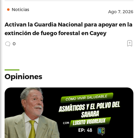
Noticias
Ago 7, 2026
Activan la Guardia Nacional para apoyar en la
extinción de fuego forestal en Cayey
0
Opiniones