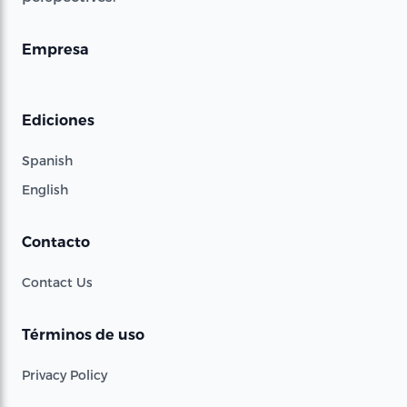
Empresa
Ediciones
Spanish
English
Contacto
Contact Us
Términos de uso
Privacy Policy