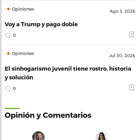
Opiniones
Ago 3, 2026
Voy a Trump y pago doble
0
Opiniones
Jul 30, 2026
El sinhogarismo juvenil tiene rostro, historia
y solución
0
Opinión y Comentarios