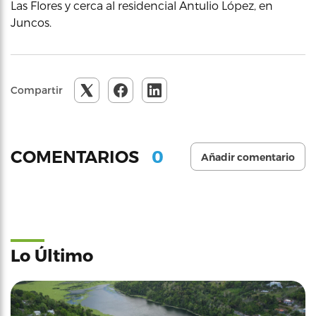
Las Flores y cerca al residencial Antulio López, en
Juncos.
Compartir
0
COMENTARIOS
Añadir comentario
Lo Último