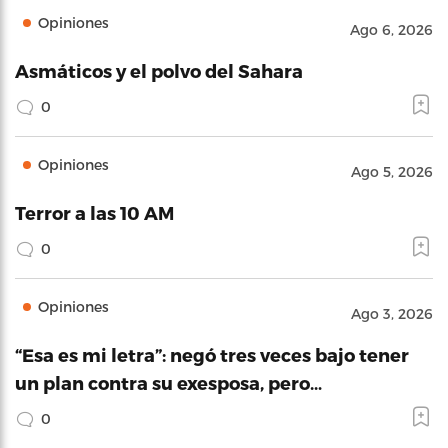
Opiniones
Ago 6, 2026
Asmáticos y el polvo del Sahara
0
Opiniones
Ago 5, 2026
Terror a las 10 AM
0
Opiniones
Ago 3, 2026
“Esa es mi letra”: negó tres veces bajo tener
un plan contra su exesposa, pero…
0