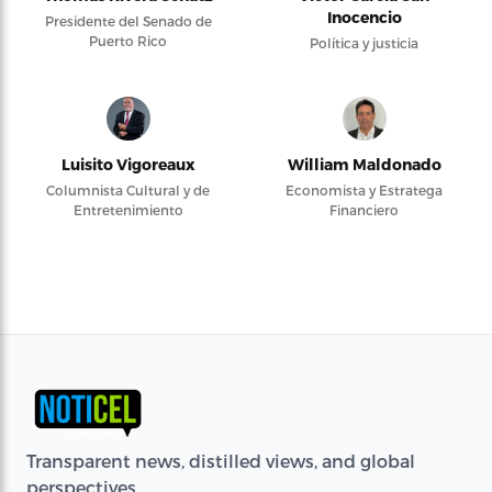
Inocencio
Presidente del Senado de
Puerto Rico
Política y justicia
Luisito Vigoreaux
William Maldonado
Columnista Cultural y de
Economista y Estratega
Entretenimiento
Financiero
Transparent news, distilled views, and global
perspectives.