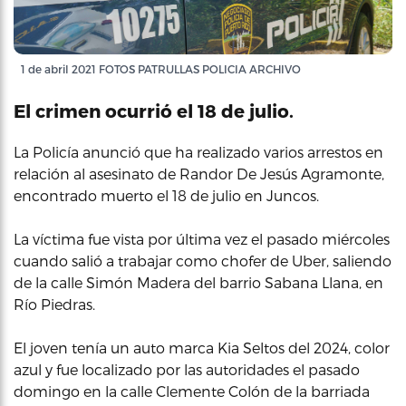
1 de abril 2021 FOTOS PATRULLAS POLICIA ARCHIVO
El crimen ocurrió el 18 de julio.
La Policía anunció que ha realizado varios arrestos en
relación al asesinato de Randor De Jesús Agramonte,
encontrado muerto el 18 de julio en Juncos.
La víctima fue vista por última vez el pasado miércoles
cuando salió a trabajar como chofer de Uber, saliendo
de la calle Simón Madera del barrio Sabana Llana, en
Río Piedras.
El joven tenía un auto marca Kia Seltos del 2024, color
azul y fue localizado por las autoridades el pasado
domingo en la calle Clemente Colón de la barriada