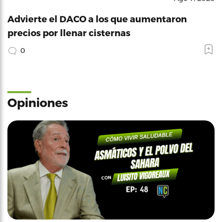
Advierte el DACO a los que aumentaron
precios por llenar cisternas
0
Opiniones