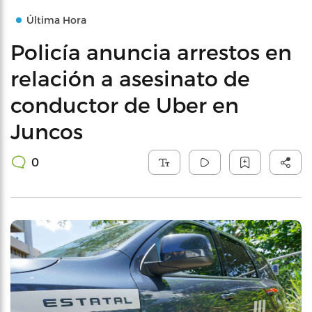
Última Hora
Policía anuncia arrestos en
relación a asesinato de
conductor de Uber en
Juncos
0