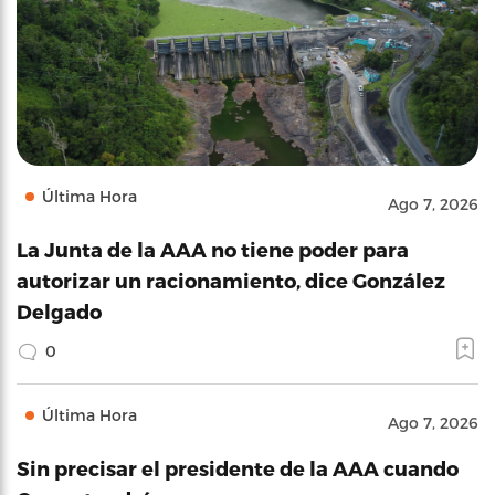
Última Hora
Ago 7, 2026
La Junta de la AAA no tiene poder para
autorizar un racionamiento, dice González
Delgado
0
Última Hora
Ago 7, 2026
Sin precisar el presidente de la AAA cuando