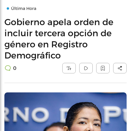
Última Hora
Gobierno apela orden de
incluir tercera opción de
género en Registro
Demográfico
0