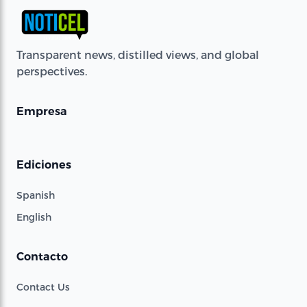
Transparent news, distilled views, and global
perspectives.
Empresa
Ediciones
Spanish
English
Contacto
Contact Us