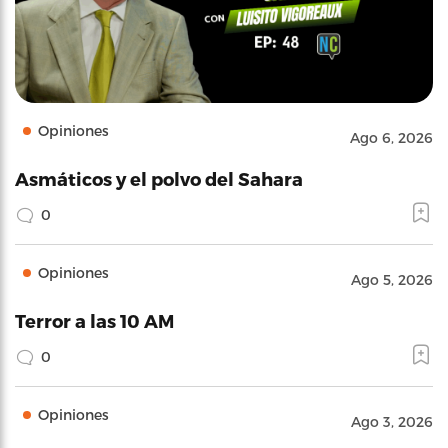
Opiniones
Ago 6, 2026
Asmáticos y el polvo del Sahara
0
Opiniones
Ago 5, 2026
Terror a las 10 AM
0
Opiniones
Ago 3, 2026