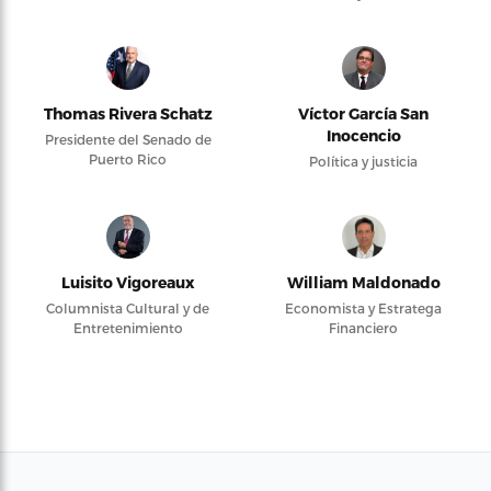
Thomas Rivera Schatz
Víctor García San
Inocencio
Presidente del Senado de
Puerto Rico
Política y justicia
Luisito Vigoreaux
William Maldonado
Columnista Cultural y de
Economista y Estratega
Entretenimiento
Financiero