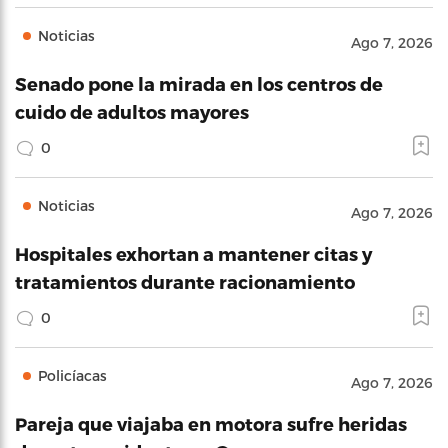
Noticias
Ago 7, 2026
Senado pone la mirada en los centros de
cuido de adultos mayores
0
Noticias
Ago 7, 2026
Hospitales exhortan a mantener citas y
tratamientos durante racionamiento
0
Policíacas
Ago 7, 2026
Pareja que viajaba en motora sufre heridas