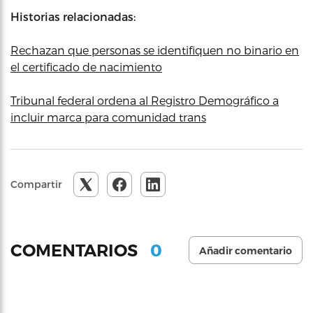
Historias relacionadas:
Rechazan que personas se identifiquen no binario en
el certificado de nacimiento
Tribunal federal ordena al Registro Demográfico a
incluir marca para comunidad trans
Compartir
0
COMENTARIOS
Añadir comentario