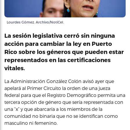
Lourdes Gómez. Archivo/NotiCel.
La sesión legislativa cerró sin ninguna
acción para cambiar la ley en Puerto
Rico sobre los géneros que pueden estar
representados en las certificaciones
vitales.
La Administración González Colón avisó ayer que
apelará al Primer Circuito la orden de una jueza
federal para que el Registro Demográfico permita una
tercera opción de género que sería representada con
una “x” y que abarcaría a los miembros de la
comunidad no binaria que no se identifican como
masculino ni femenino.