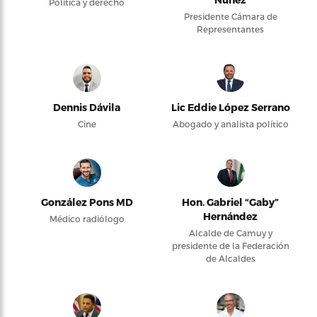
Política y derecho
Presidente Cámara de
Representantes
Dennis Dávila
Lic Eddie López Serrano
Cine
Abogado y analista político
González Pons MD
Hon. Gabriel “Gaby”
Hernández
Médico radiólogo
Alcalde de Camuy y
presidente de la Federación
de Alcaldes