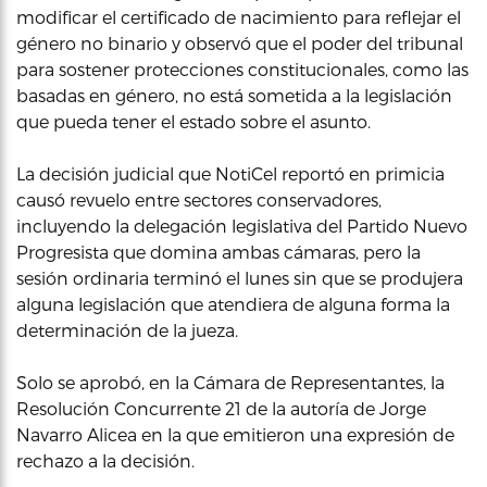
modificar el certificado de nacimiento para reflejar el
género no binario y observó que el poder del tribunal
para sostener protecciones constitucionales, como las
basadas en género, no está sometida a la legislación
que pueda tener el estado sobre el asunto.
La decisión judicial que NotiCel reportó en primicia
causó revuelo entre sectores conservadores,
incluyendo la delegación legislativa del Partido Nuevo
Progresista que domina ambas cámaras, pero la
sesión ordinaria terminó el lunes sin que se produjera
alguna legislación que atendiera de alguna forma la
determinación de la jueza.
Solo se aprobó, en la Cámara de Representantes, la
Resolución Concurrente 21 de la autoría de Jorge
Navarro Alicea en la que emitieron una expresión de
rechazo a la decisión.