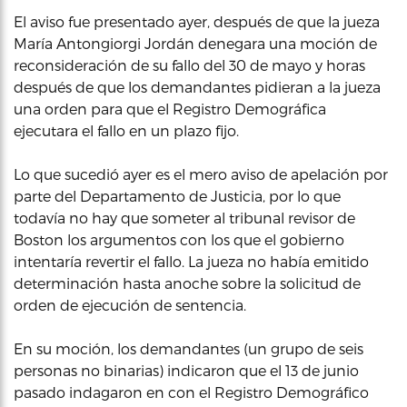
El aviso fue presentado ayer, después de que la jueza
María Antongiorgi Jordán denegara una moción de
reconsideración de su fallo del 30 de mayo y horas
después de que los demandantes pidieran a la jueza
una orden para que el Registro Demográfica
ejecutara el fallo en un plazo fijo.
Lo que sucedió ayer es el mero aviso de apelación por
parte del Departamento de Justicia, por lo que
todavía no hay que someter al tribunal revisor de
Boston los argumentos con los que el gobierno
intentaría revertir el fallo. La jueza no había emitido
determinación hasta anoche sobre la solicitud de
orden de ejecución de sentencia.
En su moción, los demandantes (un grupo de seis
personas no binarias) indicaron que el 13 de junio
pasado indagaron en con el Registro Demográfico