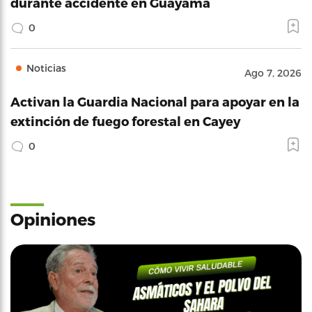
durante accidente en Guayama
0
Noticias
Ago 7, 2026
Activan la Guardia Nacional para apoyar en la
extinción de fuego forestal en Cayey
0
Opiniones