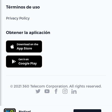
Términos de uso
Privacy Policy
Obtener la aplicación
Download on the
App Store
Get it on
Google Play
© 2021 360 Telecom Corporation. All rights reserved.
Noticel