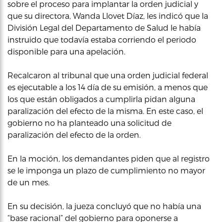
sobre el proceso para implantar la orden judicial y
que su directora, Wanda Llovet Díaz, les indicó que la
División Legal del Departamento de Salud le había
instruido que todavía estaba corriendo el periodo
disponible para una apelación.
Recalcaron al tribunal que una orden judicial federal
es ejecutable a los 14 día de su emisión, a menos que
los que están obligados a cumplirla pidan alguna
paralización del efecto de la misma. En este caso, el
gobierno no ha planteado una solicitud de
paralización del efecto de la orden.
En la moción, los demandantes piden que al registro
se le imponga un plazo de cumplimiento no mayor
de un mes.
En su decisión, la jueza concluyó que no había una
“base racional” del gobierno para oponerse a