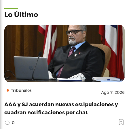
Lo Último
Tribunales
Ago 7, 2026
AAA y SJ acuerdan nuevas estipulaciones y
cuadran notificaciones por chat
0