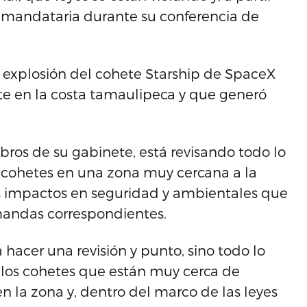
la mandataria durante su conferencia de
la explosión del cohete Starship de SpaceX
e en la costa tamaulipeca y que generó
os de su gabinete, está revisando todo lo
 cohetes en una zona muy cercana a la
os impactos en seguridad y ambientales que
emandas correspondientes.
hacer una revisión y punto, sino todo lo
 los cohetes que están muy cerca de
en la zona y, dentro del marco de las leyes