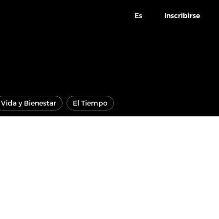
Es
Inscribirse
Vida y Bienestar
El Tiempo