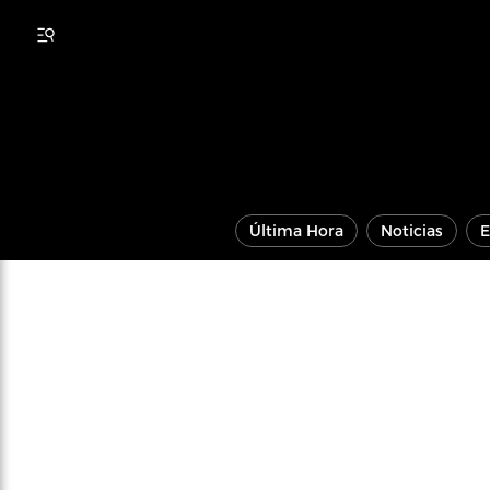
Última Hora
Noticias
E