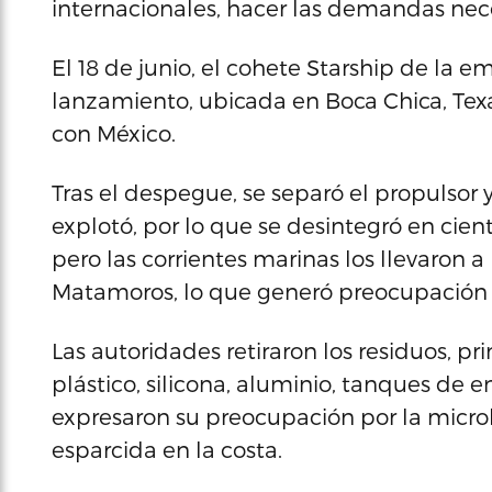
internacionales, hacer las demandas nece
El 18 de junio, el cohete Starship de la
lanzamiento, ubicada en Boca Chica, Texas
con México.
Tras el despegue, se separó el propulsor y
explotó, por lo que se desintegró en cie
pero las corrientes marinas los llevaron 
Matamoros, lo que generó preocupación e
Las autoridades retiraron los residuos, 
plástico, silicona, aluminio, tanques de 
expresaron su preocupación por la micr
esparcida en la costa.