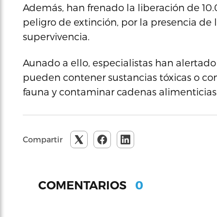
Además, han frenado la liberación de 10.
peligro de extinción, por la presencia de
supervivencia.
Aunado a ello, especialistas han alertad
pueden contener sustancias tóxicas o con
fauna y contaminar cadenas alimenticias
Compartir
0
COMENTARIOS