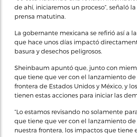
de ahí, iniciaremos un proceso”, señaló 
prensa matutina.
La gobernante mexicana se refirió así a 
que hace unos días impactó directament
basura y desechos peligrosos.
Sheinbaum apuntó que, junto con miembr
que tiene que ver con el lanzamiento de
frontera de Estados Unidos y México, y l
tienen estas acciones para iniciar las d
“Lo estamos revisando no solamente para 
que tiene que ver con el lanzamiento de
nuestra frontera, los impactos que tiene 