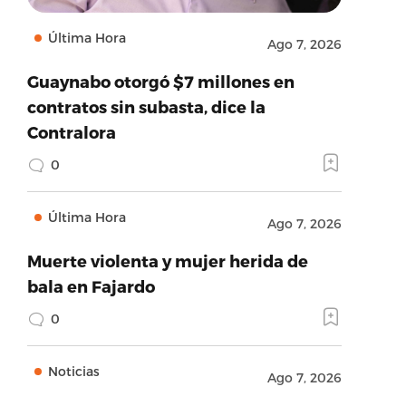
Última Hora
Ago 7, 2026
Guaynabo otorgó $7 millones en
contratos sin subasta, dice la
Contralora
0
Última Hora
Ago 7, 2026
Muerte violenta y mujer herida de
bala en Fajardo
0
Noticias
Ago 7, 2026