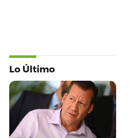
Lo Último