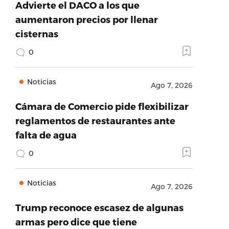
Advierte el DACO a los que
aumentaron precios por llenar
cisternas
0
Noticias
Ago 7, 2026
Cámara de Comercio pide flexibilizar
reglamentos de restaurantes ante
falta de agua
0
Noticias
Ago 7, 2026
Trump reconoce escasez de algunas
armas pero dice que tiene