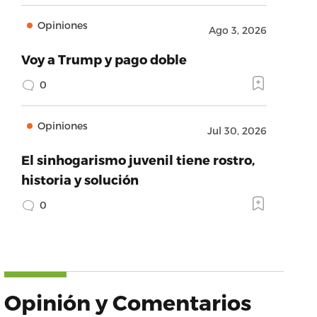
Opiniones
Ago 3, 2026
Voy a Trump y pago doble
0
Opiniones
Jul 30, 2026
El sinhogarismo juvenil tiene rostro,
historia y solución
0
Opinión y Comentarios