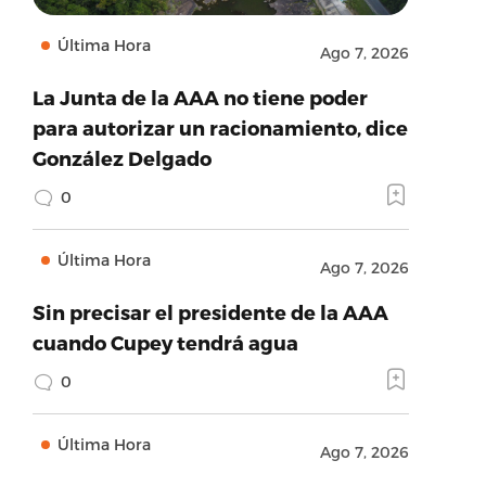
Última Hora
Ago 7, 2026
La Junta de la AAA no tiene poder
para autorizar un racionamiento, dice
González Delgado
0
Última Hora
Ago 7, 2026
Sin precisar el presidente de la AAA
cuando Cupey tendrá agua
0
Última Hora
Ago 7, 2026