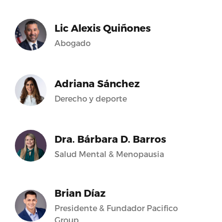
Lic Alexis Quiñones
Abogado
Adriana Sánchez
Derecho y deporte
Dra. Bárbara D. Barros
Salud Mental & Menopausia
Brian Díaz
Presidente & Fundador Pacifico
Group