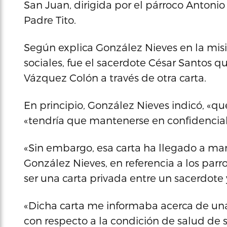
San Juan, dirigida por el párroco Anton
Padre Tito.
Según explica González Nieves en la misi
sociales, fue el sacerdote César Santos qu
Vázquez Colón a través de otra carta.
En principio, González Nieves indicó, «qu
«tendría que mantenerse en confidencial
«Sin embargo, esa carta ha llegado a ma
González Nieves, en referencia a los pa
ser una carta privada entre un sacerdote 
«Dicha carta me informaba acerca de una
con respecto a la condición de salud de