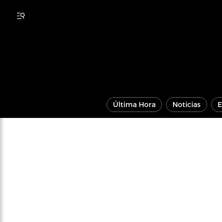
Última Hora
Noticias
E