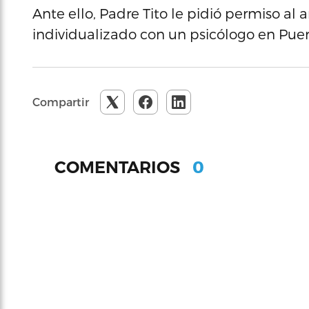
Ante ello, Padre Tito le pidió permiso a
individualizado con un psicólogo en Puer
Compartir
0
COMENTARIOS