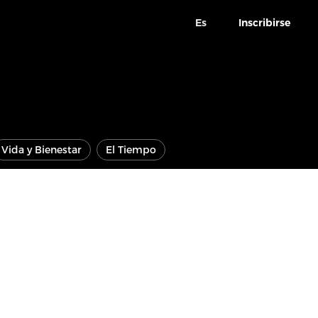
Es
Inscribirse
Vida y Bienestar
El Tiempo