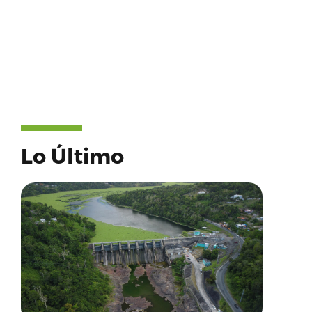
Lo Último