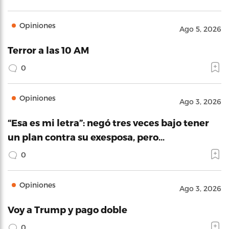
Opiniones
Ago 5, 2026
Terror a las 10 AM
0
Opiniones
Ago 3, 2026
“Esa es mi letra”: negó tres veces bajo tener
un plan contra su exesposa, pero…
0
Opiniones
Ago 3, 2026
Voy a Trump y pago doble
0