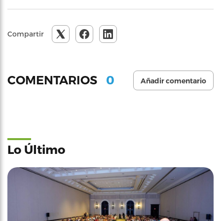
Compartir
0
COMENTARIOS
Añadir comentario
Lo Último