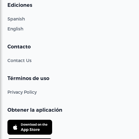
Ediciones
Spanish
English
Contacto
Contact Us
Términos de uso
Privacy Policy
Obtener la aplicación
Download on the
App Store