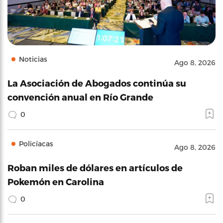
Noticias
Ago 8, 2026
La Asociación de Abogados continúa su
convención anual en Río Grande
0
Policíacas
Ago 8, 2026
Roban miles de dólares en artículos de
Pokemón en Carolina
0