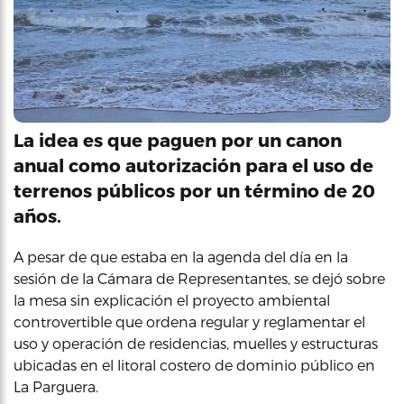
La idea es que paguen por un canon
anual como autorización para el uso de
terrenos públicos por un término de 20
años.
A pesar de que estaba en la agenda del día en la
sesión de la Cámara de Representantes, se dejó sobre
la mesa sin explicación el proyecto ambiental
controvertible que ordena regular y reglamentar el
uso y operación de residencias, muelles y estructuras
ubicadas en el litoral costero de dominio público en
La Parguera.