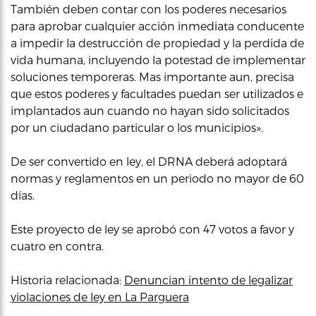
También deben contar con los poderes necesarios
para aprobar cualquier acción inmediata conducente
a impedir la destrucción de propiedad y la perdida de
vida humana, incluyendo la potestad de implementar
soluciones temporeras. Mas importante aun, precisa
que estos poderes y facultades puedan ser utilizados e
implantados aun cuando no hayan sido solicitados
por un ciudadano particular o los municipios».
De ser convertido en ley, el DRNA deberá adoptará
normas y reglamentos en un periodo no mayor de 60
días.
Este proyecto de ley se aprobó con 47 votos a favor y
cuatro en contra.
Historia relacionada:
Denuncian intento de legalizar
violaciones de ley en La Parguera