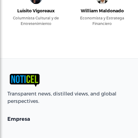
Luisito Vigoreaux
William Maldonado
Columnista Cultural y de
Economista y Estratega
Entretenimiento
Financiero
Transparent news, distilled views, and global
perspectives.
Empresa