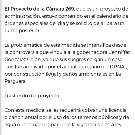
El Proyecto de la Cámara 269,
que es un proyecto de
administración, estuvo contenido en el calendario de
órdenes especiales del día y se solicitó dejar para un
turno posterior.
La problemática de esta medida se intensifica desde
la controversia que vincula a la gobernadora, Jenniffer
González Colón, ya que sus suegros cargan un caso -
que fue archivado por el actual secretario del DRNA-,
por construcción ilegal y daños ambientales en La
Parguera.
Trasfondo del proyecto
Con esta medida, se les requerirá cobrar una licencia
o canon anual por el uso de los terrenos públicos y de
agua que ocupen a partir de la vigencia de esta ley.