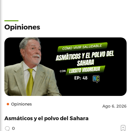
Opiniones
Opiniones
Ago 6, 2026
Asmáticos y el polvo del Sahara
0