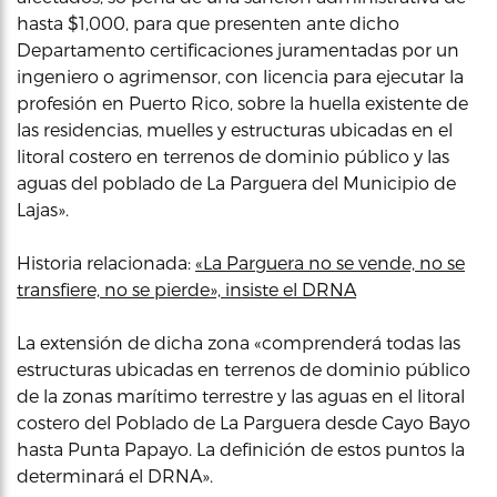
hasta $1,000, para que presenten ante dicho
Departamento certificaciones juramentadas por un
ingeniero o agrimensor, con licencia para ejecutar la
profesión en Puerto Rico, sobre la huella existente de
las residencias, muelles y estructuras ubicadas en el
litoral costero en terrenos de dominio público y las
aguas del poblado de La Parguera del Municipio de
Lajas».
Historia relacionada:
«La Parguera no se vende, no se
transfiere, no se pierde», insiste el DRNA
La extensión de dicha zona «comprenderá todas las
estructuras ubicadas en terrenos de dominio público
de la zonas marítimo terrestre y las aguas en el litoral
costero del Poblado de La Parguera desde Cayo Bayo
hasta Punta Papayo. La definición de estos puntos la
determinará el DRNA».