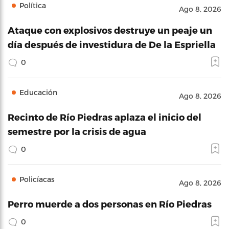
Política
Ago 8, 2026
Ataque con explosivos destruye un peaje un
día después de investidura de De la Espriella
0
Educación
Ago 8, 2026
Recinto de Río Piedras aplaza el inicio del
semestre por la crisis de agua
0
Policíacas
Ago 8, 2026
Perro muerde a dos personas en Río Piedras
0