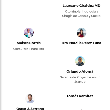
Laureano Giraldez MD
Otorrinolaringología y
Cirugía de Cabeza y Cuello
Moises Cortés
Dra. Natalie Pérez Luna
Consultor Financiero
Orlando Alomá
Gerente de Proyectos en un
Startup
Tomás Ramírez
Oscar J. Serrano