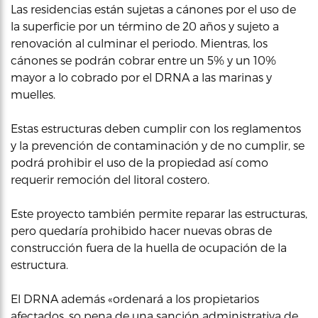
Las residencias están sujetas a cánones por el uso de
la superficie por un término de 20 años y sujeto a
renovación al culminar el periodo. Mientras, los
cánones se podrán cobrar entre un 5% y un 10%
mayor a lo cobrado por el DRNA a las marinas y
muelles.
Estas estructuras deben cumplir con los reglamentos
y la prevención de contaminación y de no cumplir, se
podrá prohibir el uso de la propiedad así como
requerir remoción del litoral costero.
Este proyecto también permite reparar las estructuras,
pero quedaría prohibido hacer nuevas obras de
construcción fuera de la huella de ocupación de la
estructura.
El DRNA además «ordenará a los propietarios
afectados, so pena de una sanción administrativa de