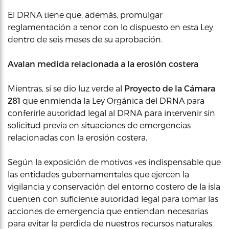
El DRNA tiene que, además, promulgar
reglamentación a tenor con lo dispuesto en esta Ley
dentro de seis meses de su aprobación.
Avalan medida relacionada a la erosión costera
Mientras, sí se dio luz verde al
Proyecto de la Cámara
281
que enmienda la Ley Orgánica del DRNA para
conferirle autoridad legal al DRNA para intervenir sin
solicitud previa en situaciones de emergencias
relacionadas con la erosión costera.
Según la exposición de motivos «es indispensable que
las entidades gubernamentales que ejercen la
vigilancia y conservación del entorno costero de la isla
cuenten con suficiente autoridad legal para tomar las
acciones de emergencia que entiendan necesarias
para evitar la perdida de nuestros recursos naturales.