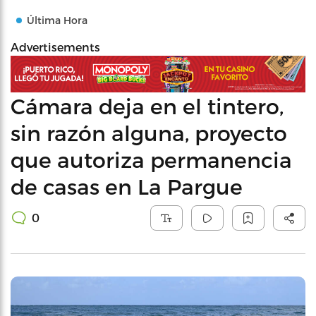
Última Hora
Advertisements
Cámara deja en el tintero,
sin razón alguna, proyecto
que autoriza permanencia
de casas en La Pargue
0